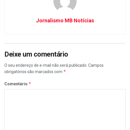
Jornalismo MB Notícias
Deixe um comentário
O seu endereço de e-mail não será publicado.
Campos
*
obrigatórios são marcados com
*
Comentário