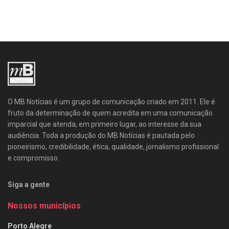
O MB Notícias é um grupo de comunicação criado em 2011. Ele é
fruto da determinação de quem acredita em uma comunicação
imparcial que atenda, em primeiro lugar, ao interesse da sua
audiência. Toda a produção do MB Notícias é pautada pelo
pioneirismo, credibilidade, ética, qualidade, jornalismo profissional
e compromisso.
Siga a gente
Nossos municípios
Porto Alegre