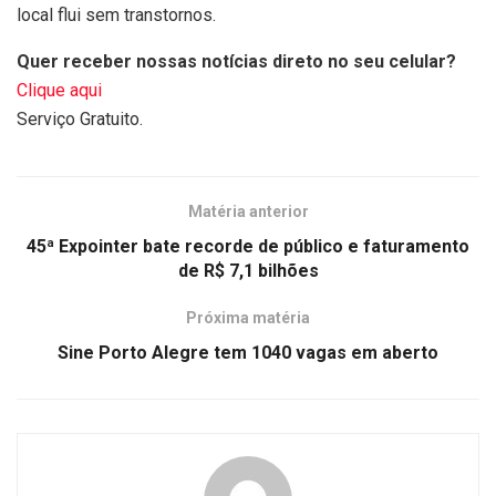
local flui sem transtornos.
Quer receber nossas notícias direto no seu celular?
Clique aqui
Serviço Gratuito.
Matéria anterior
45ª Expointer bate recorde de público e faturamento
de R$ 7,1 bilhões
Próxima matéria
Sine Porto Alegre tem 1040 vagas em aberto