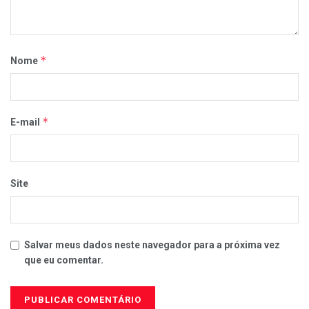
*
Nome
*
E-mail
Site
Salvar meus dados neste navegador para a próxima vez
que eu comentar.