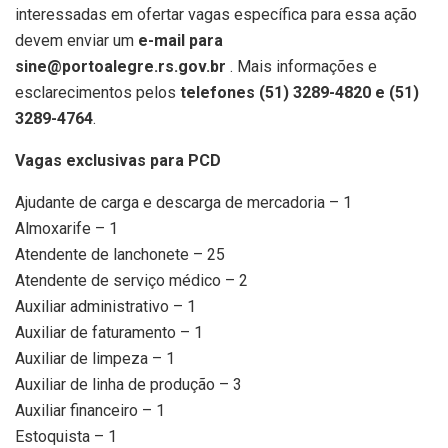
interessadas em ofertar vagas específica para essa ação
devem enviar um
e-mail para
sine@portoalegre.rs.gov.br
. Mais informações e
esclarecimentos pelos
telefones (51) 3289-4820 e (51)
3289-4764
.
Vagas exclusivas para PCD
Ajudante de carga e descarga de mercadoria – 1
Almoxarife – 1
Atendente de lanchonete – 25
Atendente de serviço médico – 2
Auxiliar administrativo – 1
Auxiliar de faturamento – 1
Auxiliar de limpeza – 1
Auxiliar de linha de produção – 3
Auxiliar financeiro – 1
Estoquista – 1