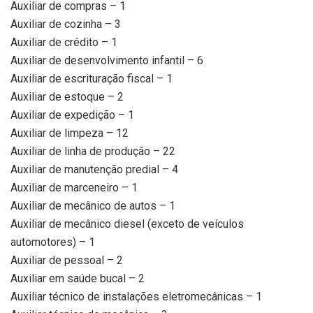
Auxiliar de compras – 1
Auxiliar de cozinha – 3
Auxiliar de crédito – 1
Auxiliar de desenvolvimento infantil – 6
Auxiliar de escrituração fiscal – 1
Auxiliar de estoque – 2
Auxiliar de expedição – 1
Auxiliar de limpeza – 12
Auxiliar de linha de produção – 22
Auxiliar de manutenção predial – 4
Auxiliar de marceneiro – 1
Auxiliar de mecânico de autos – 1
Auxiliar de mecânico diesel (exceto de veículos
automotores) – 1
Auxiliar de pessoal – 2
Auxiliar em saúde bucal – 2
Auxiliar técnico de instalações eletromecânicas – 1