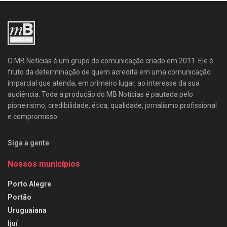
O MB Notícias é um grupo de comunicação criado em 2011. Ele é
fruto da determinação de quem acredita em uma comunicação
imparcial que atenda, em primeiro lugar, ao interesse da sua
audiência. Toda a produção do MB Notícias é pautada pelo
pioneirismo, credibilidade, ética, qualidade, jornalismo profissional
e compromisso.
Siga a gente
Nossos municípios
Porto Alegre
Portão
Uruguaiana
Ijuí