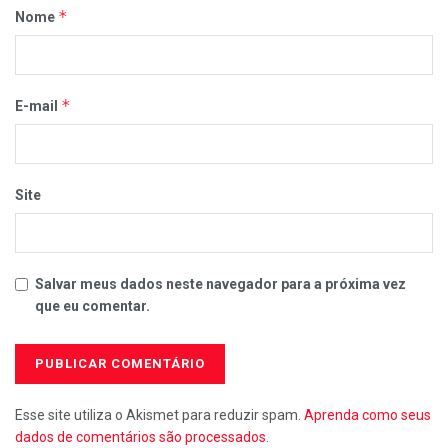
*
Nome
*
E-mail
Site
Salvar meus dados neste navegador para a próxima vez
que eu comentar.
Esse site utiliza o Akismet para reduzir spam.
Aprenda como seus
dados de comentários são processados
.