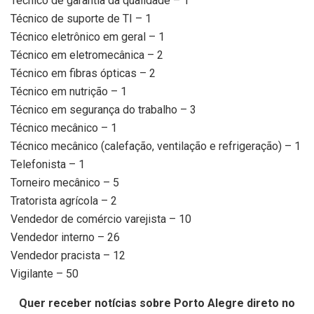
Técnico de garantia da qualidade – 1
Técnico de suporte de TI – 1
Técnico eletrônico em geral – 1
Técnico em eletromecânica – 2
Técnico em fibras ópticas – 2
Técnico em nutrição – 1
Técnico em segurança do trabalho – 3
Técnico mecânico – 1
Técnico mecânico (calefação, ventilação e refrigeração) – 1
Telefonista – 1
Torneiro mecânico – 5
Tratorista agrícola – 2
Vendedor de comércio varejista – 10
Vendedor interno – 26
Vendedor pracista – 12
Vigilante – 50
Quer receber notícias sobre Porto Alegre direto no