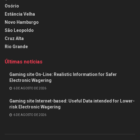
Osório
Estância Velha
Novo Hamburgo
São Leopoldo
Cruz Alta
Rio Grande
Últimas notícias
Gaming site On-Line: Realistic Information for Safer
Electronic Wagering
6 DE AGOSTO DE 2026
Gaming site Internet-based: Useful Data intended for Lower-
risk Electronic Wagering
6 DE AGOSTO DE 2026