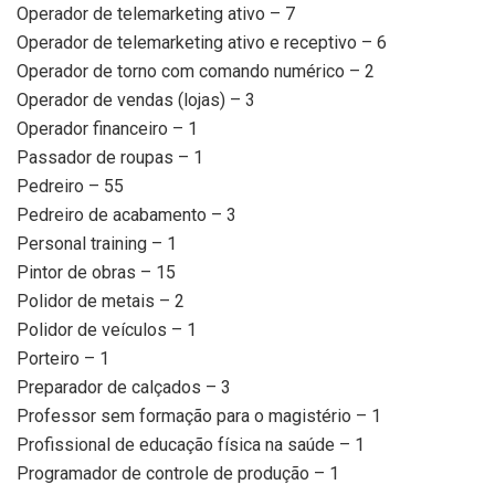
Operador de telemarketing ativo – 7
Operador de telemarketing ativo e receptivo – 6
Operador de torno com comando numérico – 2
Operador de vendas (lojas) – 3
Operador financeiro – 1
Passador de roupas – 1
Pedreiro – 55
Pedreiro de acabamento – 3
Personal training – 1
Pintor de obras – 15
Polidor de metais – 2
Polidor de veículos – 1
Porteiro – 1
Preparador de calçados – 3
Professor sem formação para o magistério – 1
Profissional de educação física na saúde – 1
Programador de controle de produção – 1