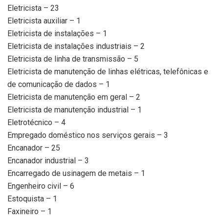
Eletricista – 23
Eletricista auxiliar – 1
Eletricista de instalações – 1
Eletricista de instalações industriais – 2
Eletricista de linha de transmissão – 5
Eletricista de manutenção de linhas elétricas, telefônicas e
de comunicação de dados – 1
Eletricista de manutenção em geral – 2
Eletricista de manutenção industrial – 1
Eletrotécnico – 4
Empregado doméstico nos serviços gerais – 3
Encanador – 25
Encanador industrial – 3
Encarregado de usinagem de metais – 1
Engenheiro civil – 6
Estoquista – 1
Faxineiro – 1