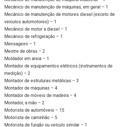
Mecânico de manutenção de máquinas, em geral – 1
Mecânico de manutenção de motores diesel (exceto de
veículos automotores) – 1
Mecânico de motor a diesel – 1
Mecânico de refrigeração – 1
Mensageiro – 1
Mestre de obras – 2
Moldador em areia – 1
Montador de equipamentos elétricos (instrumentos de
medição) – 2
Montador de estruturas metálicas – 3
Montador de máquinas – 4
Montador de móveis de madeira – 4
Montador, a mão – 2
Motorista de automóveis – 15
Motorista de caminhão – 5
Motorista de furgão ou veículo similar – 1