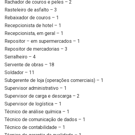
Rachador de couros e peles – 2
Rasteleiro de asfalto – 3
Rebaixador de couros – 1
Recepcionista de hotel – 1
Recepcionista, em geral – 1
Repositor – em supermercados – 1
Repositor de mercadorias – 3
Serralheiro – 4
Servente de obras – 18
Soldador – 11
Subgerente de loja (operações comerciais) – 1
Supervisor administrativo – 1
Supervisor de carga e descarga – 2
Supervisor de logística – 1
Técnico de análise química – 1
Técnico de comunicação de dados – 1
Técnico de contabilidade – 1