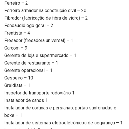
Ferreiro – 2
Ferreiro armador na construção civil – 20
Fibrador (fabricação de fibra de vidro) – 2
Fonoaudiólogo geral – 2
Frentista – 4
Fresador (fresadora universal) – 1
Garçom – 9
Gerente de loja e supermercado – 1
Gerente de restaurante – 1
Gerente operacional – 1
Gesseiro – 10
Greidista – 1
Inspetor de transporte rodoviário 1
Instalador de canos 1
Instalador de cortinas e persianas, portas sanfonadas e
boxe – 1
Instalador de sistemas eletroeletrônicos de segurança – 1