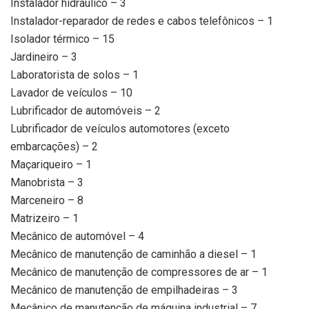
Instalador hidráulico – 3
Instalador-reparador de redes e cabos telefônicos – 1
Isolador térmico – 15
Jardineiro – 3
Laboratorista de solos – 1
Lavador de veículos – 10
Lubrificador de automóveis – 2
Lubrificador de veículos automotores (exceto
embarcações) – 2
Maçariqueiro – 1
Manobrista – 3
Marceneiro – 8
Matrizeiro – 1
Mecânico de automóvel – 4
Mecânico de manutenção de caminhão a diesel – 1
Mecânico de manutenção de compressores de ar – 1
Mecânico de manutenção de empilhadeiras – 3
Mecânico de manutenção de máquina industrial – 7