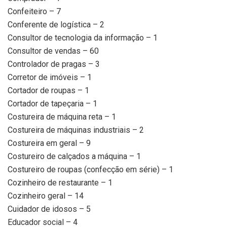
Confeiteiro – 7
Conferente de logística – 2
Consultor de tecnologia da informação – 1
Consultor de vendas – 60
Controlador de pragas – 3
Corretor de imóveis – 1
Cortador de roupas – 1
Cortador de tapeçaria – 1
Costureira de máquina reta – 1
Costureira de máquinas industriais – 2
Costureira em geral – 9
Costureiro de calçados a máquina – 1
Costureiro de roupas (confecção em série) – 1
Cozinheiro de restaurante – 1
Cozinheiro geral – 14
Cuidador de idosos – 5
Educador social – 4