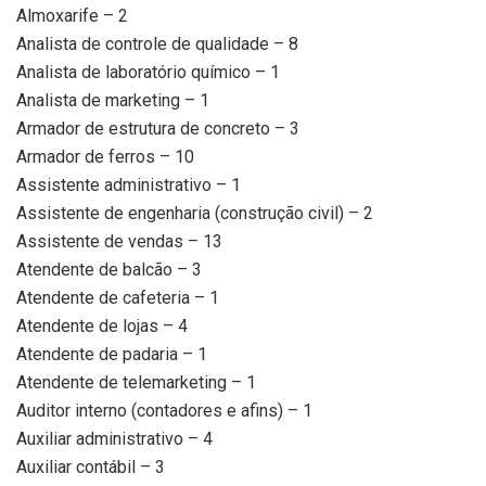
Almoxarife – 2
Analista de controle de qualidade – 8
Analista de laboratório químico – 1
Analista de marketing – 1
Armador de estrutura de concreto – 3
Armador de ferros – 10
Assistente administrativo – 1
Assistente de engenharia (construção civil) – 2
Assistente de vendas – 13
Atendente de balcão – 3
Atendente de cafeteria – 1
Atendente de lojas – 4
Atendente de padaria – 1
Atendente de telemarketing – 1
Auditor interno (contadores e afins) – 1
Auxiliar administrativo – 4
Auxiliar contábil – 3