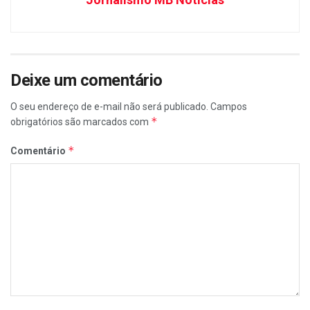
Deixe um comentário
O seu endereço de e-mail não será publicado.
Campos
*
obrigatórios são marcados com
*
Comentário