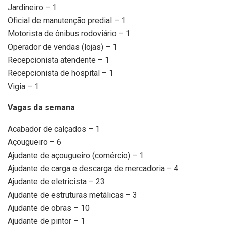
Jardineiro – 1
Oficial de manutenção predial – 1
Motorista de ônibus rodoviário – 1
Operador de vendas (lojas) – 1
Recepcionista atendente – 1
Recepcionista de hospital – 1
Vigia – 1
Vagas da semana
Acabador de calçados – 1
Açougueiro – 6
Ajudante de açougueiro (comércio) – 1
Ajudante de carga e descarga de mercadoria – 4
Ajudante de eletricista – 23
Ajudante de estruturas metálicas – 3
Ajudante de obras – 10
Ajudante de pintor – 1