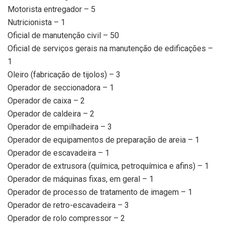
Motorista entregador – 5
Nutricionista – 1
Oficial de manutenção civil – 50
Oficial de serviços gerais na manutenção de edificações –
1
Oleiro (fabricação de tijolos) – 3
Operador de seccionadora – 1
Operador de caixa – 2
Operador de caldeira – 2
Operador de empilhadeira – 3
Operador de equipamentos de preparação de areia – 1
Operador de escavadeira – 1
Operador de extrusora (química, petroquímica e afins) – 1
Operador de máquinas fixas, em geral – 1
Operador de processo de tratamento de imagem – 1
Operador de retro-escavadeira – 3
Operador de rolo compressor – 2