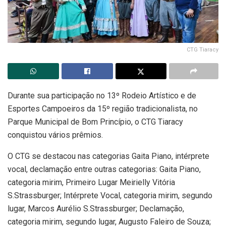
CTG Tiaracy
Durante sua participação no 13º Rodeio Artístico e de
Esportes Campoeiros da 15º região tradicionalista, no
Parque Municipal de Bom Princípio, o CTG Tiaracy
conquistou vários prêmios.
O CTG se destacou nas categorias Gaita Piano, intérprete
vocal, declamação entre outras categorias: Gaita Piano,
categoria mirim, Primeiro Lugar Meirielly Vitória
S.Strassburger; Intérprete Vocal, categoria mirim, segundo
lugar, Marcos Aurélio S.Strassburger; Declamação,
categoria mirim, segundo lugar, Augusto Faleiro de Souza;