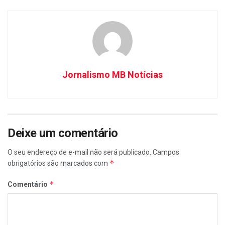
Jornalismo MB Notícias
Deixe um comentário
O seu endereço de e-mail não será publicado.
Campos
*
obrigatórios são marcados com
*
Comentário