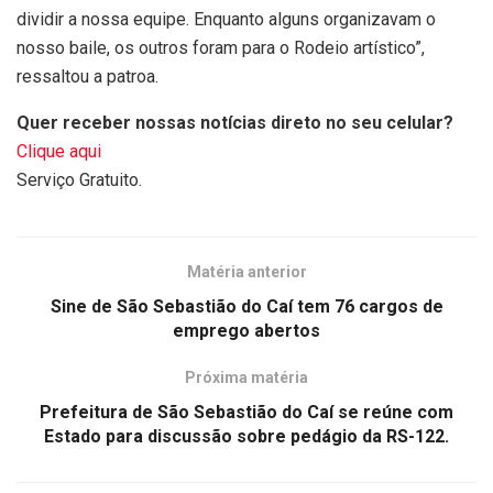
dividir a nossa equipe. Enquanto alguns organizavam o
nosso baile, os outros foram para o Rodeio artístico”,
ressaltou a patroa.
Quer receber nossas notícias direto no seu celular?
Clique aqui
Serviço Gratuito.
Matéria anterior
Sine de São Sebastião do Caí tem 76 cargos de
emprego abertos
Próxima matéria
Prefeitura de São Sebastião do Caí se reúne com
Estado para discussão sobre pedágio da RS-122.