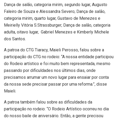
Dança de salão, categoria mirim, segundo lugar, Augusto
Faleiro de Souza e Alessandra Severo; Dança de salão,
categoria mirim, quarto lugar, Gustavo de Menezes e
Meirielly Vitória S.Strassburger; Dança de salão, categoria
adulta, oitavo lugar, Gabriel Menezes e Kimberly Michele
dos Santos.
A patroa do CTG Tiaracy, Maieli Perosso, falou sobre a
participação do CTG no rodeio: “A nossa entidade participou
do Rodeio artístico e foi muito bem representada, mesmo
passando por dificuldades nos últimos dias, onde
precisamos arrumar um novo lugar para ensaiar por conta
da nossa sede precisar passar por uma reforma.”, disse
Maieli.
A patroa também falou sobre as dificuldades da
participação no rodeio: “O Rodeio Artístico ocorreu no dia
do nosso baile de aniversário. Então, a gente precisou