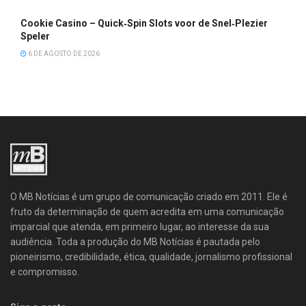
Cookie Casino – Quick‑Spin Slots voor de Snel‑Plezier
Speler
6 DE AGOSTO DE 2026
O MB Notícias é um grupo de comunicação criado em 2011. Ele é
fruto da determinação de quem acredita em uma comunicação
imparcial que atenda, em primeiro lugar, ao interesse da sua
audiência. Toda a produção do MB Notícias é pautada pelo
pioneirismo, credibilidade, ética, qualidade, jornalismo profissional
e compromisso.