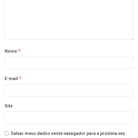
*
Nome
*
E-mail
Site
Salvar meus dados neste navegador para a próxima vez