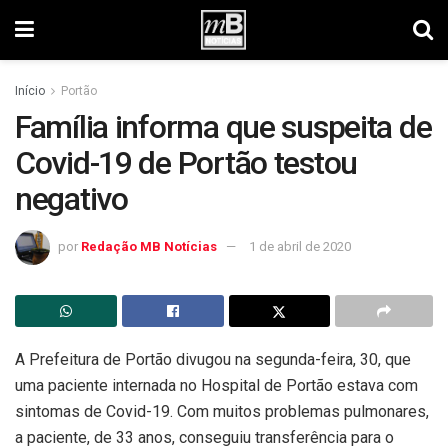
Início
Portão
Família informa que suspeita de
Covid-19 de Portão testou
negativo
por
Redação MB Notícias
1 de abril de 2020
A Prefeitura de Portão divugou na segunda-feira, 30, que
uma paciente internada no Hospital de Portão estava com
sintomas de Covid-19. Com muitos problemas pulmonares,
a paciente, de 33 anos, conseguiu transferência para o