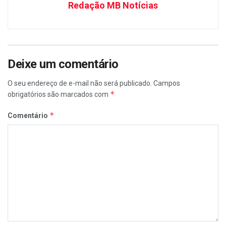
Redação MB Notícias
Deixe um comentário
O seu endereço de e-mail não será publicado.
Campos
*
obrigatórios são marcados com
*
Comentário