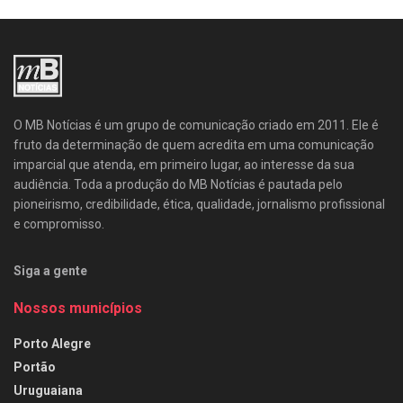
O MB Notícias é um grupo de comunicação criado em 2011. Ele é
fruto da determinação de quem acredita em uma comunicação
imparcial que atenda, em primeiro lugar, ao interesse da sua
audiência. Toda a produção do MB Notícias é pautada pelo
pioneirismo, credibilidade, ética, qualidade, jornalismo profissional
e compromisso.
Siga a gente
Nossos municípios
Porto Alegre
Portão
Uruguaiana