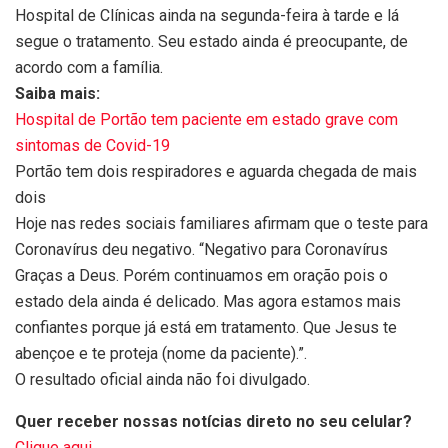
Hospital de Clínicas ainda na segunda-feira à tarde e lá
segue o tratamento. Seu estado ainda é preocupante, de
acordo com a família.
Saiba mais:
Hospital de Portão tem paciente em estado grave com
sintomas de Covid-19
Portão tem dois respiradores e aguarda chegada de mais
dois
Hoje nas redes sociais familiares afirmam que o teste para
Coronavírus deu negativo. “Negativo para Coronavírus
Graças a Deus. Porém continuamos em oração pois o
estado dela ainda é delicado. Mas agora estamos mais
confiantes porque já está em tratamento. Que Jesus te
abençoe e te proteja (nome da paciente).”.
O resultado oficial ainda não foi divulgado.
Quer receber nossas notícias direto no seu celular?
Clique aqui