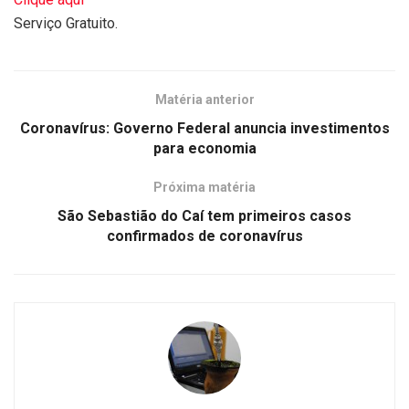
Serviço Gratuito.
Matéria anterior
Coronavírus: Governo Federal anuncia investimentos
para economia
Próxima matéria
São Sebastião do Caí tem primeiros casos
confirmados de coronavírus