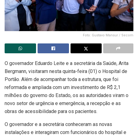
Foto: Gustavo Mansur / Secom
O governador Eduardo Leite e a secretária da Saúde, Arita
Bergmann, visitaram nesta quinta-feira (01) o Hospital de
Portão. Além de acompanhar toda a estrutura, que foi
reformada e ampliada com um investimento de R$ 2,1
milhões do governo do Estado, os as autoridades viram o
novo setor de urgência e emergência, a recepção e as
obras de acessibilidade para os pacientes.
O governador e a secretária conheceram as novas
instalações e interagiram com funcionários do hospital e