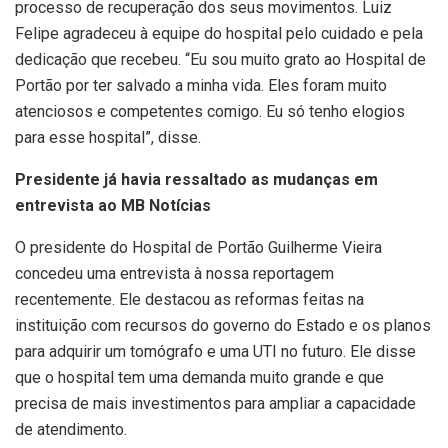
processo de recuperação dos seus movimentos. Luiz
Felipe agradeceu à equipe do hospital pelo cuidado e pela
dedicação que recebeu. “Eu sou muito grato ao Hospital de
Portão por ter salvado a minha vida. Eles foram muito
atenciosos e competentes comigo. Eu só tenho elogios
para esse hospital”, disse.
Presidente já havia ressaltado as mudanças em
entrevista ao MB Notícias
O presidente do Hospital de Portão Guilherme Vieira
concedeu uma entrevista à nossa reportagem
recentemente. Ele destacou as reformas feitas na
instituição com recursos do governo do Estado e os planos
para adquirir um tomógrafo e uma UTI no futuro. Ele disse
que o hospital tem uma demanda muito grande e que
precisa de mais investimentos para ampliar a capacidade
de atendimento.