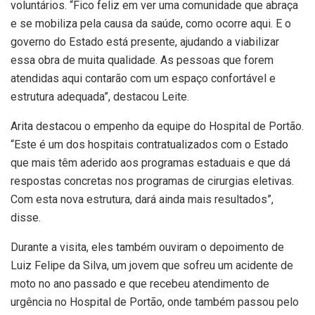
voluntários. “Fico feliz em ver uma comunidade que abraça
e se mobiliza pela causa da saúde, como ocorre aqui. E o
governo do Estado está presente, ajudando a viabilizar
essa obra de muita qualidade. As pessoas que forem
atendidas aqui contarão com um espaço confortável e
estrutura adequada”, destacou Leite.
Arita destacou o empenho da equipe do Hospital de Portão.
“Este é um dos hospitais contratualizados com o Estado
que mais têm aderido aos programas estaduais e que dá
respostas concretas nos programas de cirurgias eletivas.
Com esta nova estrutura, dará ainda mais resultados”,
disse.
Durante a visita, eles também ouviram o depoimento de
Luiz Felipe da Silva, um jovem que sofreu um acidente de
moto no ano passado e que recebeu atendimento de
urgência no Hospital de Portão, onde também passou pelo