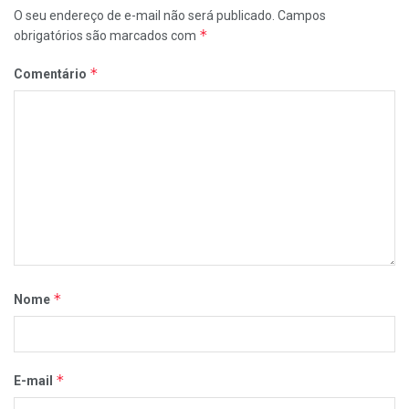
O seu endereço de e-mail não será publicado.
Campos
*
obrigatórios são marcados com
*
Comentário
*
Nome
*
E-mail