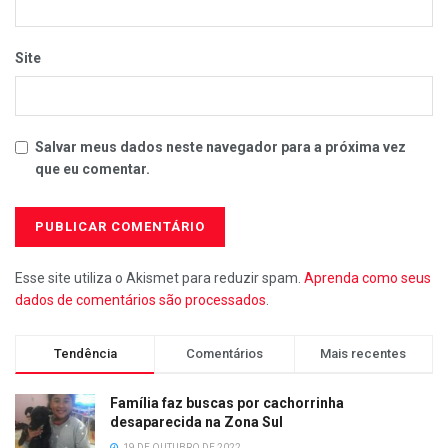
Site
Salvar meus dados neste navegador para a próxima vez
que eu comentar.
Esse site utiliza o Akismet para reduzir spam.
Aprenda como seus
dados de comentários são processados
.
Tendência
Comentários
Mais recentes
Família faz buscas por cachorrinha
desaparecida na Zona Sul
19 DE OUTUBRO DE 2022