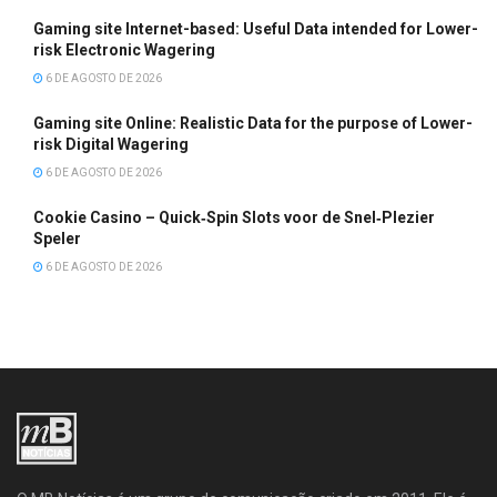
Gaming site Internet-based: Useful Data intended for Lower-
risk Electronic Wagering
6 DE AGOSTO DE 2026
Gaming site Online: Realistic Data for the purpose of Lower-
risk Digital Wagering
6 DE AGOSTO DE 2026
Cookie Casino – Quick‑Spin Slots voor de Snel‑Plezier
Speler
6 DE AGOSTO DE 2026