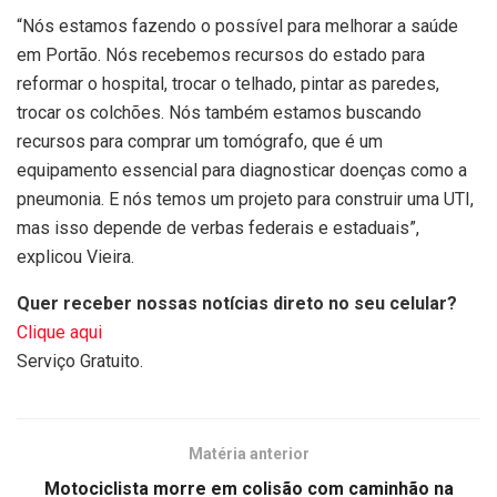
“Nós estamos fazendo o possível para melhorar a saúde
em Portão. Nós recebemos recursos do estado para
reformar o hospital, trocar o telhado, pintar as paredes,
trocar os colchões. Nós também estamos buscando
recursos para comprar um tomógrafo, que é um
equipamento essencial para diagnosticar doenças como a
pneumonia. E nós temos um projeto para construir uma UTI,
mas isso depende de verbas federais e estaduais”,
explicou Vieira.
Quer receber nossas notícias direto no seu celular?
Clique aqui
Serviço Gratuito.
Matéria anterior
Motociclista morre em colisão com caminhão na