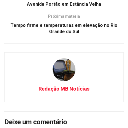
Avenida Portão em Estância Velha
Próxima matéria
Tempo firme e temperaturas em elevação no Rio
Grande do Sul
Redação MB Notícias
Deixe um comentário