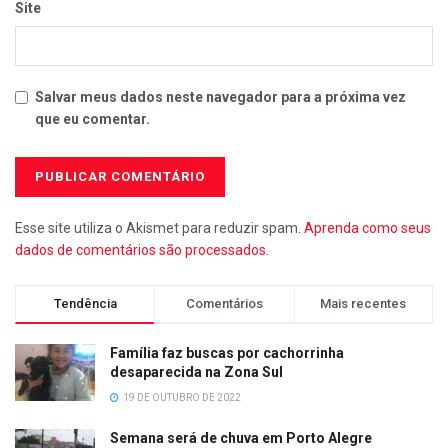
Site
Salvar meus dados neste navegador para a próxima vez
que eu comentar.
Esse site utiliza o Akismet para reduzir spam.
Aprenda como seus
dados de comentários são processados
.
Tendência
Comentários
Mais recentes
Família faz buscas por cachorrinha
desaparecida na Zona Sul
19 DE OUTUBRO DE 2022
Semana será de chuva em Porto Alegre