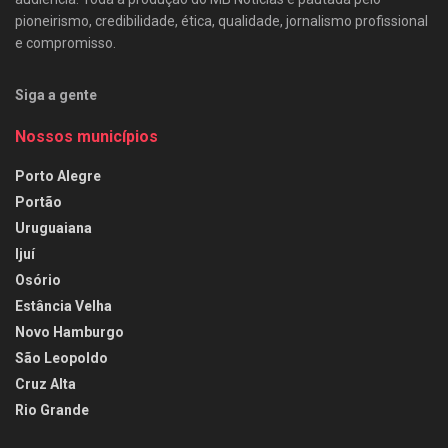
pioneirismo, credibilidade, ética, qualidade, jornalismo profissional
e compromisso.
Siga a gente
Nossos municípios
Porto Alegre
Portão
Uruguaiana
Ijuí
Osório
Estância Velha
Novo Hamburgo
São Leopoldo
Cruz Alta
Rio Grande