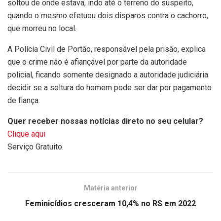
soltou de onde estava, indo até o terreno do suspeito,
quando o mesmo efetuou dois disparos contra o cachorro,
que morreu no local.
A Polícia Civil de Portão, responsável pela prisão, explica
que o crime não é afiançável por parte da autoridade
policial, ficando somente designado a autoridade judiciária
decidir se a soltura do homem pode ser dar por pagamento
de fiança.
Quer receber nossas notícias direto no seu celular?
Clique aqui
Serviço Gratuito.
Matéria anterior
Feminicídios cresceram 10,4% no RS em 2022