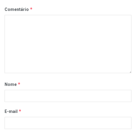
*
Comentário
*
Nome
*
E-mail