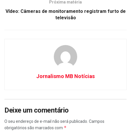
Próxima matéria
Vídeo: Câmeras de monitoramento registram furto de
televisão
Jornalismo MB Notícias
Deixe um comentário
O seu endereço de e-mail não será publicado.
Campos
*
obrigatórios são marcados com