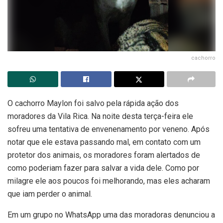
cachorro
O cachorro Maylon foi salvo pela rápida ação dos
moradores da Vila Rica. Na noite desta terça-feira ele
sofreu uma tentativa de envenenamento por veneno. Após
notar que ele estava passando mal, em contato com um
protetor dos animais, os moradores foram alertados de
como poderiam fazer para salvar a vida dele. Como por
milagre ele aos poucos foi melhorando, mas eles acharam
que iam perder o animal.
Em um grupo no WhatsApp uma das moradoras denunciou a