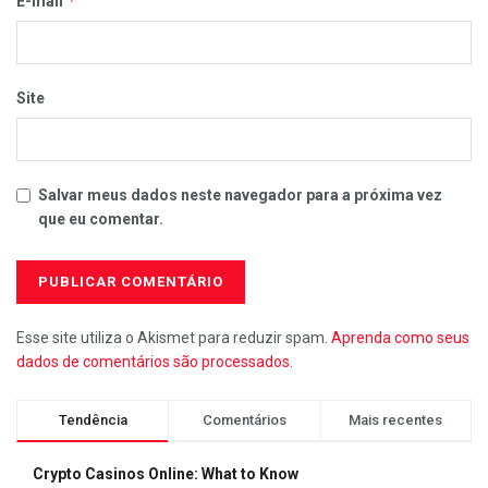
*
E-mail
Site
Salvar meus dados neste navegador para a próxima vez
que eu comentar.
Esse site utiliza o Akismet para reduzir spam.
Aprenda como seus
dados de comentários são processados
.
Tendência
Comentários
Mais recentes
Crypto Casinos Online: What to Know