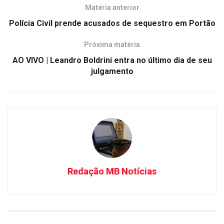
Matéria anterior
Polícia Civil prende acusados de sequestro em Portão
Próxima matéria
AO VIVO | Leandro Boldrini entra no último dia de seu
julgamento
Redação MB Notícias