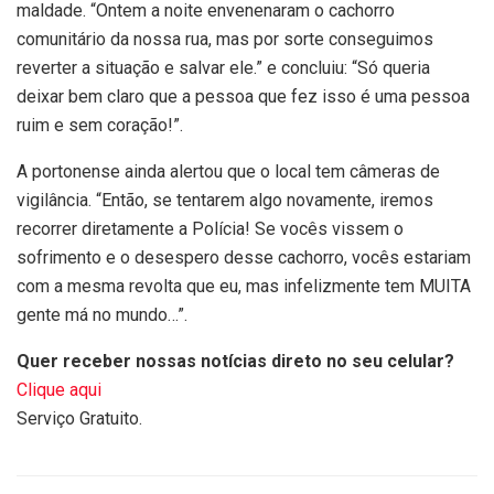
maldade. “Ontem a noite envenenaram o cachorro
comunitário da nossa rua, mas por sorte conseguimos
reverter a situação e salvar ele.” e concluiu: “Só queria
deixar bem claro que a pessoa que fez isso é uma pessoa
ruim e sem coração!”.
A portonense ainda alertou que o local tem câmeras de
vigilância. “Então, se tentarem algo novamente, iremos
recorrer diretamente a Polícia! Se vocês vissem o
sofrimento e o desespero desse cachorro, vocês estariam
com a mesma revolta que eu, mas infelizmente tem MUITA
gente má no mundo…”.
Quer receber nossas notícias direto no seu celular?
Clique aqui
Serviço Gratuito.