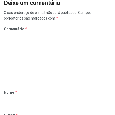
Deixe um comentário
O seu endereço de e-mail não será publicado.
Campos
*
obrigatórios são marcados com
*
Comentário
*
Nome