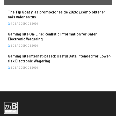
The Tip Goat y las promociones de 2026: ¿cómo obtener
más valor en tus
9 DE AGOSTO DE 2026
Gaming site On-Line: Realistic Information for Safer
Electronic Wagering
6 DE AGOSTO DE 2026
Gaming site Internet-based: Useful Data intended for Lower-
risk Electronic Wagering
6 DE AGOSTO DE 2026