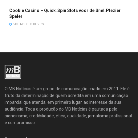
Cookie Casino – Quick‑Spin Slots voor de Snel‑Plezier
Speler
6 DE AGOSTO DE 2026
O MB Notícias é um grupo de comunicação criado em 2011. Ele é
fruto da determinação de quem acredita em uma comunicação
imparcial que atenda, em primeiro lugar, ao interesse da sua
audiência. Toda a produção do MB Notícias é pautada pelo
pioneirismo, credibilidade, ética, qualidade, jornalismo profissional
e compromisso.