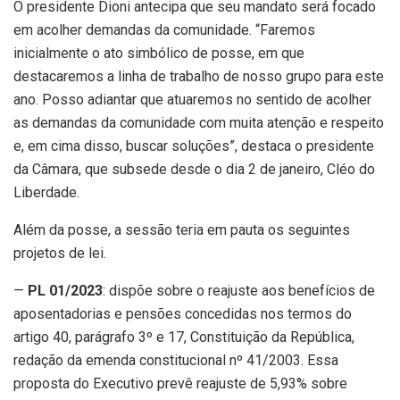
O presidente Dioni antecipa que seu mandato será focado
em acolher demandas da comunidade. “Faremos
inicialmente o ato simbólico de posse, em que
destacaremos a linha de trabalho de nosso grupo para este
ano. Posso adiantar que atuaremos no sentido de acolher
as demandas da comunidade com muita atenção e respeito
e, em cima disso, buscar soluções”, destaca o presidente
da Câmara, que subsede desde o dia 2 de janeiro, Cléo do
Liberdade.
Além da posse, a sessão teria em pauta os seguintes
projetos de lei.
—
PL 01/2023
: dispõe sobre o reajuste aos benefícios de
aposentadorias e pensões concedidas nos termos do
artigo 40, parágrafo 3º e 17, Constituição da República,
redação da emenda constitucional nº 41/2003. Essa
proposta do Executivo prevê reajuste de 5,93% sobre