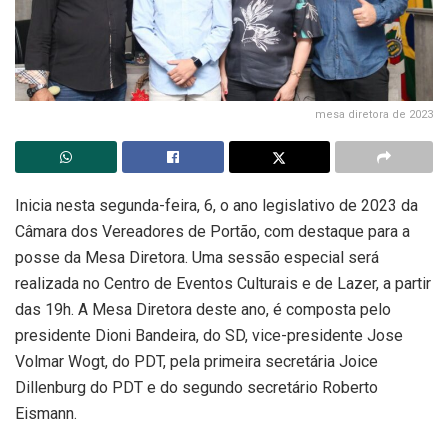
mesa diretora de 2023
Inicia nesta segunda-feira, 6, o ano legislativo de 2023 da
Câmara dos Vereadores de Portão, com destaque para a
posse da Mesa Diretora. Uma sessão especial será
realizada no Centro de Eventos Culturais e de Lazer, a partir
das 19h. A Mesa Diretora deste ano, é composta pelo
presidente Dioni Bandeira, do SD, vice-presidente Jose
Volmar Wogt, do PDT, pela primeira secretária Joice
Dillenburg do PDT e do segundo secretário Roberto
Eismann.