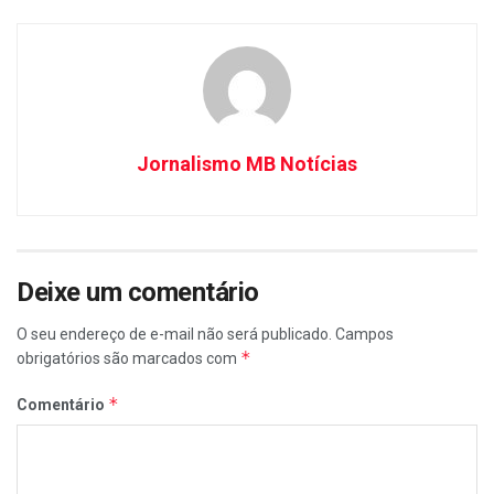
Jornalismo MB Notícias
Deixe um comentário
O seu endereço de e-mail não será publicado.
Campos
*
obrigatórios são marcados com
*
Comentário