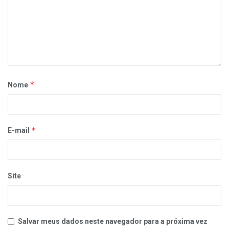
*
Nome
*
E-mail
Site
Salvar meus dados neste navegador para a próxima vez