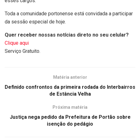
esses cargos.
Toda a comunidade portonense está convidada a participar
da sessão especial de hoje.
Quer receber nossas notícias direto no seu celular?
Clique aqui
Serviço Gratuito.
Matéria anterior
Definido confrontos da primeira rodada do Interbairros
de Estância Velha
Próxima matéria
Justiça nega pedido da Prefeitura de Portão sobre
isenção do pedágio