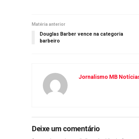
Matéria anterior
Douglas Barber vence na categoria
barbeiro
Jornalismo MB Notícia
Deixe um comentário