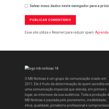
Salvar meus dados neste navegador para a próxi
Esse site utiliza o Akismet para reduzir spam.
Aprenda 
O MB Notícias é um grupo de comunicação criado em
2011. Ele é fruto da determinação de quem acredita e
uma comunicação imparcial que atenda, em primeiro
lugar, ao interesse da sua audiência. Toda a produção 
MB Notícias é pautada pelo pioneirismo, credibilidade,
ética, qualidade, jornalismo profissional e compromisso