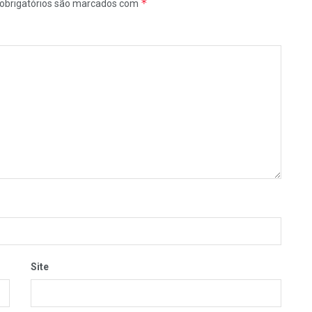
*
obrigatórios são marcados com
Site