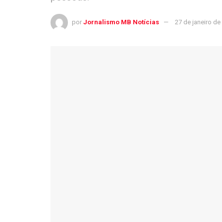
por
Jornalismo MB Notícias
27 de janeiro de