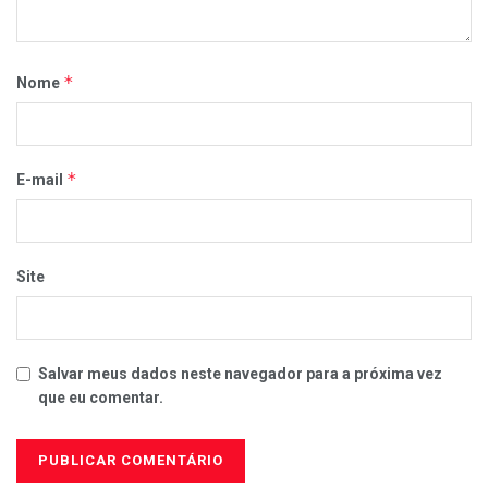
*
Nome
*
E-mail
Site
Salvar meus dados neste navegador para a próxima vez
que eu comentar.