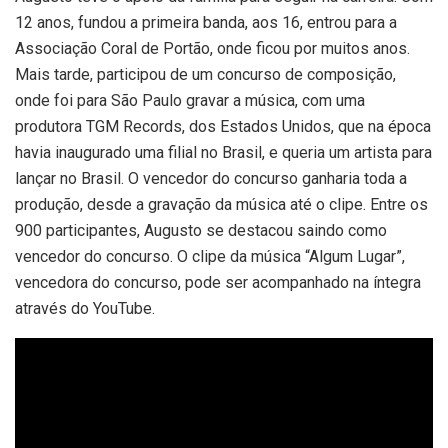
12 anos, fundou a primeira banda, aos 16, entrou para a
Associação Coral de Portão, onde ficou por muitos anos.
Mais tarde, participou de um concurso de composição,
onde foi para São Paulo gravar a música, com uma
produtora TGM Records, dos Estados Unidos, que na época
havia inaugurado uma filial no Brasil, e queria um artista para
lançar no Brasil. O vencedor do concurso ganharia toda a
produção, desde a gravação da música até o clipe. Entre os
900 participantes, Augusto se destacou saindo como
vencedor do concurso. O clipe da música “Algum Lugar”,
vencedora do concurso, pode ser acompanhado na íntegra
através do YouTube.