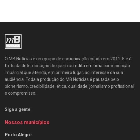
O MB Notícias é um grupo de comunicação criado em 2011. Ele é
fruto da determinação de quem acredita em uma comunicação
imparcial que atenda, em primeiro lugar, ao interesse da sua
audiência. Toda a produção do MB Notícias é pautada pelo
pioneirismo, credibilidade, ética, qualidade, jornalismo profissional
e compromisso.
Siga a gente
Nossos municípios
Porto Alegre