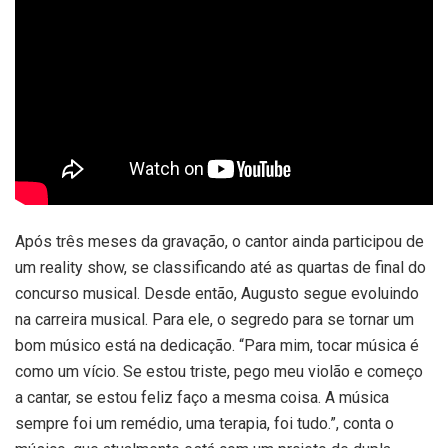
Após três meses da gravação, o cantor ainda participou de
um reality show, se classificando até as quartas de final do
concurso musical. Desde então, Augusto segue evoluindo
na carreira musical. Para ele, o segredo para se tornar um
bom músico está na dedicação. “Para mim, tocar música é
como um vício. Se estou triste, pego meu violão e começo
a cantar, se estou feliz faço a mesma coisa. A música
sempre foi um remédio, uma terapia, foi tudo.”, conta o