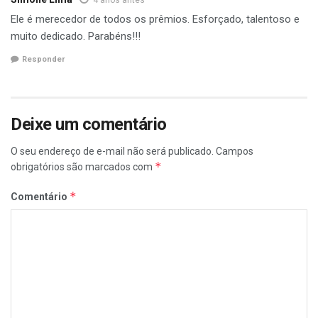
Ele é merecedor de todos os prêmios. Esforçado, talentoso e
muito dedicado. Parabéns!!!
Responder
Deixe um comentário
O seu endereço de e-mail não será publicado.
Campos
*
obrigatórios são marcados com
*
Comentário