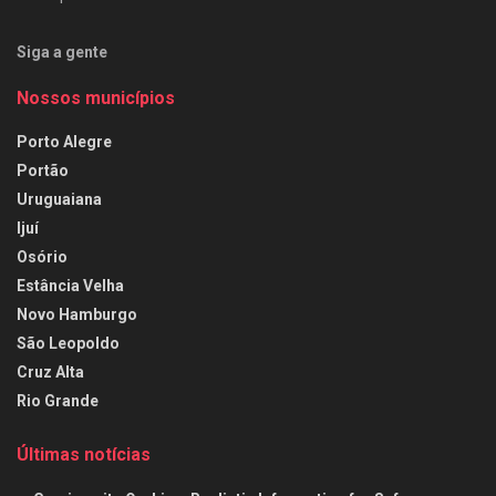
Siga a gente
Nossos municípios
Porto Alegre
Portão
Uruguaiana
Ijuí
Osório
Estância Velha
Novo Hamburgo
São Leopoldo
Cruz Alta
Rio Grande
Últimas notícias