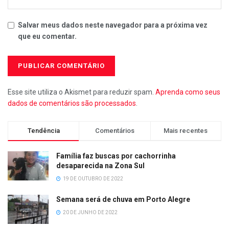
Salvar meus dados neste navegador para a próxima vez
que eu comentar.
Esse site utiliza o Akismet para reduzir spam.
Aprenda como seus
dados de comentários são processados
.
Tendência
Comentários
Mais recentes
Família faz buscas por cachorrinha
desaparecida na Zona Sul
19 DE OUTUBRO DE 2022
Semana será de chuva em Porto Alegre
20 DE JUNHO DE 2022