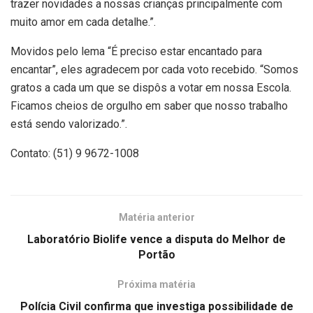
trazer novidades a nossas crianças principalmente com
muito amor em cada detalhe.”.
Movidos pelo lema “É preciso estar encantado para
encantar”, eles agradecem por cada voto recebido. “Somos
gratos a cada um que se dispôs a votar em nossa Escola.
Ficamos cheios de orgulho em saber que nosso trabalho
está sendo valorizado.”.
Contato: (51) 9 9672-1008
Matéria anterior
Laboratório Biolife vence a disputa do Melhor de
Portão
Próxima matéria
Polícia Civil confirma que investiga possibilidade de