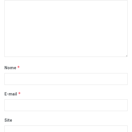
*
Nome
*
E-mail
Site