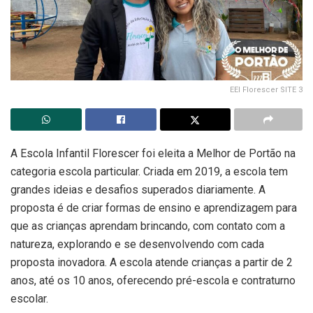
EEI Florescer SITE 3
A Escola Infantil Florescer foi eleita a Melhor de Portão na
categoria escola particular. Criada em 2019, a escola tem
grandes ideias e desafios superados diariamente. A
proposta é de criar formas de ensino e aprendizagem para
que as crianças aprendam brincando, com contato com a
natureza, explorando e se desenvolvendo com cada
proposta inovadora. A escola atende crianças a partir de 2
anos, até os 10 anos, oferecendo pré-escola e contraturno
escolar.