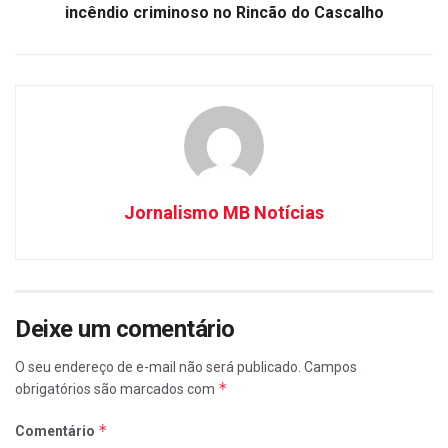
incêndio criminoso no Rincão do Cascalho
Jornalismo MB Notícias
Deixe um comentário
O seu endereço de e-mail não será publicado.
Campos
*
obrigatórios são marcados com
*
Comentário