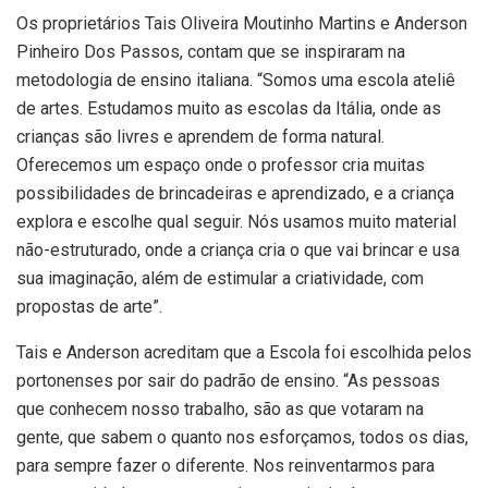
Os proprietários Tais Oliveira Moutinho Martins e Anderson
Pinheiro Dos Passos, contam que se inspiraram na
metodologia de ensino italiana. “Somos uma escola ateliê
de artes. Estudamos muito as escolas da Itália, onde as
crianças são livres e aprendem de forma natural.
Oferecemos um espaço onde o professor cria muitas
possibilidades de brincadeiras e aprendizado, e a criança
explora e escolhe qual seguir. Nós usamos muito material
não-estruturado, onde a criança cria o que vai brincar e usa
sua imaginação, além de estimular a criatividade, com
propostas de arte”.
Tais e Anderson acreditam que a Escola foi escolhida pelos
portonenses por sair do padrão de ensino. “As pessoas
que conhecem nosso trabalho, são as que votaram na
gente, que sabem o quanto nos esforçamos, todos os dias,
para sempre fazer o diferente. Nos reinventarmos para