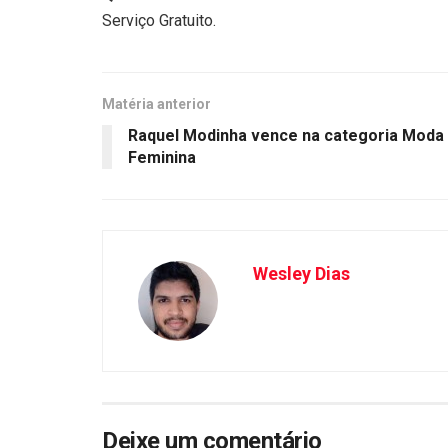
Serviço Gratuito.
Matéria anterior
Raquel Modinha vence na categoria Moda
Feminina
Wesley Dias
Deixe um comentário