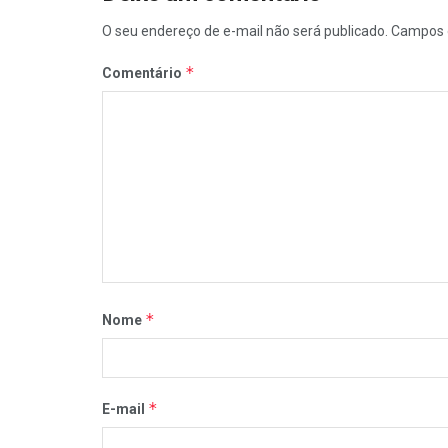
O seu endereço de e-mail não será publicado.
Campos 
*
Comentário
*
Nome
*
E-mail