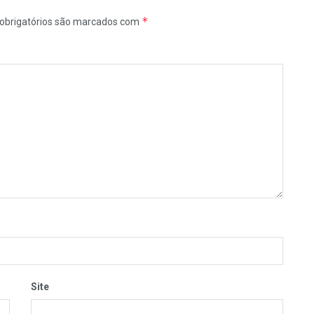
*
obrigatórios são marcados com
Site