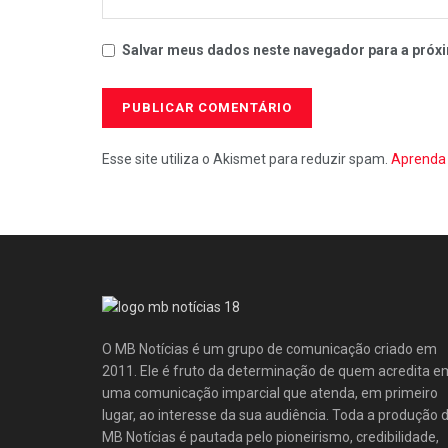
Salvar meus dados neste navegador para a próxi
Esse site utiliza o Akismet para reduzir spam.
Aprenda 
O MB Notícias é um grupo de comunicação criado em
2011. Ele é fruto da determinação de quem acredita e
uma comunicação imparcial que atenda, em primeiro
lugar, ao interesse da sua audiência. Toda a produção 
MB Notícias é pautada pelo pioneirismo, credibilidade,