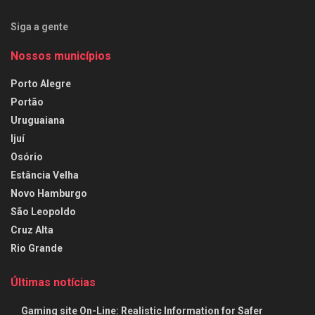
Siga a gente
Nossos municípios
Porto Alegre
Portão
Uruguaiana
Ijuí
Osório
Estância Velha
Novo Hamburgo
São Leopoldo
Cruz Alta
Rio Grande
Últimas notícias
Gaming site On-Line: Realistic Information for Safer