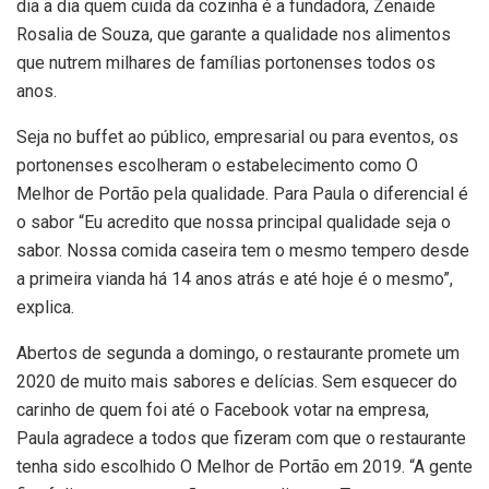
dia a dia quem cuida da cozinha é a fundadora, Zenaide
Rosalia de Souza, que garante a qualidade nos alimentos
que nutrem milhares de famílias portonenses todos os
anos.
Seja no buffet ao público, empresarial ou para eventos, os
portonenses escolheram o estabelecimento como O
Melhor de Portão pela qualidade. Para Paula o diferencial é
o sabor “Eu acredito que nossa principal qualidade seja o
sabor. Nossa comida caseira tem o mesmo tempero desde
a primeira vianda há 14 anos atrás e até hoje é o mesmo”,
explica.
Abertos de segunda a domingo, o restaurante promete um
2020 de muito mais sabores e delícias. Sem esquecer do
carinho de quem foi até o Facebook votar na empresa,
Paula agradece a todos que fizeram com que o restaurante
tenha sido escolhido O Melhor de Portão em 2019. “A gente