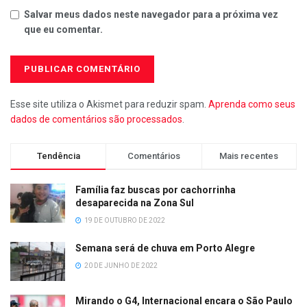
Salvar meus dados neste navegador para a próxima vez
que eu comentar.
Esse site utiliza o Akismet para reduzir spam.
Aprenda como seus
dados de comentários são processados
.
Tendência
Comentários
Mais recentes
Família faz buscas por cachorrinha
desaparecida na Zona Sul
19 DE OUTUBRO DE 2022
Semana será de chuva em Porto Alegre
20 DE JUNHO DE 2022
Mirando o G4, Internacional encara o São Paulo