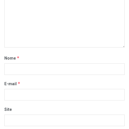
*
Nome
*
E-mail
Site