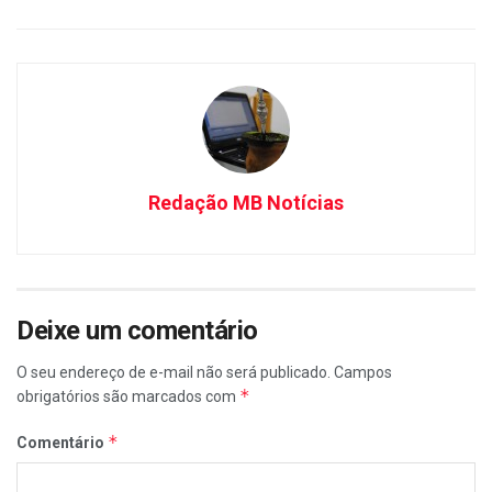
Redação MB Notícias
Deixe um comentário
O seu endereço de e-mail não será publicado.
Campos
*
obrigatórios são marcados com
*
Comentário