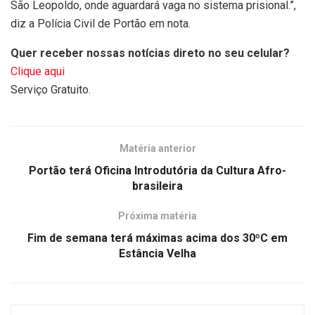
São Leopoldo, onde aguardará vaga no sistema prisional.”,
diz a Polícia Civil de Portão em nota.
Quer receber nossas notícias direto no seu celular?
Clique aqui
Serviço Gratuito.
Matéria anterior
Portão terá Oficina Introdutória da Cultura Afro-
brasileira
Próxima matéria
Fim de semana terá máximas acima dos 30ºC em
Estância Velha