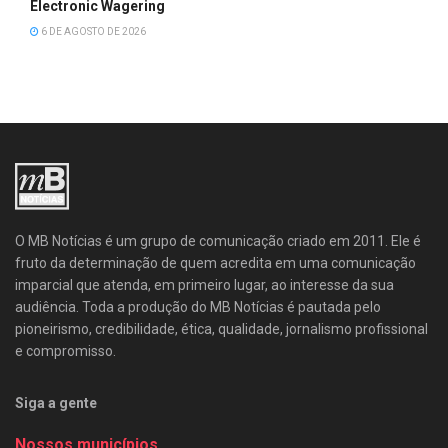
Electronic Wagering
6 DE AGOSTO DE 2026
O MB Notícias é um grupo de comunicação criado em 2011. Ele é
fruto da determinação de quem acredita em uma comunicação
imparcial que atenda, em primeiro lugar, ao interesse da sua
audiência. Toda a produção do MB Notícias é pautada pelo
pioneirismo, credibilidade, ética, qualidade, jornalismo profissional
e compromisso.
Siga a gente
Nossos municípios