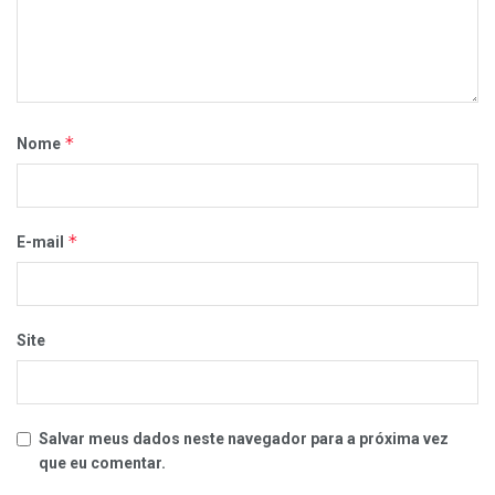
*
Nome
*
E-mail
Site
Salvar meus dados neste navegador para a próxima vez
que eu comentar.