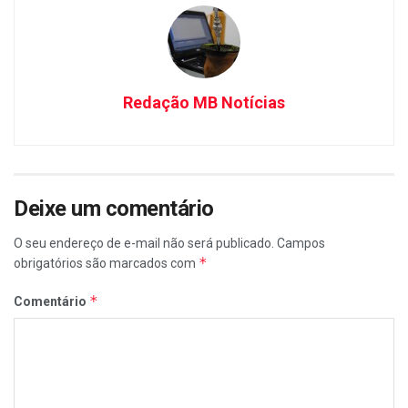
Redação MB Notícias
Deixe um comentário
O seu endereço de e-mail não será publicado.
Campos
*
obrigatórios são marcados com
*
Comentário