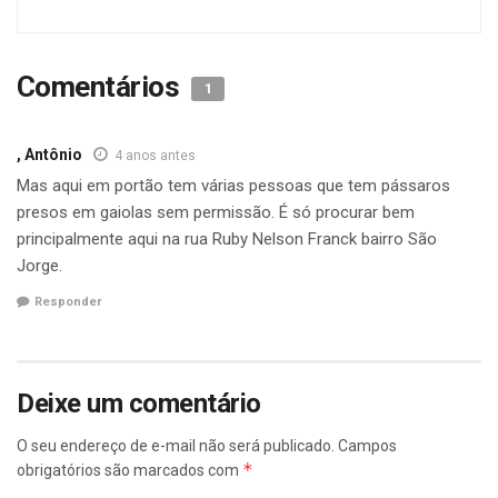
Comentários
1
, Antônio
4 anos antes
Mas aqui em portão tem várias pessoas que tem pássaros
presos em gaiolas sem permissão. É só procurar bem
principalmente aqui na rua Ruby Nelson Franck bairro São
Jorge.
Responder
Deixe um comentário
O seu endereço de e-mail não será publicado.
Campos
*
obrigatórios são marcados com