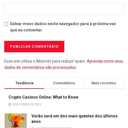
Salvar meus dados neste navegador para a próxima vez
que eu comentar.
Esse site utiliza o Akismet para reduzir spam.
Aprenda como seus
dados de comentários são processados
.
Tendência
Comentários
Mais recentes
Crypto Casinos Online: What to Know
3 DE JUNHO DE 2026
Verão será um dos mais quentes dos últimos
anos