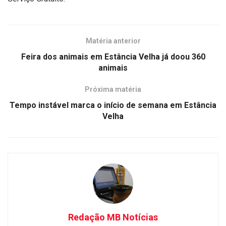
Matéria anterior
Feira dos animais em Estância Velha já doou 360
animais
Próxima matéria
Tempo instável marca o início de semana em Estância
Velha
Redação MB Notícias