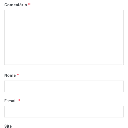
*
Comentário
*
Nome
*
E-mail
Site