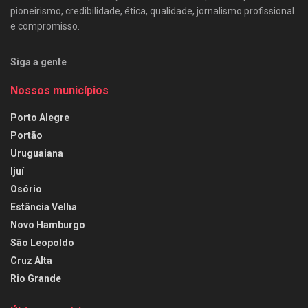
pioneirismo, credibilidade, ética, qualidade, jornalismo profissional
e compromisso.
Siga a gente
Nossos municípios
Porto Alegre
Portão
Uruguaiana
Ijuí
Osório
Estância Velha
Novo Hamburgo
São Leopoldo
Cruz Alta
Rio Grande