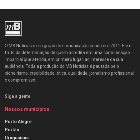
O MB Notícias é um grupo de comunicação criado em 2011. Ele é
fruto da determinação de quem acredita em uma comunicação
imparcial que atenda, em primeiro lugar, ao interesse da sua
audiência. Toda a produção do MB Notícias é pautada pelo
pioneirismo, credibilidade, ética, qualidade, jornalismo profissional
e compromisso.
Siga a gente
Nossos municípios
Porto Alegre
Portão
Uruguaiana