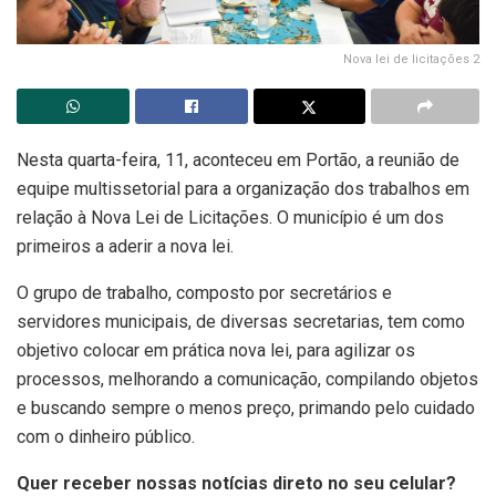
Nova lei de licitações 2
Nesta quarta-feira, 11, aconteceu em Portão, a reunião de
equipe multissetorial para a organização dos trabalhos em
relação à Nova Lei de Licitações. O município é um dos
primeiros a aderir a nova lei.
O grupo de trabalho, composto por secretários e
servidores municipais, de diversas secretarias, tem como
objetivo colocar em prática nova lei, para agilizar os
processos, melhorando a comunicação, compilando objetos
e buscando sempre o menos preço, primando pelo cuidado
com o dinheiro público.
Quer receber nossas notícias direto no seu celular?