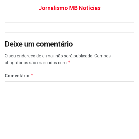
Jornalismo MB Notícias
Deixe um comentário
O seu endereço de e-mail não será publicado.
Campos
*
obrigatórios são marcados com
*
Comentário