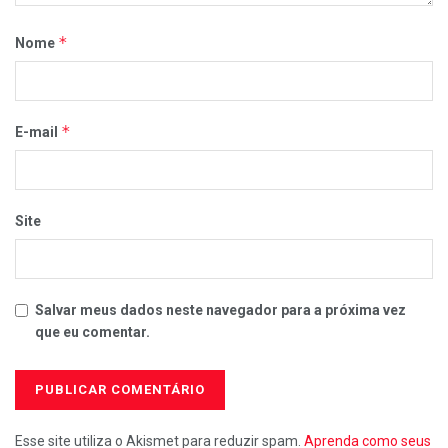
*
Nome
*
E-mail
Site
Salvar meus dados neste navegador para a próxima vez
que eu comentar.
Esse site utiliza o Akismet para reduzir spam.
Aprenda como seus