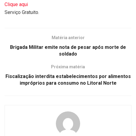
Clique aqui
Serviço Gratuito.
Matéria anterior
Brigada Militar emite nota de pesar após morte de
soldado
Próxima matéria
Fiscalização interdita estabelecimentos por alimentos
impróprios para consumo no Litoral Norte