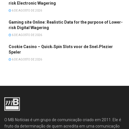
risk Electronic Wagering
6 DE AGOSTO DE 2026
Gaming site Online: Realistic Data for the purpose of Lower-
risk Digital Wagering
6 DE AGOSTO DE 2026
Cookie Casino – Quick‑Spin Slots voor de Snel‑Plezier
Speler
6 DE AGOSTO DE 2026
O MB Notícias é um grupo de comunicação criado em 2011. Ele é
fruto da determinação de quem acredita em uma comunicação