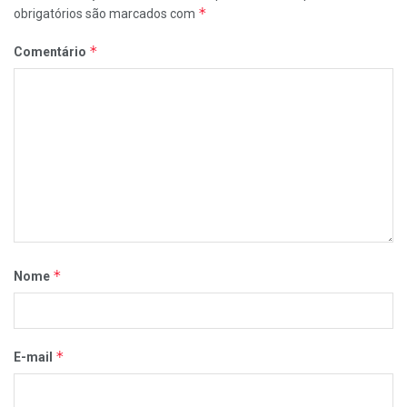
*
obrigatórios são marcados com
*
Comentário
*
Nome
*
E-mail