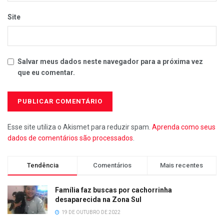
Site
Salvar meus dados neste navegador para a próxima vez
que eu comentar.
Esse site utiliza o Akismet para reduzir spam.
Aprenda como seus
dados de comentários são processados
.
Tendência
Comentários
Mais recentes
Família faz buscas por cachorrinha
desaparecida na Zona Sul
19 DE OUTUBRO DE 2022