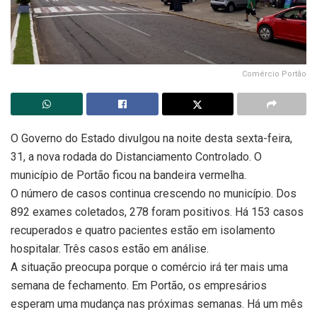
Comércio Portão
O Governo do Estado divulgou na noite desta sexta-feira,
31, a nova rodada do Distanciamento Controlado. O
município de Portão ficou na bandeira vermelha.
O número de casos continua crescendo no município. Dos
892 exames coletados, 278 foram positivos. Há 153 casos
recuperados e quatro pacientes estão em isolamento
hospitalar. Três casos estão em análise.
A situação preocupa porque o comércio irá ter mais uma
semana de fechamento. Em Portão, os empresários
esperam uma mudança nas próximas semanas. Há um mês