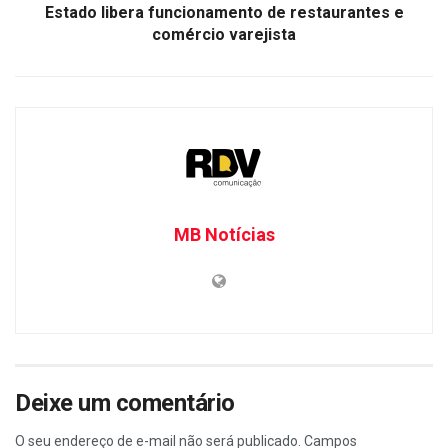
Estado libera funcionamento de restaurantes e
comércio varejista
MB Notícias
Deixe um comentário
O seu endereço de e-mail não será publicado.
Campos