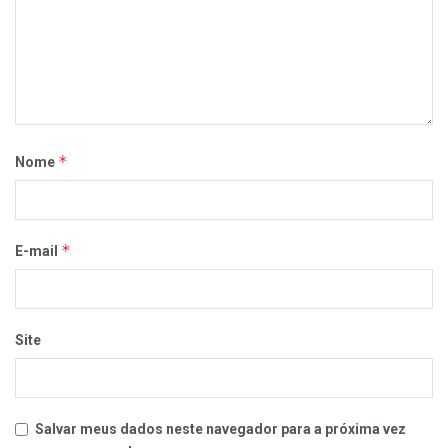
*
Nome
*
E-mail
Site
Salvar meus dados neste navegador para a próxima vez