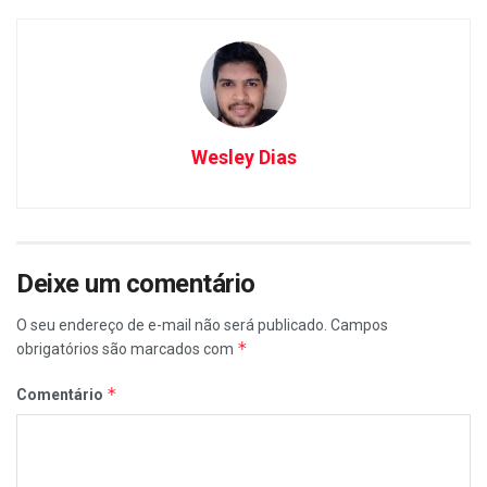
Wesley Dias
Deixe um comentário
O seu endereço de e-mail não será publicado.
Campos
*
obrigatórios são marcados com
*
Comentário