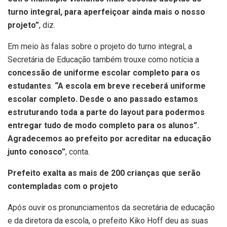
turno integral, para aperfeiçoar ainda mais o nosso
projeto”
, diz.
Em meio às falas sobre o projeto do turno integral, a
Secretária de Educação também trouxe como notícia a
concessão de uniforme escolar completo para os
estudantes
.
“A escola em breve receberá uniforme
escolar completo. Desde o ano passado estamos
estruturando toda a parte do layout para podermos
entregar tudo de modo completo para os alunos”.
Agradecemos ao prefeito por acreditar na educação
junto conosco”
, conta.
Prefeito exalta as mais de 200 crianças que serão
contempladas com o projeto
Após ouvir os pronunciamentos da secretária de educação
e da diretora da escola, o prefeito Kiko Hoff deu as suas