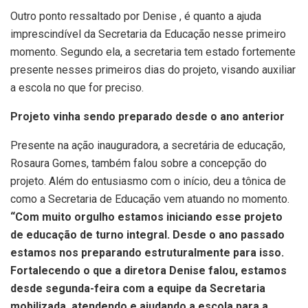
Outro ponto ressaltado por Denise , é quanto a ajuda
imprescindível da Secretaria da Educação nesse primeiro
momento. Segundo ela, a secretaria tem estado fortemente
presente nesses primeiros dias do projeto, visando auxiliar
a escola no que for preciso.
Projeto vinha sendo preparado desde o ano anterior
Presente na ação inauguradora, a secretária de educação,
Rosaura Gomes, também falou sobre a concepção do
projeto. Além do entusiasmo com o início, deu a tônica de
como a Secretaria de Educação vem atuando no momento.
“Com muito orgulho estamos iniciando esse projeto
de educação de turno integral. Desde o ano passado
estamos nos preparando estruturalmente para isso.
Fortalecendo o que a diretora Denise falou, estamos
desde segunda-feira com a equipe da Secretaria
mobilizada, atendendo e ajudando a escola para a