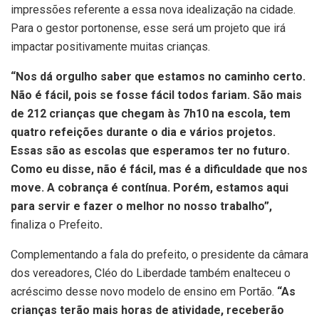
impressões referente a essa nova idealização na cidade.
Para o gestor portonense, esse será um projeto que irá
impactar positivamente muitas crianças.
“Nos dá orgulho saber que estamos no caminho certo.
Não é fácil, pois se fosse fácil todos fariam. São mais
de 212 crianças que chegam às 7h10 na escola, tem
quatro refeições durante o dia e vários projetos.
Essas são as escolas que esperamos ter no futuro.
Como eu disse, não é fácil, mas é a dificuldade que nos
move. A cobrança é contínua. Porém, estamos aqui
para servir e fazer o melhor no nosso trabalho”,
finaliza o Prefeito
.
Complementando a fala do prefeito, o presidente da câmara
dos vereadores, Cléo do Liberdade também enalteceu o
acréscimo desse novo modelo de ensino em Portão.
“As
crianças terão mais horas de atividade, receberão