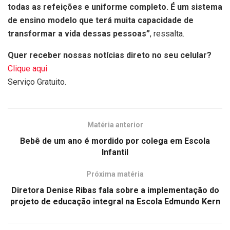
todas as refeições e uniforme completo. É um sistema
de ensino modelo que terá muita capacidade de
transformar a vida dessas pessoas”
, ressalta.
Quer receber nossas notícias direto no seu celular?
Clique aqui
Serviço Gratuito.
Matéria anterior
Bebê de um ano é mordido por colega em Escola
Infantil
Próxima matéria
Diretora Denise Ribas fala sobre a implementação do
projeto de educação integral na Escola Edmundo Kern