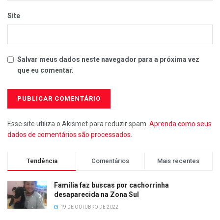
Site
Salvar meus dados neste navegador para a próxima vez
que eu comentar.
Esse site utiliza o Akismet para reduzir spam.
Aprenda como seus
dados de comentários são processados
.
Tendência
Comentários
Mais recentes
Família faz buscas por cachorrinha
desaparecida na Zona Sul
19 DE OUTUBRO DE 2022