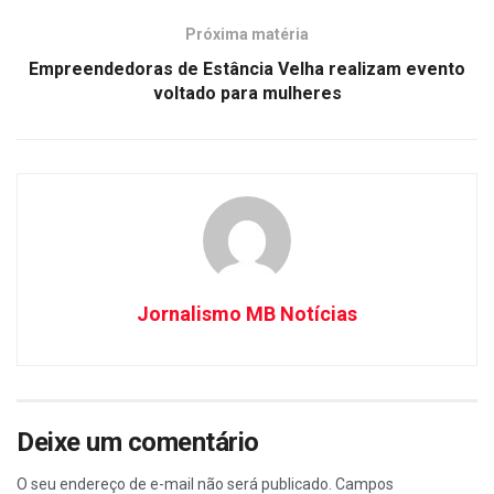
Próxima matéria
Empreendedoras de Estância Velha realizam evento
voltado para mulheres
Jornalismo MB Notícias
Deixe um comentário
O seu endereço de e-mail não será publicado.
Campos