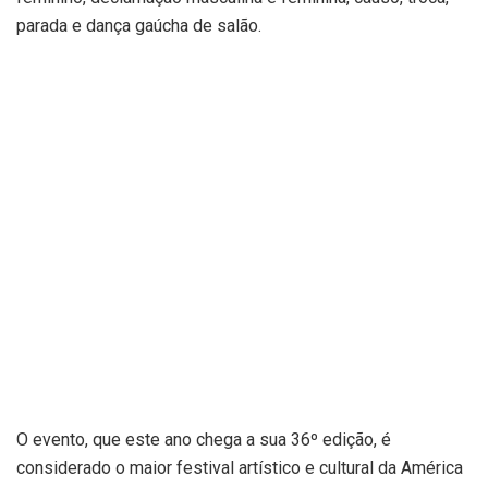
parada e dança gaúcha de salão.
O evento, que este ano chega a sua 36º edição, é
considerado o maior festival artístico e cultural da América