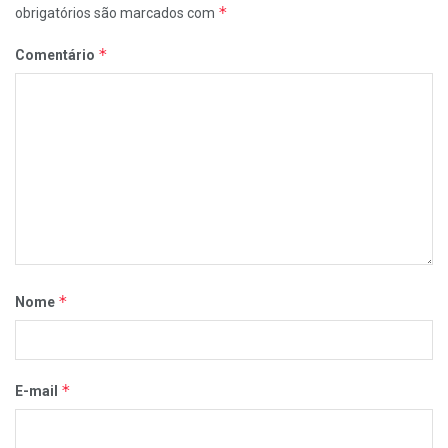
*
obrigatórios são marcados com
*
Comentário
*
Nome
*
E-mail