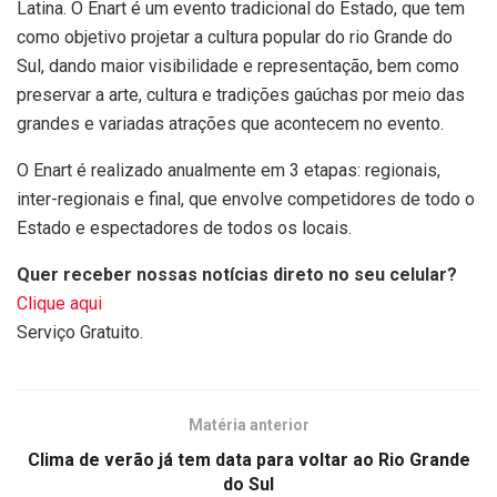
Latina. O Enart é um evento tradicional do Estado, que tem
como objetivo projetar a cultura popular do rio Grande do
Sul, dando maior visibilidade e representação, bem como
preservar a arte, cultura e tradições gaúchas por meio das
grandes e variadas atrações que acontecem no evento.
O Enart é realizado anualmente em 3 etapas: regionais,
inter-regionais e final, que envolve competidores de todo o
Estado e espectadores de todos os locais.
Quer receber nossas notícias direto no seu celular?
Clique aqui
Serviço Gratuito.
Matéria anterior
Clima de verão já tem data para voltar ao Rio Grande
do Sul