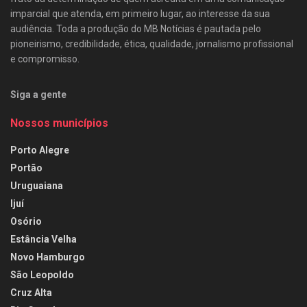
imparcial que atenda, em primeiro lugar, ao interesse da sua
audiência. Toda a produção do MB Notícias é pautada pelo
pioneirismo, credibilidade, ética, qualidade, jornalismo profissional
e compromisso.
Siga a gente
Nossos municípios
Porto Alegre
Portão
Uruguaiana
Ijuí
Osório
Estância Velha
Novo Hamburgo
São Leopoldo
Cruz Alta