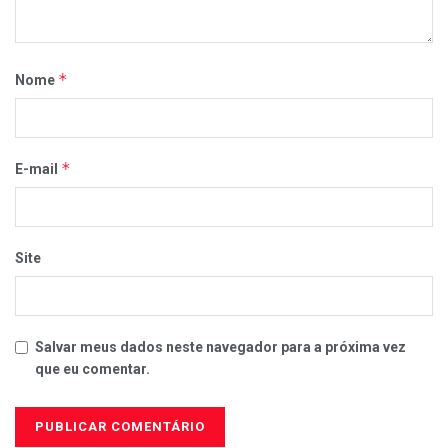
*
Nome
*
E-mail
Site
Salvar meus dados neste navegador para a próxima vez
que eu comentar.