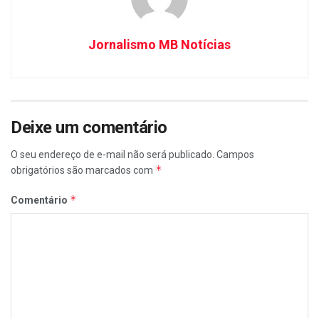
Jornalismo MB Notícias
Deixe um comentário
O seu endereço de e-mail não será publicado.
Campos
*
obrigatórios são marcados com
*
Comentário