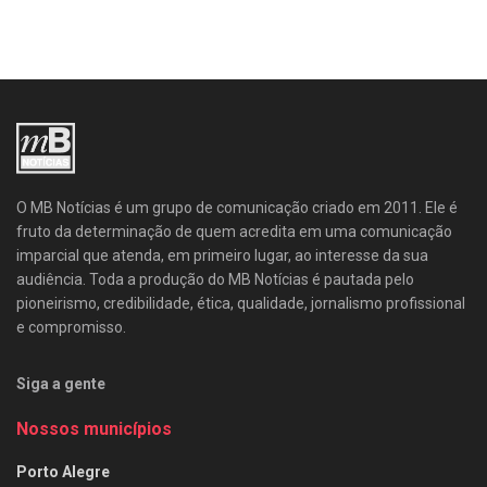
O MB Notícias é um grupo de comunicação criado em 2011. Ele é
fruto da determinação de quem acredita em uma comunicação
imparcial que atenda, em primeiro lugar, ao interesse da sua
audiência. Toda a produção do MB Notícias é pautada pelo
pioneirismo, credibilidade, ética, qualidade, jornalismo profissional
e compromisso.
Siga a gente
Nossos municípios
Porto Alegre