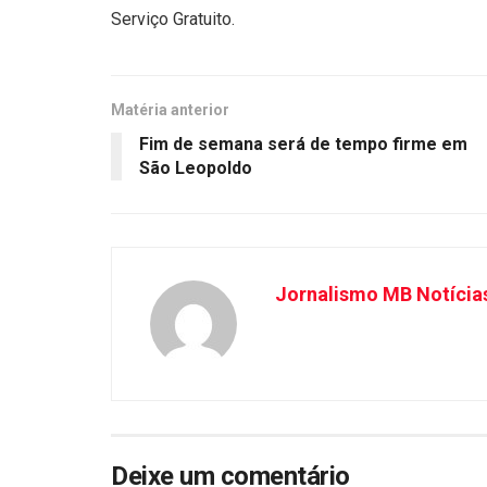
Serviço Gratuito.
Matéria anterior
Fim de semana será de tempo firme em
São Leopoldo
Jornalismo MB Notícia
Deixe um comentário