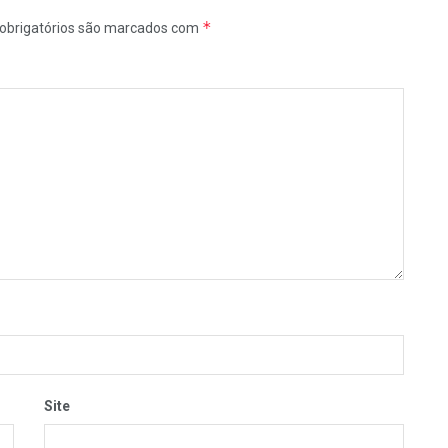
*
obrigatórios são marcados com
Site