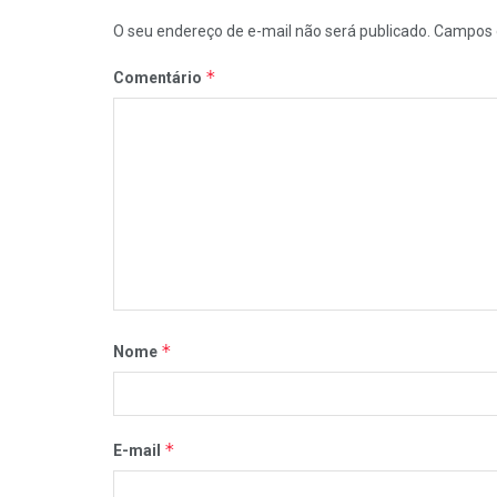
O seu endereço de e-mail não será publicado.
Campos 
*
Comentário
*
Nome
*
E-mail