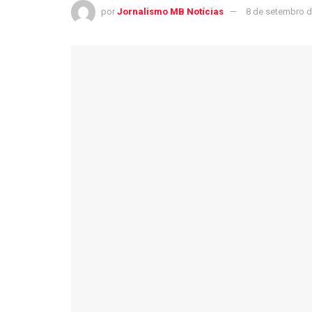
por
Jornalismo MB Notícias
8 de setembro d