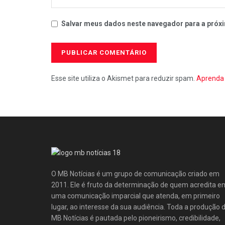
Salvar meus dados neste navegador para a próxi
Esse site utiliza o Akismet para reduzir spam.
Aprenda 
O MB Notícias é um grupo de comunicação criado em
2011. Ele é fruto da determinação de quem acredita e
uma comunicação imparcial que atenda, em primeiro
lugar, ao interesse da sua audiência. Toda a produção 
MB Notícias é pautada pelo pioneirismo, credibilidade,