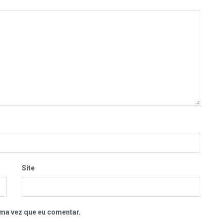
Site
ma vez que eu comentar.