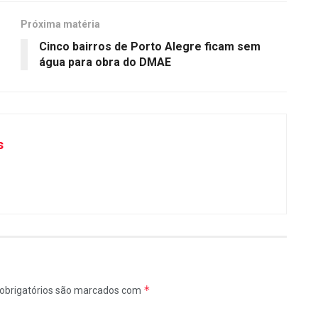
Próxima matéria
Cinco bairros de Porto Alegre ficam sem
água para obra do DMAE
s
*
obrigatórios são marcados com