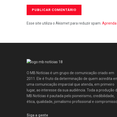
Esse site utiliza o Akismet para reduzir spam.
Aprenda 
O MB Notícias é um grupo de comunicação criado em
2011. Ele é fruto da determinação de quem acredita e
uma comunicação imparcial que atenda, em primeiro
lugar, ao interesse da sua audiência. Toda a produção 
MB Notícias é pautada pelo pioneirismo, credibilidade,
ética, qualidade, jornalismo profissional e compromisso
Siga a gente