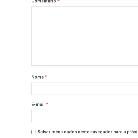
*
Comentário
*
Nome
*
E-mail
Salvar meus dados neste navegador para a próxi