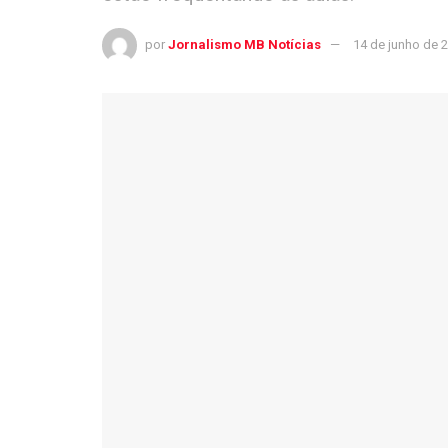
por
Jornalismo MB Notícias
14 de junho de 