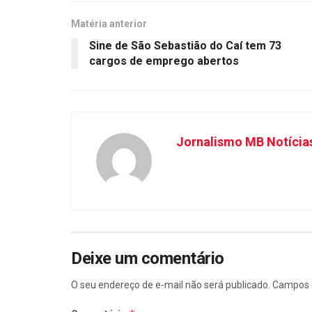
Matéria anterior
Sine de São Sebastião do Caí tem 73
cargos de emprego abertos
Jornalismo MB Notícia
Deixe um comentário
O seu endereço de e-mail não será publicado.
Campos 