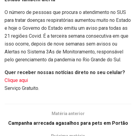
O número de pessoas que procura o atendimento no SUS
para tratar doenças respiratórias aumentou muito no Estado
e hoje o Governo do Estado emitiu um aviso para todas as
21 regiões Covid. É a terceira semana consecutiva em que
isso ocorre, depois de nove semanas sem avisos ou
Alertas no Sistema 3As de Monitoramento, responsável
pelo gerenciamento da pandemia no Rio Grande do Sul.
Quer receber nossas notícias direto no seu celular?
Clique aqui
Serviço Gratuito.
Matéria anterior
Campanha arrecada agasalhos para pets em Portão
Próxima matéria