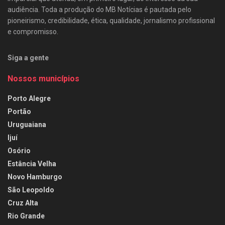
audiência. Toda a produção do MB Notícias é pautada pelo
pioneirismo, credibilidade, ética, qualidade, jornalismo profissional
e compromisso.
Siga a gente
Nossos municípios
Porto Alegre
Portão
Uruguaiana
Ijuí
Osório
Estância Velha
Novo Hamburgo
São Leopoldo
Cruz Alta
Rio Grande