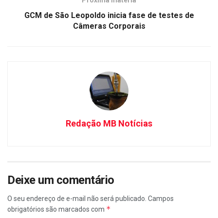
GCM de São Leopoldo inicia fase de testes de
Câmeras Corporais
Redação MB Notícias
Deixe um comentário
O seu endereço de e-mail não será publicado.
Campos
*
obrigatórios são marcados com