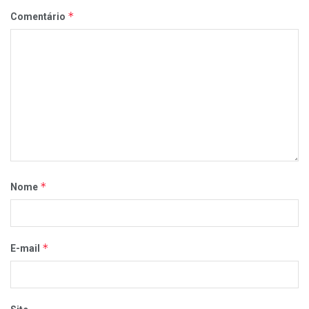
*
Comentário
*
Nome
*
E-mail