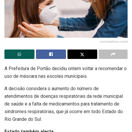
coronavirus covid
A Prefeitura de Portão decidiu ontem voltar a recomendar o
uso de máscara nas escolas municipais.
A decisão considera o aumento do número de
atendimentos de doenças respiratórias da rede municipal
de saúde e a falta de medicamentos para tratamento de
síndromes respiratórias, que já ocorre em todo Estado do
Rio Grande do Sul.
Estado também alerta