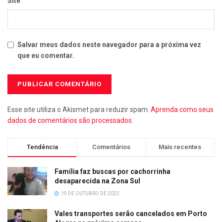
Site
Salvar meus dados neste navegador para a próxima vez
que eu comentar.
Esse site utiliza o Akismet para reduzir spam.
Aprenda como seus
dados de comentários são processados
.
Tendência
Comentários
Mais recentes
Família faz buscas por cachorrinha
desaparecida na Zona Sul
19 DE OUTUBRO DE 2022
Vales transportes serão cancelados em Porto