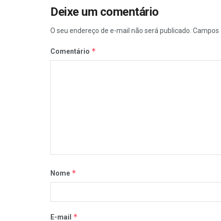
Deixe um comentário
O seu endereço de e-mail não será publicado.
Campos 
*
Comentário
*
Nome
*
E-mail