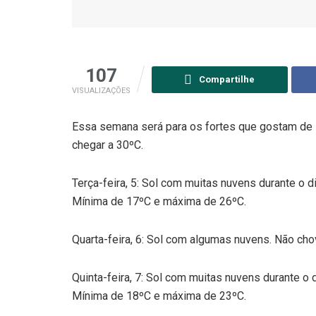
107
Compartilhe
VISUALIZAÇÕES
Essa semana será para os fortes que gostam de s
chegar a 30ºC.
Terça-feira, 5: Sol com muitas nuvens durante o 
Mínima de 17ºC e máxima de 26ºC.
Quarta-feira, 6: Sol com algumas nuvens. Não ch
Quinta-feira, 7: Sol com muitas nuvens durante o 
Mínima de 18ºC e máxima de 23ºC.