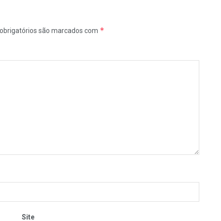
*
obrigatórios são marcados com
Site