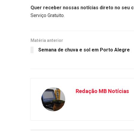
Quer receber nossas notícias direto no seu c
Serviço Gratuito.
Matéria anterior
Semana de chuva e sol em Porto Alegre
Redação MB Notícias