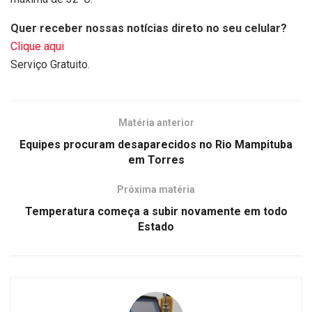
Quer receber nossas notícias direto no seu celular?
Clique aqui
Serviço Gratuito.
Matéria anterior
Equipes procuram desaparecidos no Rio Mampituba
em Torres
Próxima matéria
Temperatura começa a subir novamente em todo
Estado