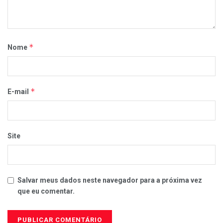
*
Nome
*
E-mail
Site
Salvar meus dados neste navegador para a próxima vez
que eu comentar.