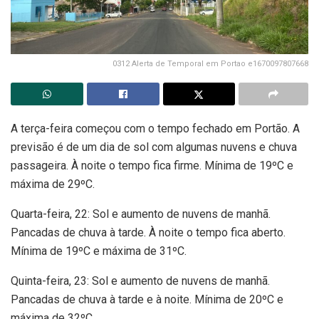
0312 Alerta de Temporal em Portao e1670097807668
A terça-feira começou com o tempo fechado em Portão. A
previsão é de um dia de sol com algumas nuvens e chuva
passageira. À noite o tempo fica firme. Mínima de 19ºC e
máxima de 29ºC.
Quarta-feira, 22: Sol e aumento de nuvens de manhã.
Pancadas de chuva à tarde. À noite o tempo fica aberto.
Mínima de 19ºC e máxima de 31ºC.
Quinta-feira, 23: Sol e aumento de nuvens de manhã.
Pancadas de chuva à tarde e à noite. Mínima de 20ºC e
máxima de 32ºC.