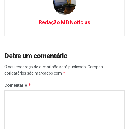
Redação MB Notícias
Deixe um comentário
O seu endereço de e-mail não será publicado.
Campos
*
obrigatórios são marcados com
*
Comentário