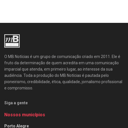
O MB Notícias é um grupo de comunicação criado em 2011. Ele é
fruto da determinação de quem acredita em uma comunicação
imparcial que atenda, em primeiro lugar, ao interesse da sua
audiência. Toda a produção do MB Notícias é pautada pelo
pioneirismo, credibilidade, ética, qualidade, jornalismo profissional
e compromisso.
Siga a gente
Nossos municípios
Porto Alegre