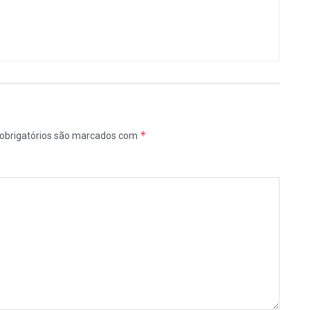
*
obrigatórios são marcados com