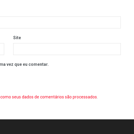
Site
ma vez que eu comentar.
como seus dados de comentários são processados
.