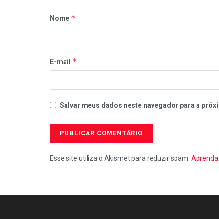
*
Nome
*
E-mail
Salvar meus dados neste navegador para a próxi
Esse site utiliza o Akismet para reduzir spam.
Aprenda 