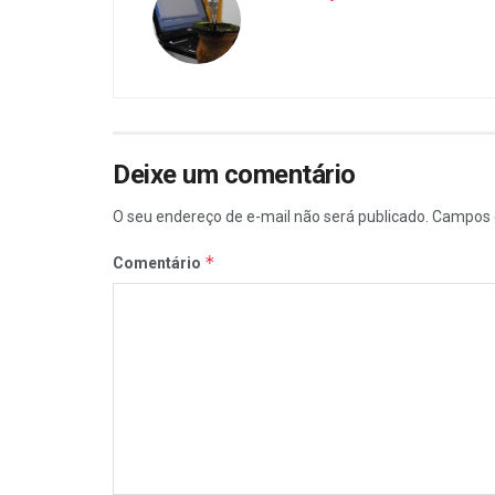
Deixe um comentário
O seu endereço de e-mail não será publicado.
Campos 
*
Comentário