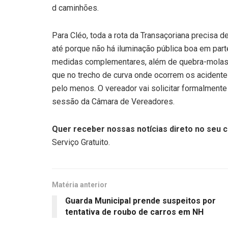
d caminhões.
Para Cléo, toda a rota da Transaçoriana precisa d
até porque não há iluminação pública boa em part
medidas complementares, além de quebra-molas e
que no trecho de curva onde ocorrem os acidentes
pelo menos. O vereador vai solicitar formalmente
sessão da Câmara de Vereadores.
Quer receber nossas notícias direto no seu c
Serviço Gratuito.
Matéria anterior
Guarda Municipal prende suspeitos por
tentativa de roubo de carros em NH