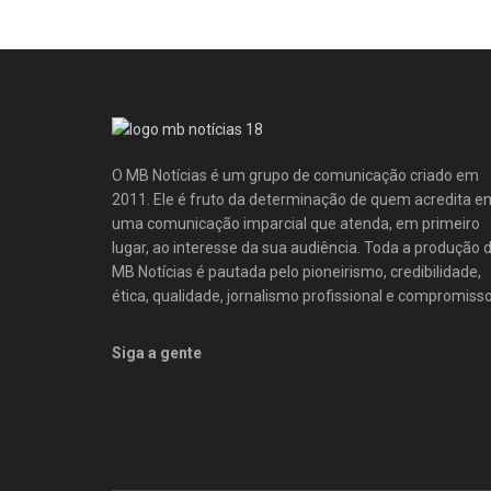
O MB Notícias é um grupo de comunicação criado em
2011. Ele é fruto da determinação de quem acredita e
uma comunicação imparcial que atenda, em primeiro
lugar, ao interesse da sua audiência. Toda a produção 
MB Notícias é pautada pelo pioneirismo, credibilidade,
ética, qualidade, jornalismo profissional e compromisso
Siga a gente