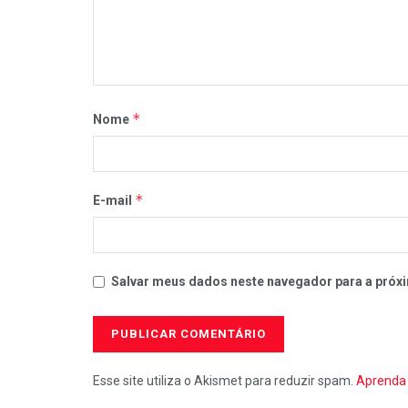
*
Nome
*
E-mail
Salvar meus dados neste navegador para a próxi
Esse site utiliza o Akismet para reduzir spam.
Aprenda 