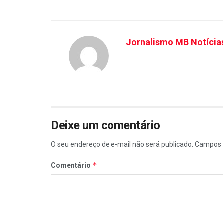
Jornalismo MB Notícia
Deixe um comentário
O seu endereço de e-mail não será publicado.
Campos 
*
Comentário