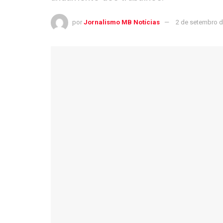
por
Jornalismo MB Notícias
2 de setembro d