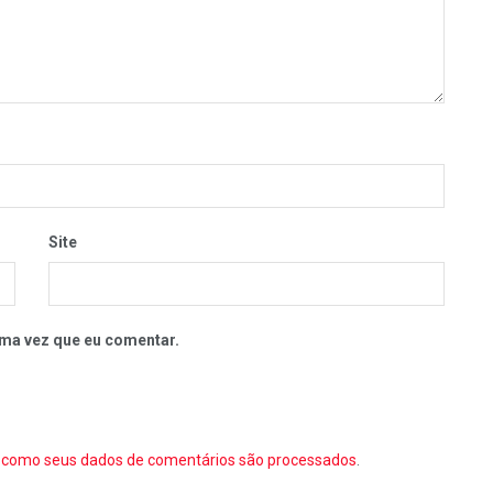
Site
ma vez que eu comentar.
como seus dados de comentários são processados
.