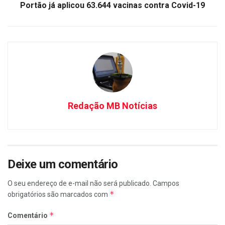
Portão já aplicou 63.644 vacinas contra Covid-19
Redação MB Notícias
Deixe um comentário
O seu endereço de e-mail não será publicado.
Campos
*
obrigatórios são marcados com
*
Comentário