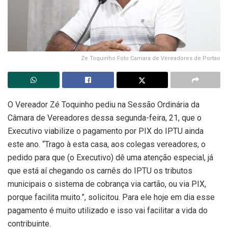
Ze Toquinho Foto Camara de Vereadores de Portao
O Vereador Zé Toquinho pediu na Sessão Ordinária da
Câmara de Vereadores dessa segunda-feira, 21, que o
Executivo viabilize o pagamento por PIX do IPTU ainda
este ano. “Trago à esta casa, aos colegas vereadores, o
pedido para que (o Executivo) dê uma atenção especial, já
que está aí chegando os carnês do IPTU os tributos
municipais o sistema de cobrança via cartão, ou via PIX,
porque facilita muito.”, solicitou. Para ele hoje em dia esse
pagamento é muito utilizado e isso vai facilitar a vida do
contribuinte.