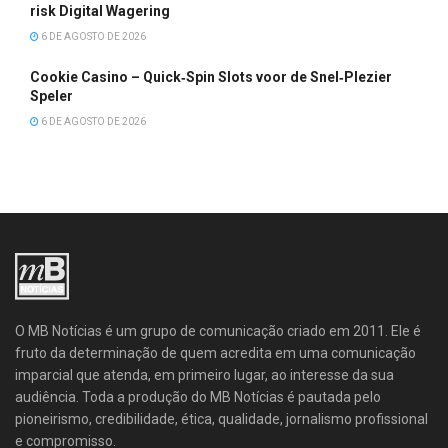
risk Digital Wagering
6 DE AGOSTO DE 2026
Cookie Casino – Quick‑Spin Slots voor de Snel‑Plezier
Speler
6 DE AGOSTO DE 2026
O MB Notícias é um grupo de comunicação criado em 2011. Ele é
fruto da determinação de quem acredita em uma comunicação
imparcial que atenda, em primeiro lugar, ao interesse da sua
audiência. Toda a produção do MB Notícias é pautada pelo
pioneirismo, credibilidade, ética, qualidade, jornalismo profissional
e compromisso.