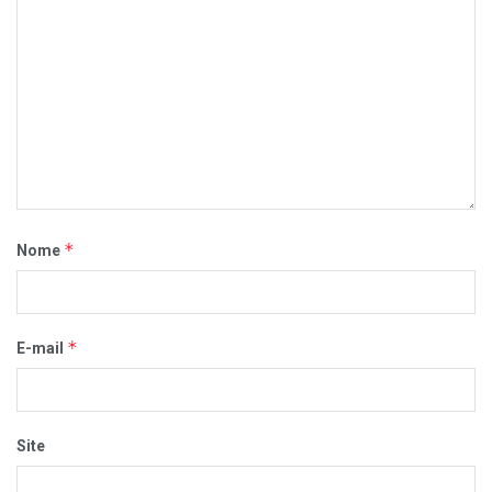
*
Nome
*
E-mail
Site