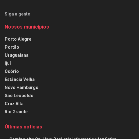
Siga a gente
Nossos municípios
Porto Alegre
Portão
Uruguaiana
Ijuí
Osório
Estância Velha
Novo Hamburgo
São Leopoldo
Cruz Alta
Rio Grande
Últimas notícias