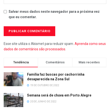
Salvar meus dados neste navegador para a próxima vez
que eu comentar.
Esse site utiliza o Akismet para reduzir spam.
Aprenda como seus
dados de comentários são processados
.
Tendência
Comentários
Mais recentes
Família faz buscas por cachorrinha
desaparecida na Zona Sul
19 DE OUTUBRO DE 2022
Semana será de chuva em Porto Alegre
20 DE JUNHO DE 2022