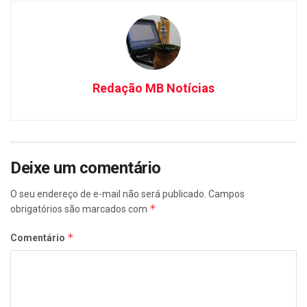
Redação MB Notícias
Deixe um comentário
O seu endereço de e-mail não será publicado.
Campos
*
obrigatórios são marcados com
*
Comentário