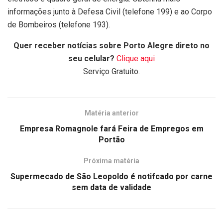
informações junto à Defesa Civil (telefone 199) e ao Corpo
de Bombeiros (telefone 193).
Quer receber notícias sobre Porto Alegre direto no
seu celular?
Clique aqui
Serviço Gratuito.
Matéria anterior
Empresa Romagnole fará Feira de Empregos em
Portão
Próxima matéria
Supermecado de São Leopoldo é notifcado por carne
sem data de validade