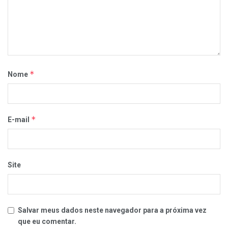
*
Nome
*
E-mail
Site
Salvar meus dados neste navegador para a próxima vez
que eu comentar.