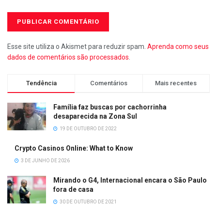
Esse site utiliza o Akismet para reduzir spam.
Aprenda como seus
dados de comentários são processados
.
Tendência
Comentários
Mais recentes
Família faz buscas por cachorrinha
desaparecida na Zona Sul
19 DE OUTUBRO DE 2022
Crypto Casinos Online: What to Know
3 DE JUNHO DE 2026
Mirando o G4, Internacional encara o São Paulo
fora de casa
30 DE OUTUBRO DE 2021