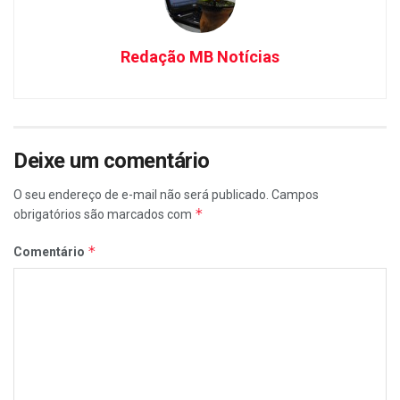
Redação MB Notícias
Deixe um comentário
O seu endereço de e-mail não será publicado.
Campos
*
obrigatórios são marcados com
*
Comentário