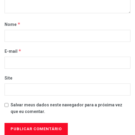
*
Nome
*
E-mail
Site
Salvar meus dados neste navegador para a próxima vez
que eu comentar.