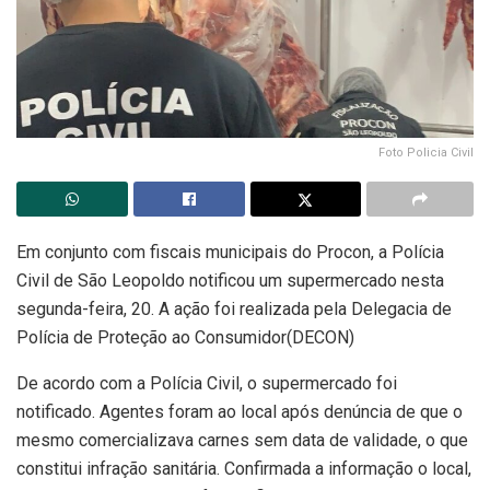
Foto Policia Civil
Em conjunto com fiscais municipais do Procon, a Polícia
Civil de São Leopoldo notificou um supermercado nesta
segunda-feira, 20. A ação foi realizada pela Delegacia de
Polícia de Proteção ao Consumidor(DECON)
De acordo com a Polícia Civil, o supermercado foi
notificado. Agentes foram ao local após denúncia de que o
mesmo comercializava carnes sem data de validade, o que
constitui infração sanitária. Confirmada a informação o local,