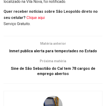
localizado na Vila Nova, foi notificado.
Quer receber notícias sobre São Leopoldo direto no
seu celular?
Clique aqui
Serviço Gratuito.
Matéria anterior
Inmet publica alerta para tempestades no Estado
Próxima matéria
Sine de São Sebastião do Caí tem 78 cargos de
emprego abertos