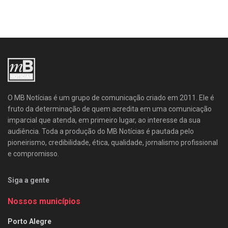
O MB Notícias é um grupo de comunicação criado em 2011. Ele é
fruto da determinação de quem acredita em uma comunicação
imparcial que atenda, em primeiro lugar, ao interesse da sua
audiência. Toda a produção do MB Notícias é pautada pelo
pioneirismo, credibilidade, ética, qualidade, jornalismo profissional
e compromisso.
Siga a gente
Nossos municípios
Porto Alegre