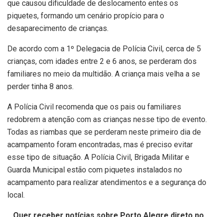
que causou dificuldade de deslocamento entes os
piquetes, formando um cenário propício para o
desaparecimento de crianças.
De acordo com a 1º Delegacia de Polícia Civil, cerca de 5
crianças, com idades entre 2 e 6 anos, se perderam dos
familiares no meio da multidão. A criança mais velha a se
perder tinha 8 anos.
A Polícia Civil recomenda que os pais ou familiares
redobrem a atenção com as crianças nesse tipo de evento.
Todas as riambas que se perderam neste primeiro dia de
acampamento foram encontradas, mas é preciso evitar
esse tipo de situação. A Polícia Civil, Brigada Militar e
Guarda Municipal estão com piquetes instalados no
acampamento para realizar atendimentos e a segurança do
local.
Quer receber notícias sobre Porto Alegre direto no