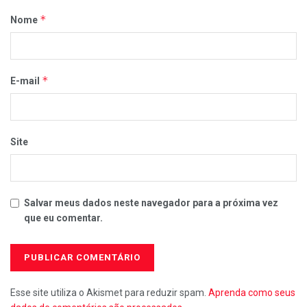
*
Nome
*
E-mail
Site
Salvar meus dados neste navegador para a próxima vez
que eu comentar.
Esse site utiliza o Akismet para reduzir spam.
Aprenda como seus