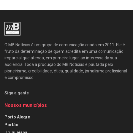
O MB Notícias é um grupo de comunicação criado em 2011. Ele é
fruto da determinação de quem acredita em uma comunicação
imparcial que atenda, em primeiro lugar, ao interesse da sua
audiência. Toda a produção do MB Notícias é pautada pelo
pioneirismo, credibilidade, ética, qualidade, jornalismo profissional
e compromisso.
Siga a gente
Nossos municípios
Porto Alegre
Portão
Uruguaiana