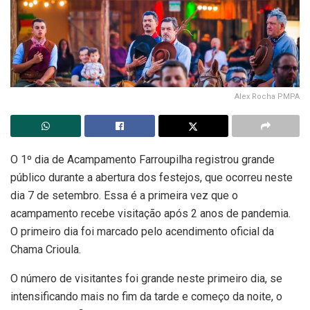
Alex Rocha PMPA
O 1º dia de Acampamento Farroupilha registrou grande
público durante a abertura dos festejos, que ocorreu neste
dia 7 de setembro. Essa é a primeira vez que o
acampamento recebe visitação após 2 anos de pandemia.
O primeiro dia foi marcado pelo acendimento oficial da
Chama Crioula.
O número de visitantes foi grande neste primeiro dia, se
intensificando mais no fim da tarde e começo da noite, o