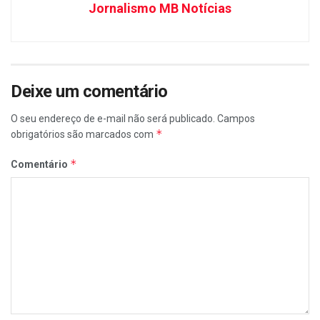
Jornalismo MB Notícias
Deixe um comentário
O seu endereço de e-mail não será publicado.
Campos
*
obrigatórios são marcados com
*
Comentário