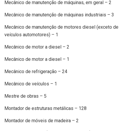
Mecânico de manutenção de máquinas, em geral – 2
Mecânico de manutenção de máquinas industriais – 3
Mecânico de manutenção de motores diesel (exceto de
veículos automotores) – 1
Mecânico de motor a diesel – 2
Mecânico de motor a diesel – 1
Mecânico de refrigeração – 24
Mecânico de veículos – 1
Mestre de obras – 5
Montador de estruturas metálicas – 128
Montador de móveis de madeira – 2