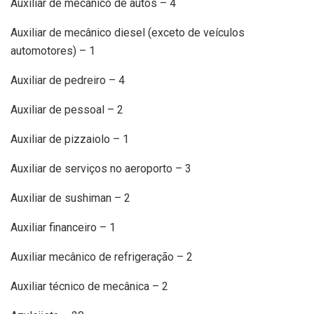
Auxiliar de mecânico de autos – 4
Auxiliar de mecânico diesel (exceto de veículos
automotores) – 1
Auxiliar de pedreiro – 4
Auxiliar de pessoal – 2
Auxiliar de pizzaiolo – 1
Auxiliar de serviços no aeroporto – 3
Auxiliar de sushiman – 2
Auxiliar financeiro – 1
Auxiliar mecânico de refrigeração – 2
Auxiliar técnico de mecânica – 2