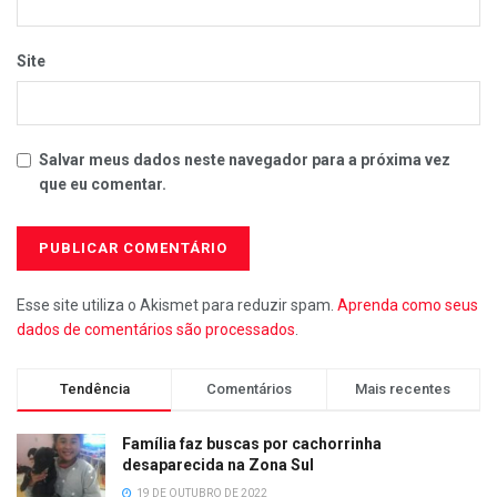
Site
Salvar meus dados neste navegador para a próxima vez
que eu comentar.
Esse site utiliza o Akismet para reduzir spam.
Aprenda como seus
dados de comentários são processados
.
Tendência
Comentários
Mais recentes
Família faz buscas por cachorrinha
desaparecida na Zona Sul
19 DE OUTUBRO DE 2022