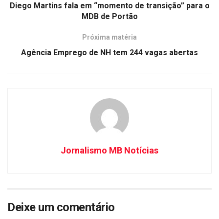
Diego Martins fala em “momento de transição” para o
MDB de Portão
Próxima matéria
Agência Emprego de NH tem 244 vagas abertas
Jornalismo MB Notícias
Deixe um comentário