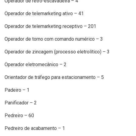
Operador de retro-escavadeira – 4
Operador de telemarketing ativo – 41
Operador de telemarketing receptivo – 201
Operador de torno com comando numérico – 3
Operador de zincagem (processo eletrolítico) – 3
Operador eletromecânico – 2
Orientador de tráfego para estacionamento – 5
Padeiro – 1
Panificador – 2
Pedreiro – 60
Pedreiro de acabamento – 1