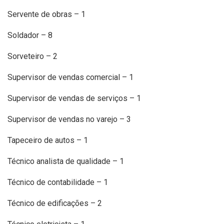
Servente de obras – 1
Soldador – 8
Sorveteiro – 2
Supervisor de vendas comercial – 1
Supervisor de vendas de serviços – 1
Supervisor de vendas no varejo – 3
Tapeceiro de autos – 1
Técnico analista de qualidade – 1
Técnico de contabilidade – 1
Técnico de edificações – 2