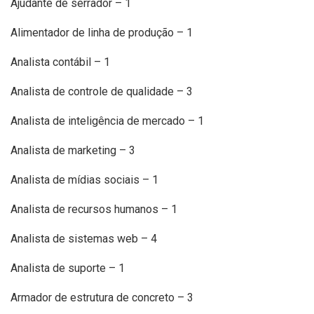
Ajudante de serrador – 1
Alimentador de linha de produção – 1
Analista contábil – 1
Analista de controle de qualidade – 3
Analista de inteligência de mercado – 1
Analista de marketing – 3
Analista de mídias sociais – 1
Analista de recursos humanos – 1
Analista de sistemas web – 4
Analista de suporte – 1
Armador de estrutura de concreto – 3