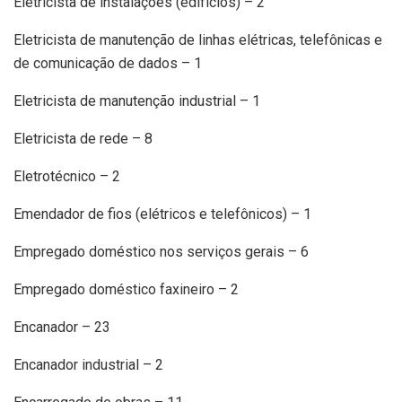
Eletricista de instalações (edifícios) – 2
Eletricista de manutenção de linhas elétricas, telefônicas e
de comunicação de dados – 1
Eletricista de manutenção industrial – 1
Eletricista de rede – 8
Eletrotécnico – 2
Emendador de fios (elétricos e telefônicos) – 1
Empregado doméstico nos serviços gerais – 6
Empregado doméstico faxineiro – 2
Encanador – 23
Encanador industrial – 2