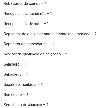
Rebaixador de couros – 1
Recepcionista atendente – 1
Recepcionista de hotel – 1
Reparador de equipamentos elétricos e eletrônicos – 2
Repositor de mercadorias – 1
Revisor de qualidade de calçados – 2
Saladeiro – 1
Salgadeiro – 1
Sapateiro montador – 1
Serralheiro – 2
Serralheiro de alumínio – 1