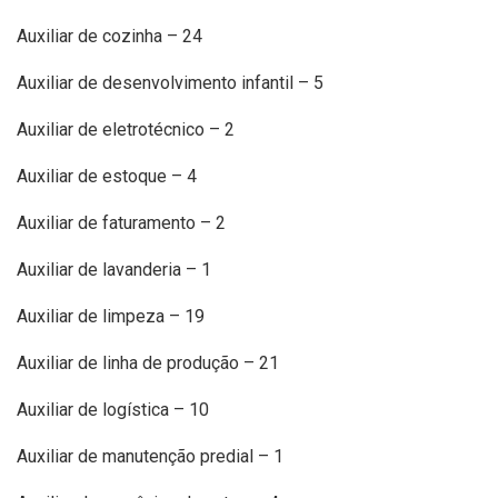
Auxiliar de cozinha – 24
Auxiliar de desenvolvimento infantil – 5
Auxiliar de eletrotécnico – 2
Auxiliar de estoque – 4
Auxiliar de faturamento – 2
Auxiliar de lavanderia – 1
Auxiliar de limpeza – 19
Auxiliar de linha de produção – 21
Auxiliar de logística – 10
Auxiliar de manutenção predial – 1