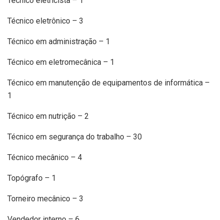
Técnico eletricista – 1
Técnico eletrônico – 3
Técnico em administração – 1
Técnico em eletromecânica – 1
Técnico em manutenção de equipamentos de informática –
1
Técnico em nutrição – 2
Técnico em segurança do trabalho – 30
Técnico mecânico – 4
Topógrafo – 1
Torneiro mecânico – 3
Vendedor interno – 6