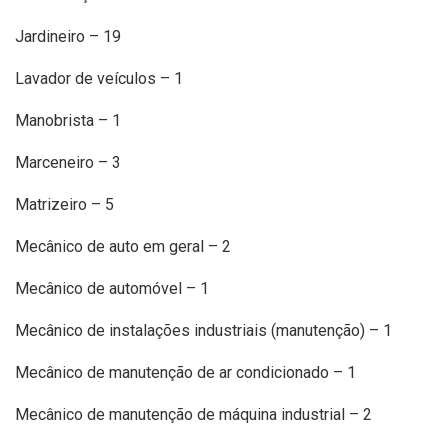
Jardineiro – 19
Lavador de veículos – 1
Manobrista – 1
Marceneiro – 3
Matrizeiro – 5
Mecânico de auto em geral – 2
Mecânico de automóvel – 1
Mecânico de instalações industriais (manutenção) – 1
Mecânico de manutenção de ar condicionado – 1
Mecânico de manutenção de máquina industrial – 2