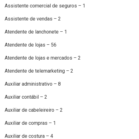
Assistente comercial de seguros – 1
Assistente de vendas – 2
Atendente de lanchonete – 1
Atendente de lojas – 56
Atendente de lojas e mercados – 2
Atendente de telemarketing – 2
Auxiliar administrativo – 8
Auxiliar contábil – 2
Auxiliar de cabeleireiro – 2
Auxiliar de compras – 1
Auxiliar de costura – 4