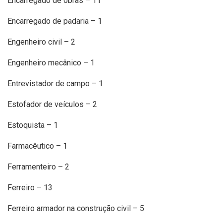
Encarregado de obras – 11
Encarregado de padaria – 1
Engenheiro civil – 2
Engenheiro mecânico – 1
Entrevistador de campo – 1
Estofador de veículos – 2
Estoquista – 1
Farmacêutico – 1
Ferramenteiro – 2
Ferreiro – 13
Ferreiro armador na construção civil – 5