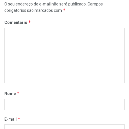
O seu endereço de e-mail não será publicado.
Campos
*
obrigatórios são marcados com
*
Comentário
*
Nome
*
E-mail