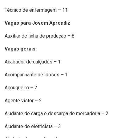
Técnico de enfermagem – 11
Vagas para Jovem Aprendiz
Auxiliar de linha de produção – 8
Vagas gerais
Acabador de calçados – 1
Acompanhante de idosos – 1
Açougueiro – 2
Agente vistor – 2
Ajudante de carga e descarga de mercadoria – 2
Ajudante de eletricista – 3