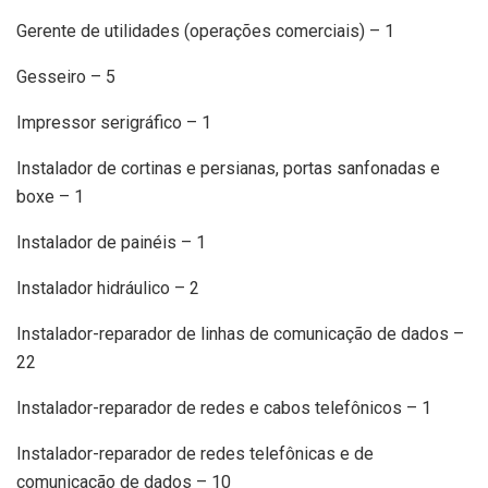
Gerente de utilidades (operações comerciais) – 1
Gesseiro – 5
Impressor serigráfico – 1
Instalador de cortinas e persianas, portas sanfonadas e
boxe – 1
Instalador de painéis – 1
Instalador hidráulico – 2
Instalador-reparador de linhas de comunicação de dados –
22
Instalador-reparador de redes e cabos telefônicos – 1
Instalador-reparador de redes telefônicas e de
comunicação de dados – 10