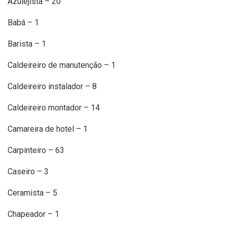
Azulejista – 20
Babá – 1
Barista – 1
Caldeireiro de manutenção – 1
Caldeireiro instalador – 8
Caldeireiro montador – 14
Camareira de hotel – 1
Carpinteiro – 63
Caseiro – 3
Ceramista – 5
Chapeador – 1