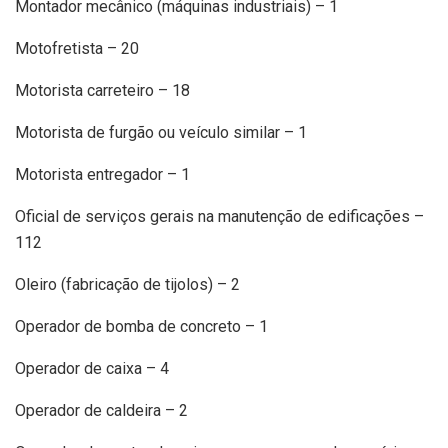
Montador mecânico (máquinas industriais) – 1
Motofretista – 20
Motorista carreteiro – 18
Motorista de furgão ou veículo similar – 1
Motorista entregador – 1
Oficial de serviços gerais na manutenção de edificações –
112
Oleiro (fabricação de tijolos) – 2
Operador de bomba de concreto – 1
Operador de caixa – 4
Operador de caldeira – 2