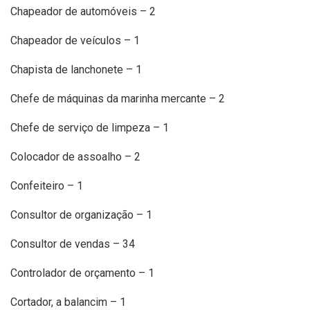
Chapeador de automóveis – 2
Chapeador de veículos – 1
Chapista de lanchonete – 1
Chefe de máquinas da marinha mercante – 2
Chefe de serviço de limpeza – 1
Colocador de assoalho – 2
Confeiteiro – 1
Consultor de organização – 1
Consultor de vendas – 34
Controlador de orçamento – 1
Cortador, a balancim – 1