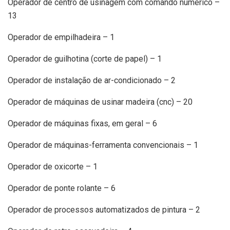
Operador de centro de usinagem com comando numérico –
13
Operador de empilhadeira – 1
Operador de guilhotina (corte de papel) – 1
Operador de instalação de ar-condicionado – 2
Operador de máquinas de usinar madeira (cnc) – 20
Operador de máquinas fixas, em geral – 6
Operador de máquinas-ferramenta convencionais – 1
Operador de oxicorte – 1
Operador de ponte rolante – 6
Operador de processos automatizados de pintura – 2