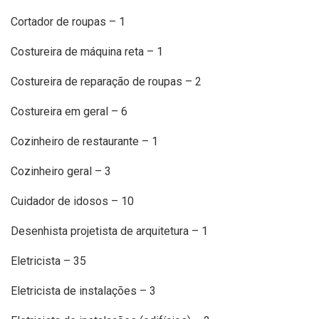
Cortador de roupas – 1
Costureira de máquina reta – 1
Costureira de reparação de roupas – 2
Costureira em geral – 6
Cozinheiro de restaurante – 1
Cozinheiro geral – 3
Cuidador de idosos – 10
Desenhista projetista de arquitetura – 1
Eletricista – 35
Eletricista de instalações – 3