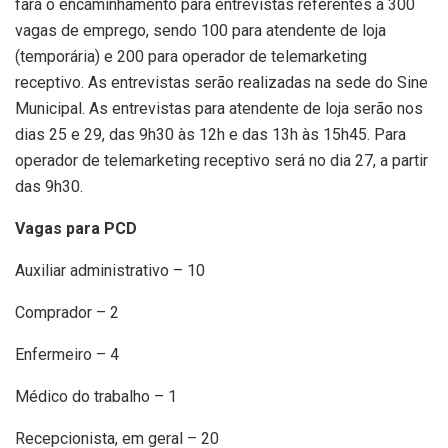
fará o encaminhamento para entrevistas referentes a 300
vagas de emprego, sendo 100 para atendente de loja
(temporária) e 200 para operador de telemarketing
receptivo. As entrevistas serão realizadas na sede do Sine
Municipal. As entrevistas para atendente de loja serão nos
dias 25 e 29, das 9h30 às 12h e das 13h às 15h45. Para
operador de telemarketing receptivo será no dia 27, a partir
das 9h30.
Vagas para PCD
Auxiliar administrativo – 10
Comprador – 2
Enfermeiro – 4
Médico do trabalho – 1
Recepcionista, em geral – 20