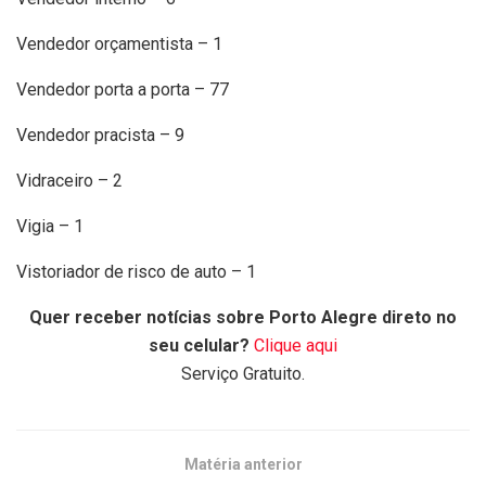
Vendedor orçamentista – 1
Vendedor porta a porta – 77
Vendedor pracista – 9
Vidraceiro – 2
Vigia – 1
Vistoriador de risco de auto – 1
Quer receber notícias sobre Porto Alegre direto no
seu celular?
Clique aqui
Serviço Gratuito.
Matéria anterior