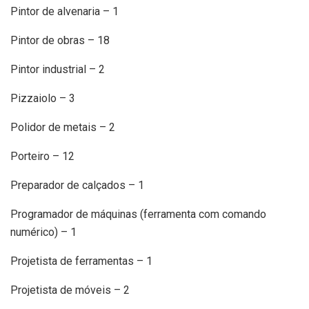
Pintor de alvenaria – 1
Pintor de obras – 18
Pintor industrial – 2
Pizzaiolo – 3
Polidor de metais – 2
Porteiro – 12
Preparador de calçados – 1
Programador de máquinas (ferramenta com comando
numérico) – 1
Projetista de ferramentas – 1
Projetista de móveis – 2