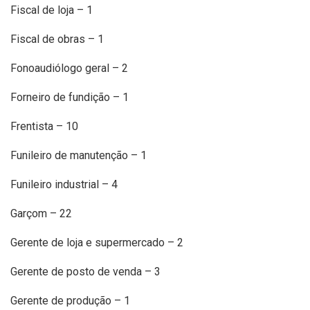
Fiscal de loja – 1
Fiscal de obras – 1
Fonoaudiólogo geral – 2
Forneiro de fundição – 1
Frentista – 10
Funileiro de manutenção – 1
Funileiro industrial – 4
Garçom – 22
Gerente de loja e supermercado – 2
Gerente de posto de venda – 3
Gerente de produção – 1