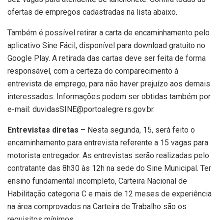
ofertas de empregos cadastradas na lista abaixo.
Também é possível retirar a carta de encaminhamento pelo
aplicativo Sine Fácil, disponível para download gratuito no
Google Play. A retirada das cartas deve ser feita de forma
responsável, com a certeza do comparecimento à
entrevista de emprego, para não haver prejuízo aos demais
interessados. Informações podem ser obtidas também por
e-mail: duvidasSINE@portoalegre.rs.gov.br.
Entrevistas diretas
– Nesta segunda, 15, será feito o
encaminhamento para entrevista referente a 15 vagas para
motorista entregador. As entrevistas serão realizadas pelo
contratante das 8h30 às 12h na sede do Sine Municipal. Ter
ensino fundamental incompleto, Carteira Nacional de
Habilitação categoria C e mais de 12 meses de experiência
na área comprovados na Carteira de Trabalho são os
requisitos mínimos.