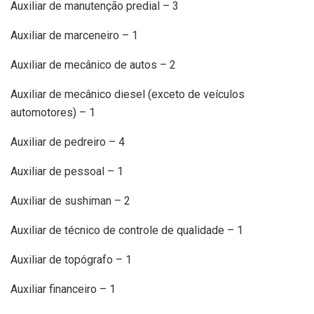
Auxiliar de manutenção predial – 3
Auxiliar de marceneiro – 1
Auxiliar de mecânico de autos – 2
Auxiliar de mecânico diesel (exceto de veículos
automotores) – 1
Auxiliar de pedreiro – 4
Auxiliar de pessoal – 1
Auxiliar de sushiman – 2
Auxiliar de técnico de controle de qualidade – 1
Auxiliar de topógrafo – 1
Auxiliar financeiro – 1