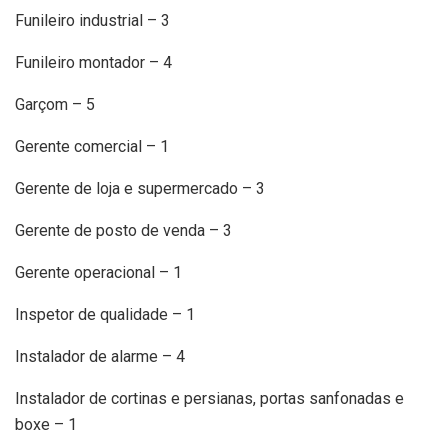
Funileiro industrial – 3
Funileiro montador – 4
Garçom – 5
Gerente comercial – 1
Gerente de loja e supermercado – 3
Gerente de posto de venda – 3
Gerente operacional – 1
Inspetor de qualidade – 1
Instalador de alarme – 4
Instalador de cortinas e persianas, portas sanfonadas e
boxe – 1