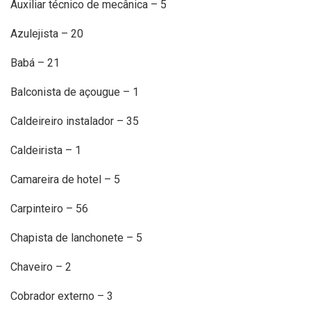
Auxiliar técnico de mecânica – 5
Azulejista – 20
Babá – 21
Balconista de açougue – 1
Caldeireiro instalador – 35
Caldeirista – 1
Camareira de hotel – 5
Carpinteiro – 56
Chapista de lanchonete – 5
Chaveiro – 2
Cobrador externo – 3