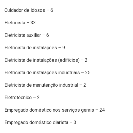
Cuidador de idosos – 6
Eletricista – 33
Eletricista auxiliar – 6
Eletricista de instalações – 9
Eletricista de instalações (edifícios) – 2
Eletricista de instalações industriais – 25
Eletricista de manutenção industrial – 2
Eletrotécnico – 2
Empregado doméstico nos serviços gerais – 24
Empregado doméstico diarista – 3