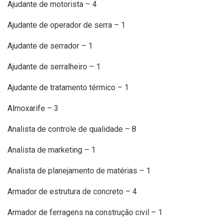
Ajudante de motorista – 4
Ajudante de operador de serra – 1
Ajudante de serrador – 1
Ajudante de serralheiro – 1
Ajudante de tratamento térmico – 1
Almoxarife – 3
Analista de controle de qualidade – 8
Analista de marketing – 1
Analista de planejamento de matérias – 1
Armador de estrutura de concreto – 4
Armador de ferragens na construção civil – 1