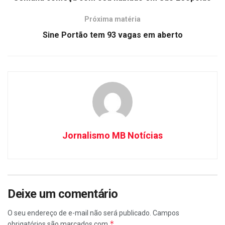
Próxima matéria
Sine Portão tem 93 vagas em aberto
Jornalismo MB Notícias
Deixe um comentário
O seu endereço de e-mail não será publicado.
Campos
*
obrigatórios são marcados com