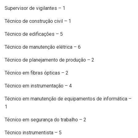
Supervisor de vigilantes – 1
Técnico de construção civil – 1
Técnico de edificações – 5
Técnico de manutenção elétrica – 6
Técnico de planejamento de produção – 2
Técnico em fibras ópticas – 2
Técnico em instrumentação – 4
Técnico em manutenção de equipamentos de informática –
1
Técnico em segurança do trabalho – 2
Técnico instrumentista – 5