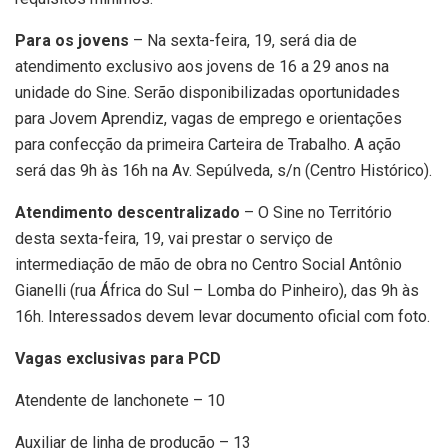
Para os jovens
– Na sexta-feira, 19, será dia de
atendimento exclusivo aos jovens de 16 a 29 anos na
unidade do Sine. Serão disponibilizadas oportunidades
para Jovem Aprendiz, vagas de emprego e orientações
para confecção da primeira Carteira de Trabalho. A ação
será das 9h às 16h na Av. Sepúlveda, s/n (Centro Histórico).
Atendimento descentralizado
– O Sine no Território
desta sexta-feira, 19, vai prestar o serviço de
intermediação de mão de obra no Centro Social Antônio
Gianelli (rua África do Sul – Lomba do Pinheiro), das 9h às
16h. Interessados devem levar documento oficial com foto.
Vagas exclusivas para PCD
Atendente de lanchonete – 10
Auxiliar de linha de produção – 13