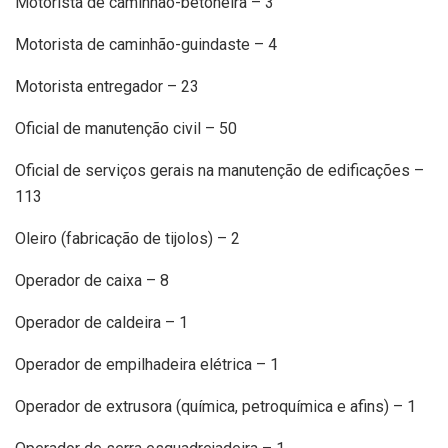
Motorista de caminhão-betoneira – 3
Motorista de caminhão-guindaste – 4
Motorista entregador – 23
Oficial de manutenção civil – 50
Oficial de serviços gerais na manutenção de edificações –
113
Oleiro (fabricação de tijolos) – 2
Operador de caixa – 8
Operador de caldeira – 1
Operador de empilhadeira elétrica – 1
Operador de extrusora (química, petroquímica e afins) – 1