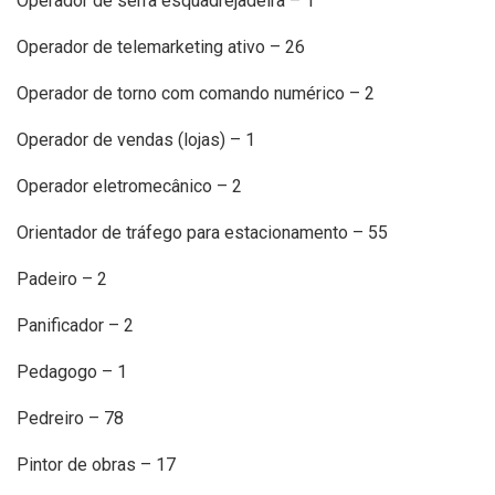
Operador de serra esquadrejadeira – 1
Operador de telemarketing ativo – 26
Operador de torno com comando numérico – 2
Operador de vendas (lojas) – 1
Operador eletromecânico – 2
Orientador de tráfego para estacionamento – 55
Padeiro – 2
Panificador – 2
Pedagogo – 1
Pedreiro – 78
Pintor de obras – 17