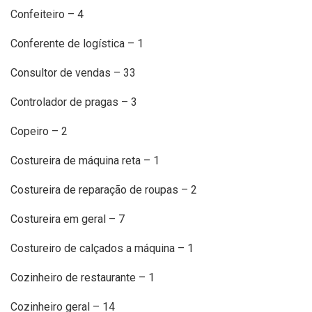
Confeiteiro – 4
Conferente de logística – 1
Consultor de vendas – 33
Controlador de pragas – 3
Copeiro – 2
Costureira de máquina reta – 1
Costureira de reparação de roupas – 2
Costureira em geral – 7
Costureiro de calçados a máquina – 1
Cozinheiro de restaurante – 1
Cozinheiro geral – 14