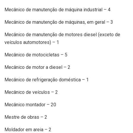
Mecânico de manutenção de máquina industrial – 4
Mecânico de manutenção de máquinas, em geral – 3
Mecânico de manutenção de motores diesel (exceto de
veículos automotores) – 1
Mecânico de motocicletas – 5
Mecânico de motor a diesel – 2
Mecânico de refrigeração doméstica – 1
Mecânico de veículos – 2
Mecânico montador – 20
Mestre de obras – 2
Moldador em areia – 2