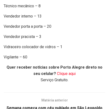
Técnico mecânico – 8
Vendedor interno – 13
Vendedor porta a porta – 20
Vendedor pracista – 3
Vidraceiro colocador de vidros – 1
Vigilante – 60
Quer receber notícias sobre Porto Alegre direto no
seu celular?
Clique aqui
Serviço Gratuito.
Matéria anterior
Semana começa com céu nublado em São Leopoldo