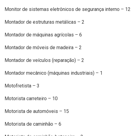
Monitor de sistemas eletrônicos de segurança interno – 12
Montador de estruturas metálicas – 2
Montador de máquinas agrícolas – 6
Montador de móveis de madeira – 2
Montador de veículos (reparação) – 2
Montador mecânico (máquinas industriais) – 1
Motofretista – 3
Motorista carreteiro – 10
Motorista de automóveis – 15
Motorista de caminhão – 6