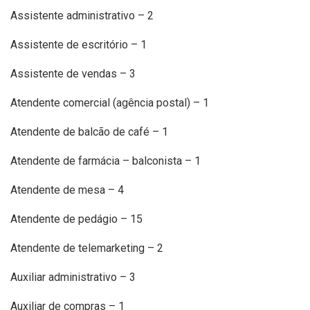
Assistente administrativo – 2
Assistente de escritório – 1
Assistente de vendas – 3
Atendente comercial (agência postal) – 1
Atendente de balcão de café – 1
Atendente de farmácia – balconista – 1
Atendente de mesa – 4
Atendente de pedágio – 15
Atendente de telemarketing – 2
Auxiliar administrativo – 3
Auxiliar de compras – 1