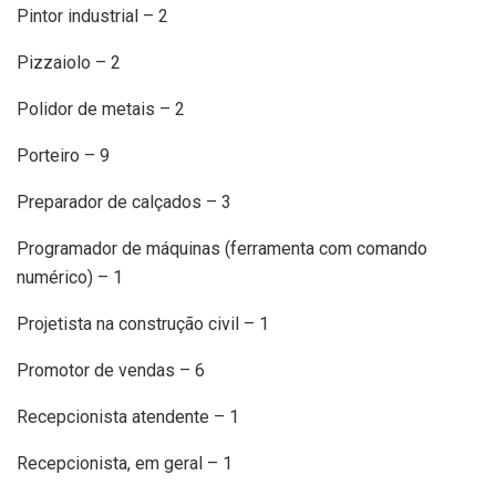
Pintor industrial – 2
Pizzaiolo – 2
Polidor de metais – 2
Porteiro – 9
Preparador de calçados – 3
Programador de máquinas (ferramenta com comando
numérico) – 1
Projetista na construção civil – 1
Promotor de vendas – 6
Recepcionista atendente – 1
Recepcionista, em geral – 1