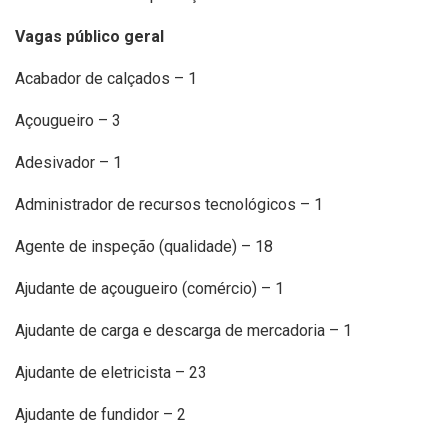
Vagas público geral
Acabador de calçados – 1
Açougueiro – 3
Adesivador – 1
Administrador de recursos tecnológicos – 1
Agente de inspeção (qualidade) – 18
Ajudante de açougueiro (comércio) – 1
Ajudante de carga e descarga de mercadoria – 1
Ajudante de eletricista – 23
Ajudante de fundidor – 2