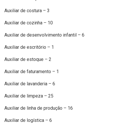
Auxiliar de costura – 3
Auxiliar de cozinha – 10
Auxiliar de desenvolvimento infantil – 6
Auxiliar de escritório – 1
Auxiliar de estoque – 2
Auxiliar de faturamento – 1
Auxiliar de lavanderia – 6
Auxiliar de limpeza – 25
Auxiliar de linha de produção – 16
Auxiliar de logística – 6