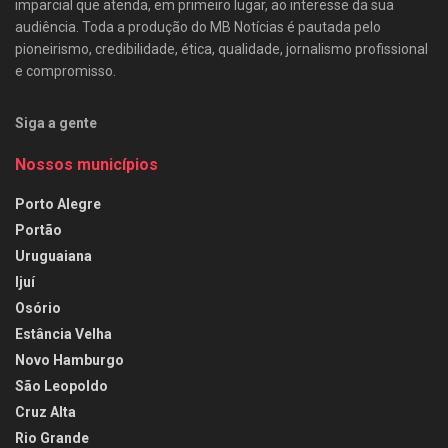
imparcial que atenda, em primeiro lugar, ao interesse da sua
audiência. Toda a produção do MB Notícias é pautada pelo
pioneirismo, credibilidade, ética, qualidade, jornalismo profissional
e compromisso.
Siga a gente
Nossos municípios
Porto Alegre
Portão
Uruguaiana
Ijuí
Osório
Estância Velha
Novo Hamburgo
São Leopoldo
Cruz Alta
Rio Grande