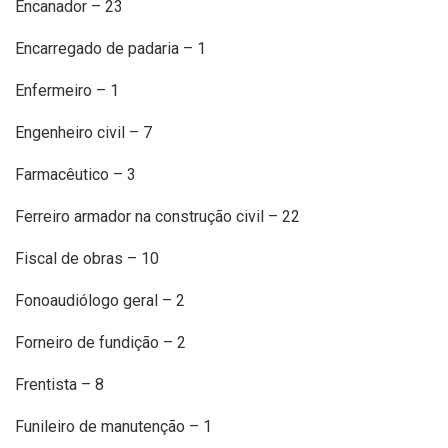
Encanador – 23
Encarregado de padaria – 1
Enfermeiro – 1
Engenheiro civil – 7
Farmacêutico – 3
Ferreiro armador na construção civil – 22
Fiscal de obras – 10
Fonoaudiólogo geral – 2
Forneiro de fundição – 2
Frentista – 8
Funileiro de manutenção – 1