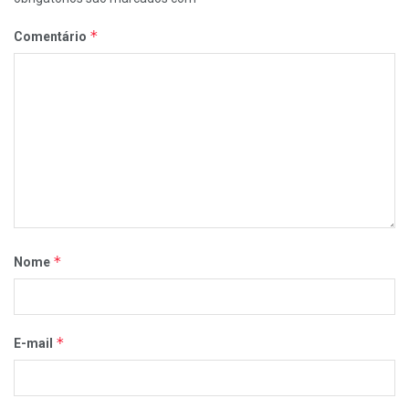
*
Comentário
*
Nome
*
E-mail