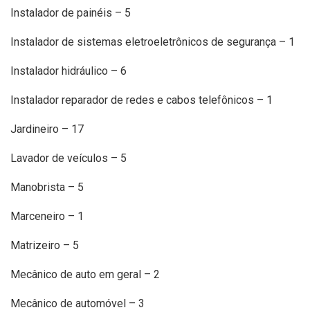
Instalador de painéis – 5
Instalador de sistemas eletroeletrônicos de segurança – 1
Instalador hidráulico – 6
Instalador reparador de redes e cabos telefônicos – 1
Jardineiro – 17
Lavador de veículos – 5
Manobrista – 5
Marceneiro – 1
Matrizeiro – 5
Mecânico de auto em geral – 2
Mecânico de automóvel – 3