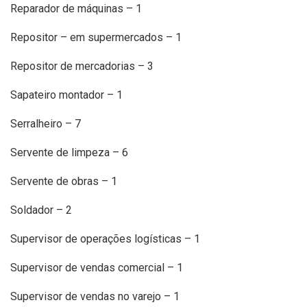
Reparador de máquinas – 1
Repositor – em supermercados – 1
Repositor de mercadorias – 3
Sapateiro montador – 1
Serralheiro – 7
Servente de limpeza – 6
Servente de obras – 1
Soldador – 2
Supervisor de operações logísticas – 1
Supervisor de vendas comercial – 1
Supervisor de vendas no varejo – 1