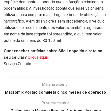
espécie demonstra o poderio que as facções criminosas
podem atingir. A investigação aponta que esse valor seria
utilizado para comprar mais drogas e bens de utilização no
narcotráfico. Além dos valores sem procedência, o veículo
utilizado no recolhimento dos valores, também registrado
em nome da investigada foi apreendido, o qual tem valor
estimado em mais de R$ 150 mil.
Quer receber notícias sobre São Leopoldo direto no
seu celular?
Clique aqui
Serviço Gratuito.
Matéria anterior
Macromix Portão completa cinco meses de operação
Próxima matéria
Quilombo do Macaco Branco: A origem do nome