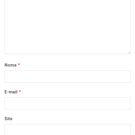
*
Nome
*
E-mail
Site