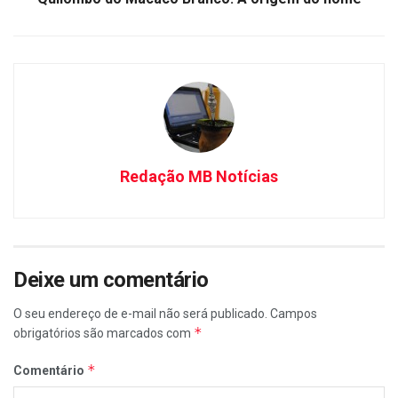
Redação MB Notícias
Deixe um comentário
O seu endereço de e-mail não será publicado.
Campos
*
obrigatórios são marcados com
*
Comentário