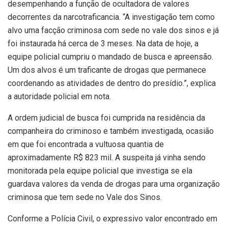
desempenhando a função de ocultadora de valores
decorrentes da narcotraficancia. “A investigação tem como
alvo uma facção criminosa com sede no vale dos sinos e já
foi instaurada há cerca de 3 meses. Na data de hoje, a
equipe policial cumpriu o mandado de busca e apreensão.
Um dos alvos é um traficante de drogas que permanece
coordenando as atividades de dentro do presídio.”, explica
a autoridade policial em nota.
A ordem judicial de busca foi cumprida na residência da
companheira do criminoso e também investigada, ocasião
em que foi encontrada a vultuosa quantia de
aproximadamente R$ 823 mil. A suspeita já vinha sendo
monitorada pela equipe policial que investiga se ela
guardava valores da venda de drogas para uma organização
criminosa que tem sede no Vale dos Sinos.
Conforme a Polícia Civil, o expressivo valor encontrado em