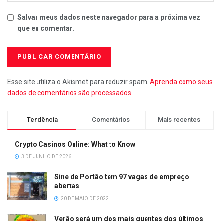
Salvar meus dados neste navegador para a próxima vez
que eu comentar.
Esse site utiliza o Akismet para reduzir spam.
Aprenda como seus
dados de comentários são processados
.
Tendência
Comentários
Mais recentes
Crypto Casinos Online: What to Know
3 DE JUNHO DE 2026
Sine de Portão tem 97 vagas de emprego
abertas
20 DE MAIO DE 2022
Verão será um dos mais quentes dos últimos