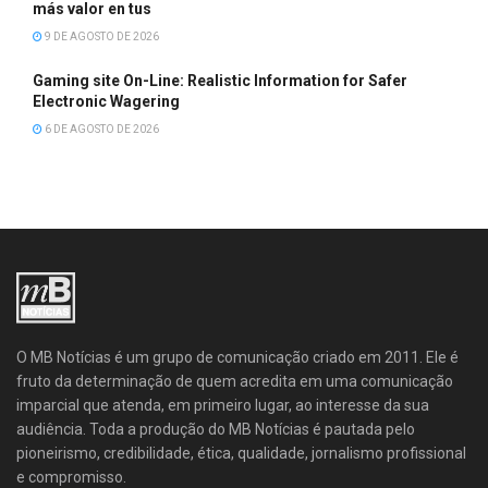
más valor en tus
9 DE AGOSTO DE 2026
Gaming site On-Line: Realistic Information for Safer
Electronic Wagering
6 DE AGOSTO DE 2026
O MB Notícias é um grupo de comunicação criado em 2011. Ele é
fruto da determinação de quem acredita em uma comunicação
imparcial que atenda, em primeiro lugar, ao interesse da sua
audiência. Toda a produção do MB Notícias é pautada pelo
pioneirismo, credibilidade, ética, qualidade, jornalismo profissional
e compromisso.