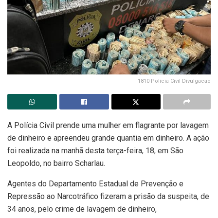
1810 Policia Civil Divulgacao
A Polícia Civil prende uma mulher em flagrante por lavagem
de dinheiro e apreendeu grande quantia em dinheiro. A ação
foi realizada na manhã desta terça-feira, 18, em São
Leopoldo, no bairro Scharlau.
Agentes do Departamento Estadual de Prevenção e
Repressão ao Narcotráfico fizeram a prisão da suspeita, de
34 anos, pelo crime de lavagem de dinheiro,