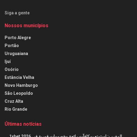
Siga a gente
Nossos municípios
Porto Alegre
Portão
Uruguaiana
Ijuí
Osório
Estância Velha
Novo Hamburgo
São Leopoldo
Cruz Alta
Rio Grande
Últimas notícias
1xbet المغرب: استمتع بمكافآت رائعة وخصومات فورية في 2026