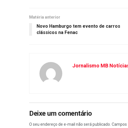
Matéria anterior
Novo Hamburgo tem evento de carros
clássicos na Fenac
Jornalismo MB Notícia
Deixe um comentário
O seu endereço de e-mail não será publicado.
Campos 