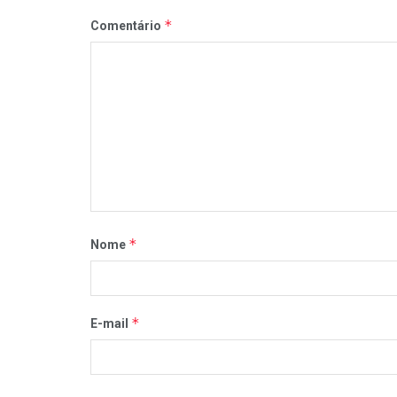
*
Comentário
*
Nome
*
E-mail