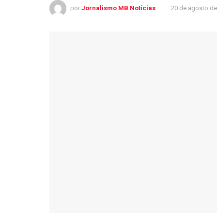
por
Jornalismo MB Notícias
20 de agosto de