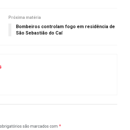
Próxima matéria
Bombeiros controlam fogo em residência de
São Sebastião do Caí
s
*
obrigatórios são marcados com