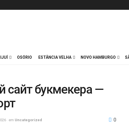
IJUÍ
OSÓRIO
ESTÂNCIA VELHA
NOVO HAMBURGO
S
 сайт букмекера —
орт
0
2026
em
Uncategorized