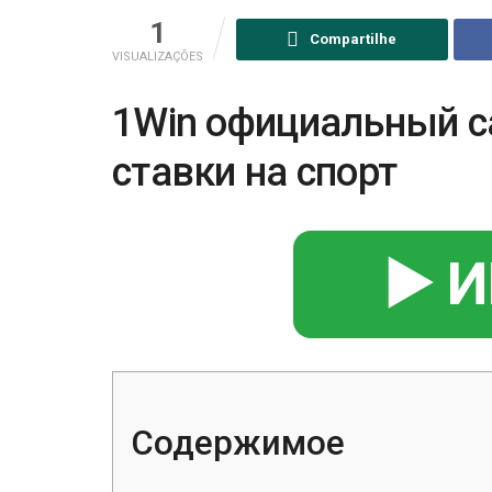
1
Compartilhe
VISUALIZAÇÕES
1Win официальный с
ставки на спорт
▶️ 
Содержимое