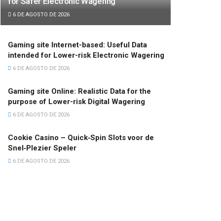
for Safer Electronic Wagering
6 DE AGOSTO DE 2026
Gaming site Internet-based: Useful Data
intended for Lower-risk Electronic Wagering
6 DE AGOSTO DE 2026
Gaming site Online: Realistic Data for the
purpose of Lower-risk Digital Wagering
6 DE AGOSTO DE 2026
Cookie Casino – Quick‑Spin Slots voor de
Snel‑Plezier Speler
6 DE AGOSTO DE 2026