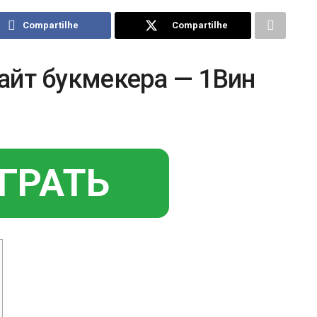
Compartilhe
Compartilhe
айт букмекера — 1Вин
ИГРАТЬ