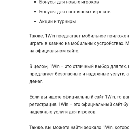
Бонусы для новых игроков
Бонусы для постоянных игроков
Акции и турниры
Также, 1Win предлагает мобильное приложени
играть в казино на мобильных устройствах.
на официальном сайте.
В целом, 1Win – это отличный выбор для тех
предлагает безопасные и надежные услуги, а
денег.
Если вы ищете официальный сайт 1Win, то ва
регистрация. 1Win – это официальный сайт б
надежные услуги для игроков.
Также, вы можете найти зеркало 1Win, которо