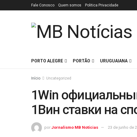
Fale Conosco
Quem somos
Politica Privacidade
PORTO ALEGRE
PORTÃO
URUGUAIANA
Início
Uncategorized
1Win официальный
1Вин ставки на сп
por
Jornalismo MB Notícias
23 de junho de 