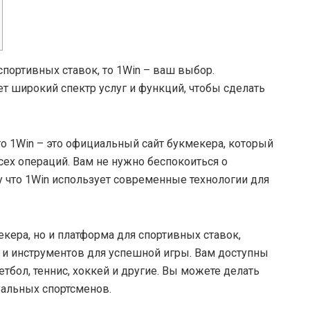
портивных ставок, то 1Win – ваш выбор.
т широкий спектр услуг и функций, чтобы сделать
то 1Win – это официальный сайт букмекера, который
сех операций. Вам не нужно беспокоиться о
у что 1Win использует современные технологии для
екера, но и платформа для спортивных ставок,
 и инструментов для успешной игры. Вам доступны
етбол, теннис, хоккей и другие. Вы можете делать
уальных спортсменов.