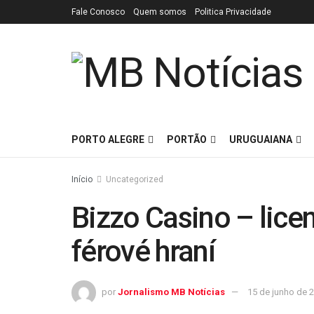
Fale Conosco
Quem somos
Politica Privacidade
PORTO ALEGRE
PORTÃO
URUGUAIANA
Início
Uncategorized
Bizzo Casino – lice
férové hraní
por
Jornalismo MB Notícias
15 de junho de 