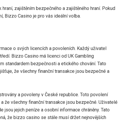
 hraní, zajištěním bezpečného a zajištěného hraní. Pokud
, Bizzo Casino je pro vás ideální volba.
rmace o svých licencích a povoleních. Každý uživatel
tředí. Bizzo Casino má licenci od UK Gambling
ým standardem bezpečnosti a etického chování. Tato
išťuje, že všechny finanční transakce jsou bezpečné a
strovány a povoleny v České republice. Toto povolení
y a že všechny finanční transakce jsou bezpečné. Uživatelé
de jsou jejich peníze a osobní informace chráněny. Tato
á, že bizzo casino se stále musí držet nejnovějších