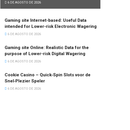
6 DE AGOSTO DE 2026
Gaming site Internet-based: Useful Data
intended for Lower-risk Electronic Wagering
6 DE AGOSTO DE 2026
Gaming site Online: Realistic Data for the
purpose of Lower-risk Digital Wagering
6 DE AGOSTO DE 2026
Cookie Casino – Quick‑Spin Slots voor de
Snel‑Plezier Speler
6 DE AGOSTO DE 2026