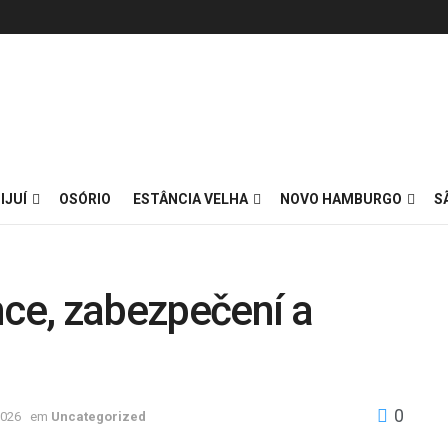
IJUÍ
OSÓRIO
ESTÂNCIA VELHA
NOVO HAMBURGO
S
nce, zabezpečení a
0
2026
em
Uncategorized