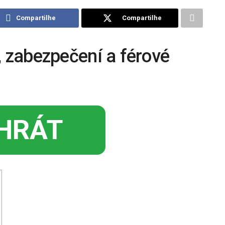
Compartilhe
Compartilhe
, zabezpečení a férové
 HRÁT