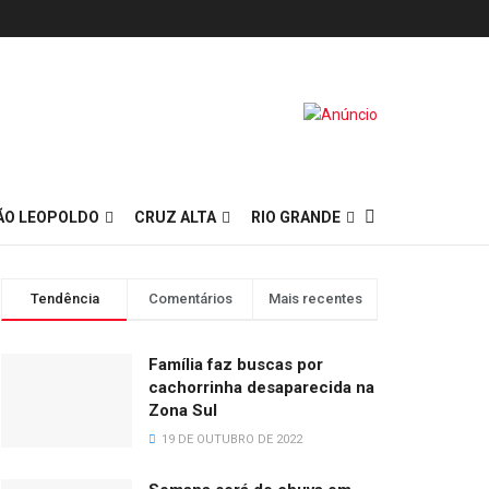
ÃO LEOPOLDO
CRUZ ALTA
RIO GRANDE
Tendência
Comentários
Mais recentes
Família faz buscas por
cachorrinha desaparecida na
Zona Sul
19 DE OUTUBRO DE 2022