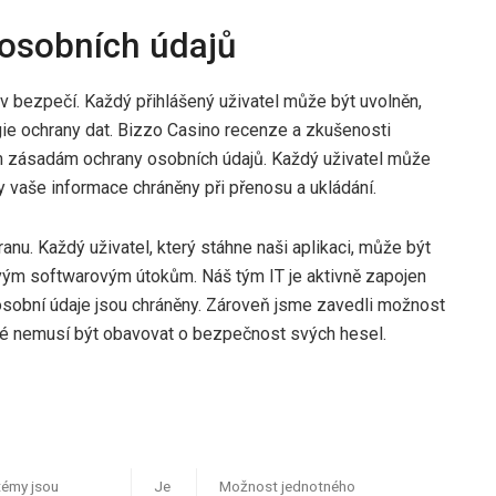
osobních údajů
 v bezpečí. Každý přihlášený uživatel může být uvolněn,
ie ochrany dat. Bizzo Casino recenze a zkušenosti
ím zásadám ochrany osobních údajů. Každý uživatel může
ly vaše informace chráněny při přenosu a ukládání.
nu. Každý uživatel, který stáhne naši aplikaci, může být
livým softwarovým útokům. Náš tým IT je aktivně zapojen
še osobní údaje jsou chráněny. Zároveň jsme zavedli možnost
elé nemusí být obavovat o bezpečnost svých hesel.
témy jsou
Je
Možnost jednotného