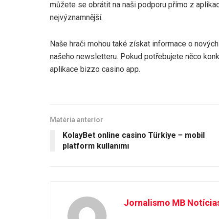
můžete se obrátit na naši podporu přímo z aplika
nejvýznamnější.
Naše hrači mohou také získat informace o nových
našeho newsletteru. Pokud potřebujete něco konkr
aplikace bizzo casino app.
Matéria anterior
KolayBet online casino Türkiye – mobil
platform kullanımı
Jornalismo MB Notícia