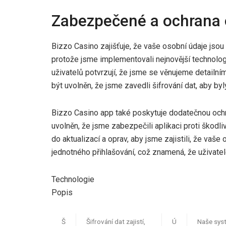
Zabezpečené a ochrana 
Bizzo Casino zajišťuje, že vaše osobní údaje jsou
protože jsme implementovali nejnovější technolog
uživatelů potvrzují, že jsme se věnujeme detailn
být uvolněn, že jsme zavedli šifrování dat, aby by
Bizzo Casino app také poskytuje dodatečnou ochra
uvolněn, že jsme zabezpečili aplikaci proti škod
do aktualizací a oprav, aby jsme zajistili, že va
jednotného přihlašování, což znamená, že uživat
Technologie
Popis
Š
Šifrování dat zajistí,
Ú
Naše sys