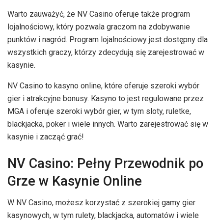
Warto zauważyć, że NV Casino oferuje także program
lojalnościowy, który pozwala graczom na zdobywanie
punktów i nagród. Program lojalnościowy jest dostępny dla
wszystkich graczy, którzy zdecydują się zarejestrować w
kasynie.
NV Casino to kasyno online, które oferuje szeroki wybór
gier i atrakcyjne bonusy. Kasyno to jest regulowane przez
MGA i oferuje szeroki wybór gier, w tym sloty, ruletke,
blackjacka, poker i wiele innych. Warto zarejestrować się w
kasynie i zacząć grać!
NV Casino: Pełny Przewodnik po
Grze w Kasynie Online
W NV Casino, możesz korzystać z szerokiej gamy gier
kasynowych, w tym rulety, blackjacka, automatów i wiele