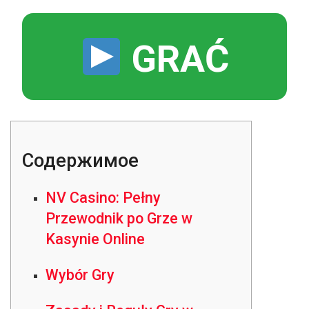
GRAĆ
Содержимое
NV Casino: Pełny
Przewodnik po Grze w
Kasynie Online
Wybór Gry