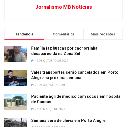
Jornalismo MB Notícias
Tendência
Comentários
Mais recentes
Família faz buscas por cachorrinha
desaparecida na Zona Sul
19 DE OUTUBRO DE 2022
Vales transportes serão cancelados em Porto
Alegre na próxima semana
22 DE JULHO DE 2020
Paciente agride médico com socos em hospital
de Canoas
27 DE MARÇO DE 2023
Semana será de chuva em Porto Alegre