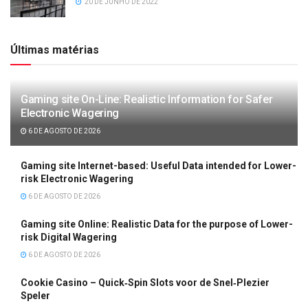
20 DE JUNHO DE 2022
Últimas matérias
Gaming site On-Line: Realistic Information for Safer
Electronic Wagering
6 DE AGOSTO DE 2026
Gaming site Internet-based: Useful Data intended for Lower-
risk Electronic Wagering
6 DE AGOSTO DE 2026
Gaming site Online: Realistic Data for the purpose of Lower-
risk Digital Wagering
6 DE AGOSTO DE 2026
Cookie Casino – Quick‑Spin Slots voor de Snel‑Plezier
Speler