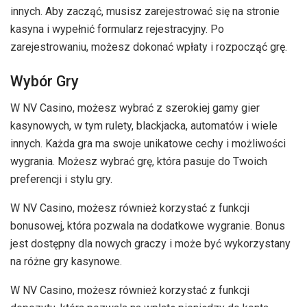
innych. Aby zacząć, musisz zarejestrować się na stronie
kasyna i wypełnić formularz rejestracyjny. Po
zarejestrowaniu, możesz dokonać wpłaty i rozpocząć grę.
Wybór Gry
W NV Casino, możesz wybrać z szerokiej gamy gier
kasynowych, w tym rulety, blackjacka, automatów i wiele
innych. Każda gra ma swoje unikatowe cechy i możliwości
wygrania. Możesz wybrać grę, która pasuje do Twoich
preferencji i stylu gry.
W NV Casino, możesz również korzystać z funkcji
bonusowej, która pozwala na dodatkowe wygranie. Bonus
jest dostępny dla nowych graczy i może być wykorzystany
na różne gry kasynowe.
W NV Casino, możesz również korzystać z funkcji