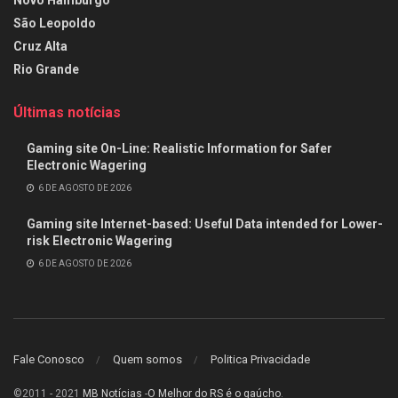
Novo Hamburgo
São Leopoldo
Cruz Alta
Rio Grande
Últimas notícias
Gaming site On-Line: Realistic Information for Safer
Electronic Wagering
6 DE AGOSTO DE 2026
Gaming site Internet-based: Useful Data intended for Lower-
risk Electronic Wagering
6 DE AGOSTO DE 2026
Fale Conosco
Quem somos
Politica Privacidade
©2011 - 2021
MB Notícias
-
O Melhor do RS é o gaúcho
.