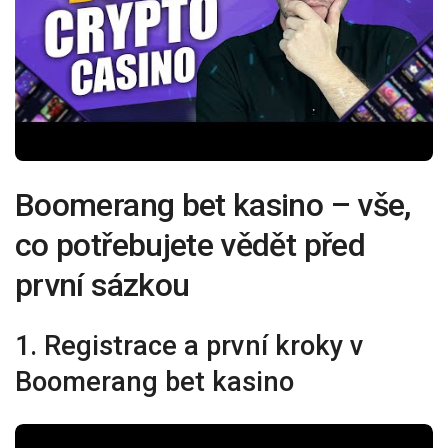
Boomerang bet kasino – vše,
co potřebujete vědět před
první sázkou
1. Registrace a první kroky v
Boomerang bet kasino