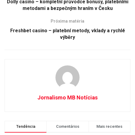
Dolly casino – kompletní průvodce bonusy, platebními
metodami a bezpečným hraním v Česku
Próxima matéria
Freshbet casino – platební metody, vklady a rychlé
výběry
Jornalismo MB Notícias
Tendência
Comentários
Mais recentes