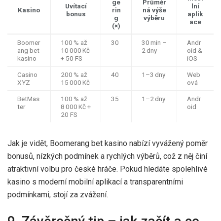
ge
Průměr
Uvítací
lní
Kasino
rin
ná výše
bonus
aplik
g
výběru
ace
(×)
Boomer
100 % až
30
30 min –
Andr
ang bet
10 000 Kč
2 dny
oid &
kasino
+ 50 FS
iOS
Casino
200 % až
40
1–3 dny
Web
XYZ
15 000 Kč
ová
BetMas
100 % až
35
1–2 dny
Andr
ter
8 000 Kč +
oid
20 FS
Jak je vidět, Boomerang bet kasino nabízí vyvážený poměr
bonusů, nízkých podmínek a rychlých výběrů, což z něj činí
atraktivní volbu pro české hráče. Pokud hledáte spolehlivé
kasino s moderní mobilní aplikací a transparentními
podmínkami, stojí za zvážení.