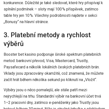
konkurence. Důležité je také sledovat, které hry přispívají k
splnění podmínek – sloty mají 100 % příspěvek, zatímco
table hry jen 10 %. Všechny podrobnosti najdete v sekci
„Bonusy“ na hlavní stránce.
3. Platební metody a rychlost
výběrů
Booster bet kasino podporuje široké spektrum platebních
metod: bankovní převod, Visa, Mastercard, Trustly,
Paysafecard a několik lokálních českých platebních brán.
Vklady jsou zpracovány okamžitě, což znamená, že můžete
začít hrát během několika sekund po kliknutí na „Vložit“.
Výběry jsou o něco pomalejší, ale stále patří mezi
nejrychlejší na trhu. Standardní výběr na bankovní účet trvá
1–2 pracovní dny, zatímco e‑peněženky jako Trustly jsou
hotové během 30 minut. Níže je stručná tabulka s přehledem