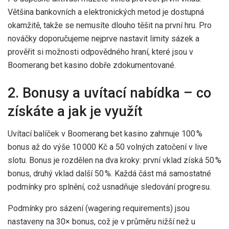
Většina bankovních a elektronických metod je dostupná
okamžitě, takže se nemusíte dlouho těšit na první hru. Pro
nováčky doporučujeme nejprve nastavit limity sázek a
prověřit si možnosti odpovědného hraní, které jsou v
Boomerang bet kasino dobře zdokumentované.
2. Bonusy a uvítací nabídka – co
získáte a jak je využít
Uvítací balíček v Boomerang bet kasino zahrnuje 100 %
bonus až do výše 10 000 Kč a 50 volných zatočení v live
slotu. Bonus je rozdělen na dva kroky: první vklad získá 50 %
bonus, druhý vklad další 50 %. Každá část má samostatné
podmínky pro splnění, což usnadňuje sledování progresu.
Podmínky pro sázení (wagering requirements) jsou
nastaveny na 30× bonus, což je v průměru nižší než u