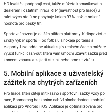
HD kvalitě a podporují chat, takže můžete komunikovat s
dealerem i ostatními hráči. RTP (návratnost pro hráče) u
ruletových stolů se pohybuje kolem 97 %, což je solidní
hodnota pro český trh.
Sportovní sázení je dalším pilířem platformy. K dispozici je
široký výběr sportů – od fotbalu a hokeje po tenis a
e‑sporty. Live odds se aktualizují v reálném čase a můžete
využít funkci cash‑out, která vám umožní uzavřít sázku před
koncem zápasu a zajistit si zisk nebo omezit ztrátu.
5. Mobilní aplikace a uživatelský
zážitek na chytrých zařízeních
Pro hráče, kteří chtějí mít kasino i sportovní sázky vždy po
ruce, Boomerang bet kasino nabízí plnohodnotnou mobilní
aplikaci pro Android i iOS. Aplikace je optimalizovaná pro