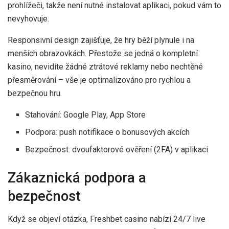
prohlížeči, takže není nutné instalovat aplikaci, pokud vám to
nevyhovuje.
Responsivní design zajišťuje, že hry běží plynule i na
menších obrazovkách. Přestože se jedná o kompletní
kasino, nevidíte žádné ztrátové reklamy nebo nechtěné
přesměrování – vše je optimalizováno pro rychlou a
bezpečnou hru.
Stahování: Google Play, App Store
Podpora: push notifikace o bonusových akcích
Bezpečnost: dvoufaktorové ověření (2FA) v aplikaci
Zákaznická podpora a
bezpečnost
Když se objeví otázka, Freshbet casino nabízí 24/7 live