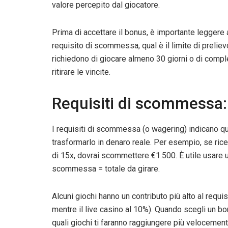
valore percepito dal giocatore.
Prima di accettare il bonus, è importante leggere a
requisito di scommessa, qual è il limite di preliev
richiedono di giocare almeno 30 giorni o di comple
ritirare le vincite.
Requisiti di scommessa: 
I requisiti di scommessa (o wagering) indicano qu
trasformarlo in denaro reale. Per esempio, se ric
di 15x, dovrai scommettere €1.500. È utile usare 
scommessa = totale da girare.
Alcuni giochi hanno un contributo più alto al requ
mentre il live casino al 10%). Quando scegli un bon
quali giochi ti faranno raggiungere più velocemente