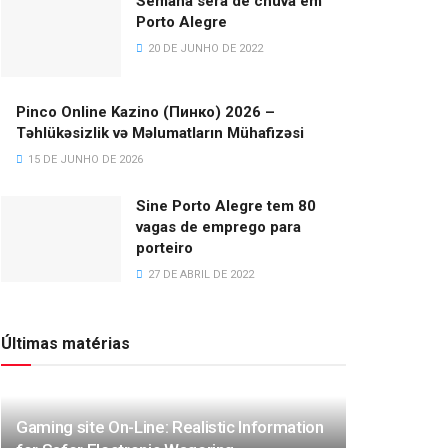
Semana será de chuva em
Porto Alegre
20 DE JUNHO DE 2022
Pinco Online Kazino (Пинко) 2026 –
Təhlükəsizlik və Məlumatların Mühafizəsi
15 DE JUNHO DE 2026
Sine Porto Alegre tem 80
vagas de emprego para
porteiro
27 DE ABRIL DE 2022
Últimas matérias
Gaming site On-Line: Realistic Information