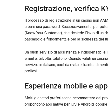
Registrazione, verifica K
Il processo di registrazione in un casino non AA
creare una password. Successivamente, per poter 
(Know Your Customer), che richiede l’invio di un 
passaggio è fondamentale per la sicurezza del tu
Un buon servizio di assistenza è indispensabile. I 
email e, talvolta, telefono. Quando valuti un casino,
servizio in italiano, così da evitare fraintendiment
prelievi.
Esperienza mobile e app
Molti giocatori preferiscono scommettere dal pr
propongono app native per iOS e Android, oppure 