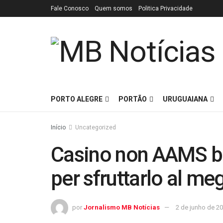
Fale Conosco
Quem somos
Politica Privacidade
PORTO ALEGRE
PORTÃO
URUGUAIANA
Início
Uncategorized
Casino non AAMS bo
per sfruttarlo al meg
por
Jornalismo MB Notícias
2 de junho de 2