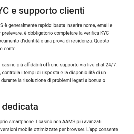
YC e supporto clienti
MS è generalmente rapido: basta inserire nome, email e
prelevare, è obbligatorio completare la verifica KYC
documento d’identità e una prova di residenza. Questo
o conto.
casinò più affidabili offrono supporto via live chat 24/7,
 controlla i tempi di risposta e la disponibilità di un
i durante la risoluzione di problemi legati a bonus o
 dedicata
oprio smartphone. I casinò non AAMS più avanzati
versioni mobile ottimizzate per browser. L’app consente