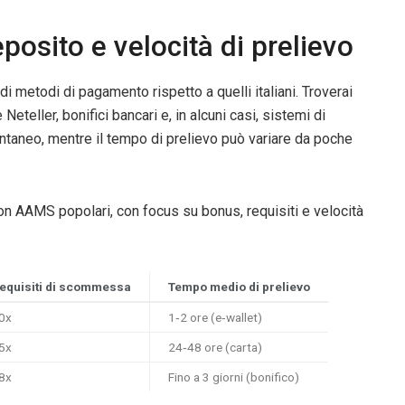
osito e velocità di prelievo
metodi di pagamento rispetto a quelli italiani. Troverai
 Neteller, bonifici bancari e, in alcuni casi, sistemi di
ntaneo, mentre il tempo di prelievo può variare da poche
non AAMS popolari, con focus su bonus, requisiti e velocità
equisiti di scommessa
Tempo medio di prelievo
0x
1‑2 ore (e‑wallet)
5x
24‑48 ore (carta)
8x
Fino a 3 giorni (bonifico)