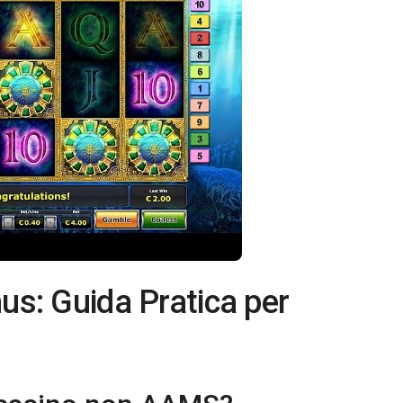
s: Guida Pratica per