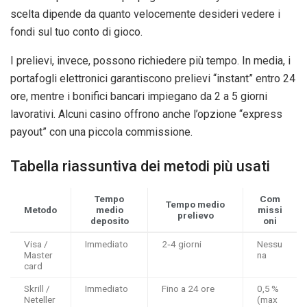
scelta dipende da quanto velocemente desideri vedere i
fondi sul tuo conto di gioco.
I prelievi, invece, possono richiedere più tempo. In media, i
portafogli elettronici garantiscono prelievi “instant” entro 24
ore, mentre i bonifici bancari impiegano da 2 a 5 giorni
lavorativi. Alcuni casino offrono anche l’opzione “express
payout” con una piccola commissione.
Tabella riassuntiva dei metodi più usati
Tempo
Com
Tempo medio
Metodo
medio
missi
prelievo
deposito
oni
Visa /
Immediato
2‑4 giorni
Nessu
Master
na
card
Skrill /
Immediato
Fino a 24 ore
0,5 %
Neteller
(max