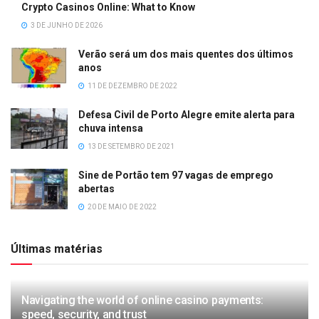
Crypto Casinos Online: What to Know
3 DE JUNHO DE 2026
Verão será um dos mais quentes dos últimos
anos
11 DE DEZEMBRO DE 2022
Defesa Civil de Porto Alegre emite alerta para
chuva intensa
13 DE SETEMBRO DE 2021
Sine de Portão tem 97 vagas de emprego
abertas
20 DE MAIO DE 2022
Últimas matérias
Navigating the world of online casino payments:
speed, security, and trust