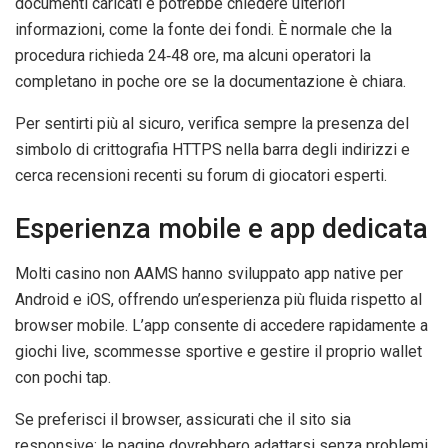
documenti caricati e potrebbe chiedere ulteriori
informazioni, come la fonte dei fondi. È normale che la
procedura richieda 24‑48 ore, ma alcuni operatori la
completano in poche ore se la documentazione è chiara.
Per sentirti più al sicuro, verifica sempre la presenza del
simbolo di crittografia HTTPS nella barra degli indirizzi e
cerca recensioni recenti su forum di giocatori esperti.
Esperienza mobile e app dedicata
Molti casino non AAMS hanno sviluppato app native per
Android e iOS, offrendo un’esperienza più fluida rispetto al
browser mobile. L’app consente di accedere rapidamente a
giochi live, scommesse sportive e gestire il proprio wallet
con pochi tap.
Se preferisci il browser, assicurati che il sito sia
responsive: le pagine dovrebbero adattarsi senza problemi