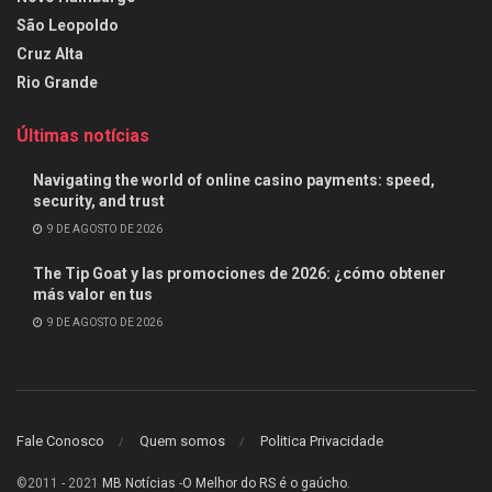
São Leopoldo
Cruz Alta
Rio Grande
Últimas notícias
Navigating the world of online casino payments: speed,
security, and trust
9 DE AGOSTO DE 2026
The Tip Goat y las promociones de 2026: ¿cómo obtener
más valor en tus
9 DE AGOSTO DE 2026
Fale Conosco
Quem somos
Politica Privacidade
©2011 - 2021
MB Notícias
-
O Melhor do RS é o gaúcho
.