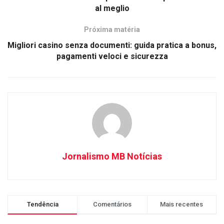
al meglio
Próxima matéria
Migliori casino senza documenti: guida pratica a bonus,
pagamenti veloci e sicurezza
Jornalismo MB Notícias
Tendência
Comentários
Mais recentes