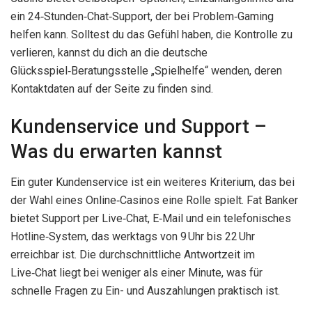
ein 24‑Stunden‑Chat‑Support, der bei Problem‑Gaming
helfen kann. Solltest du das Gefühl haben, die Kontrolle zu
verlieren, kannst du dich an die deutsche
Glücksspiel‑Beratungsstelle „Spielhelfe“ wenden, deren
Kontaktdaten auf der Seite zu finden sind.
Kundenservice und Support –
Was du erwarten kannst
Ein guter Kundenservice ist ein weiteres Kriterium, das bei
der Wahl eines Online‑Casinos eine Rolle spielt. Fat Banker
bietet Support per Live‑Chat, E‑Mail und ein telefonisches
Hotline‑System, das werktags von 9 Uhr bis 22 Uhr
erreichbar ist. Die durchschnittliche Antwortzeit im
Live‑Chat liegt bei weniger als einer Minute, was für
schnelle Fragen zu Ein- und Auszahlungen praktisch ist.