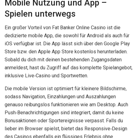
Mobile Nutzung und App –
Spielen unterwegs
Ein großer Vorteil von Fat Banker Online Casino ist die
dedizierte mobile App, die sowohl für Android als auch für
iOS verfügbar ist. Die App lässt sich über den Google Play
Store bzw. den Apple App Store kostenlos herunterladen.
Sobald du dich mit deinen bestehenden Zugangsdaten
anmeldest, hast du Zugriff auf das komplette Spielangebot,
inklusive Live‑Casino und Sportwetten.
Die mobile Version ist optimiert für kleinere Bildschirme,
sodass Navigation, Einzahlungen und Auszahlungen
genauso reibungslos funktionieren wie am Desktop. Auch
Push‑Benachrichtigungen sind integriert, damit du keine
Bonusaktionen oder Sportereignisse verpasst. Falls du
lieber im Browser spielst, bietet das Responsive‑Design
des Casinos ebenfalls ein flüssiges Erlebnis ohne