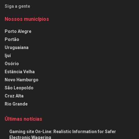
Siga a gente
Nossos municípios
Porto Alegre
Portão
Uruguaiana
Ijuí
Osório
Estância Velha
Novo Hamburgo
São Leopoldo
Cruz Alta
Rio Grande
Últimas notícias
Gaming site On-Line: Realistic Information for Safer
Electronic Wagering