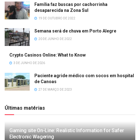
Família faz buscas por cachorrinha
desaparecida na Zona Sul
19 DE OUTUBRO DE 2022
Semana será de chuva em Porto Alegre
20 DE JUNHO DE 2022
Crypto Casinos Online: What to Know
3 DE JUNHO DE 2026
Paciente agride médico com socos em hospital
de Canoas
27 DE MARÇO DE 2023
Últimas matérias
Gaming site On-Line: Realistic Information for Safer
Electronic Wagering