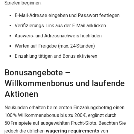
Spielen beginnen.
E‑Mail‑Adresse eingeben und Passwort festlegen
Verifizierungs‑Link aus der E‑Mail anklicken
Ausweis‑ und Adressnachweis hochladen
Warten auf Freigabe (max. 24 Stunden)
Einzahlung tätigen und Bonus aktivieren
Bonusangebote –
Willkommenbonus und laufende
Aktionen
Neukunden erhalten beim ersten Einzahlungsbetrag einen
100 % Willkommensbonus bis zu 200 €, ergänzt durch
50 Freispiele auf ausgewählten Frucht‑Slots. Beachten Sie
jedoch die üblichen
wagering requirements
von