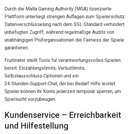
Durch die Malta Gaming Authority (MGA) lizenzierte
Plattform unterliegt strengen Auflagen zum Spielerschutz.
Datenverschlüsselung nach dem SSL‑Standard verhindert
unbefugten Zugriff, während regelmäßige Audits von
unabhängigen Prüforganisationen die Fairness der Spiele
garantieren.
Fruitinator stellt Tools für verantwortungsvolles Spielen
bereit: Einzahlungslimits, Verlustlimits,
Selbstausschluss‑Optionen und ein
24‑Stunden‑Support‑Chat, der bei Bedarf Hilfe leistet.
Spieler können ihr Konto jederzeit temporär sperren, um
Spielsucht vorzubeugen.
Kundenservice – Erreichbarkeit
und Hilfestellung