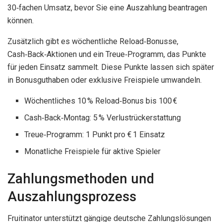
30‑fachen Umsatz, bevor Sie eine Auszahlung beantragen
können.
Zusätzlich gibt es wöchentliche Reload‑Bonusse,
Cash‑Back‑Aktionen und ein Treue‑Programm, das Punkte
für jeden Einsatz sammelt. Diese Punkte lassen sich später
in Bonusguthaben oder exklusive Freispiele umwandeln.
Wöchentliches 10 % Reload‑Bonus bis 100 €
Cash‑Back‑Montag: 5 % Verlustrückerstattung
Treue‑Programm: 1 Punkt pro € 1 Einsatz
Monatliche Freispiele für aktive Spieler
Zahlungsmethoden und
Auszahlungsprozess
Fruitinator unterstützt gängige deutsche Zahlungslösungen