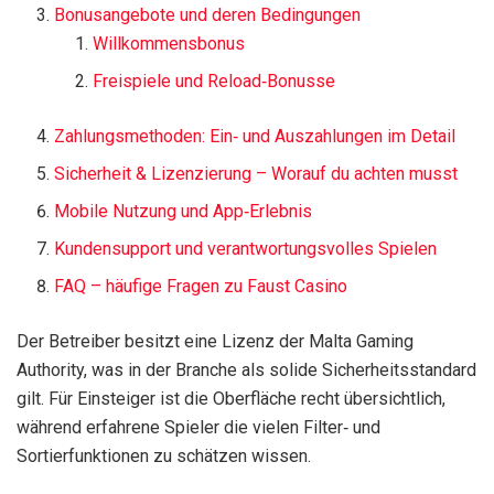
Bonusangebote und deren Bedingungen
Willkommensbonus
Freispiele und Reload‑Bonusse
Zahlungsmethoden: Ein‑ und Auszahlungen im Detail
Sicherheit & Lizenzierung – Worauf du achten musst
Mobile Nutzung und App‑Erlebnis
Kundensupport und verantwortungsvolles Spielen
FAQ – häufige Fragen zu Faust Casino
Der Betreiber besitzt eine Lizenz der Malta Gaming
Authority, was in der Branche als solide Sicherheitsstandard
gilt. Für Einsteiger ist die Oberfläche recht übersichtlich,
während erfahrene Spieler die vielen Filter‑ und
Sortierfunktionen zu schätzen wissen.