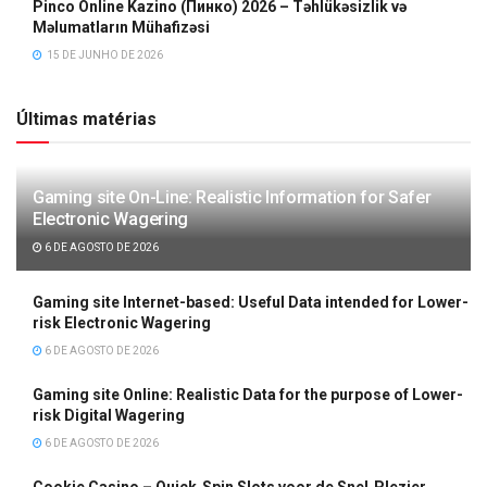
Pinco Online Kazino (Пинко) 2026 – Təhlükəsizlik və
Məlumatların Mühafizəsi
15 DE JUNHO DE 2026
Últimas matérias
Gaming site On-Line: Realistic Information for Safer
Electronic Wagering
6 DE AGOSTO DE 2026
Gaming site Internet-based: Useful Data intended for Lower-
risk Electronic Wagering
6 DE AGOSTO DE 2026
Gaming site Online: Realistic Data for the purpose of Lower-
risk Digital Wagering
6 DE AGOSTO DE 2026
Cookie Casino – Quick‑Spin Slots voor de Snel‑Plezier