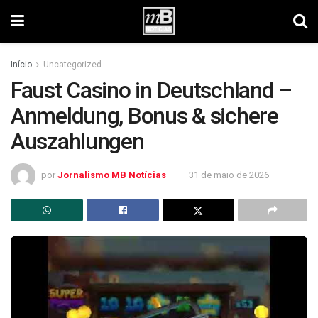
Início
Uncategorized
Faust Casino in Deutschland –
Anmeldung, Bonus & sichere
Auszahlungen
por
Jornalismo MB Notícias
31 de maio de 2026