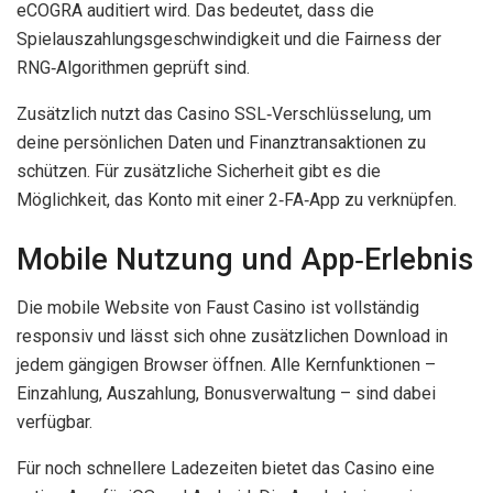
eCOGRA auditiert wird. Das bedeutet, dass die
Spielauszahlungsgeschwindigkeit und die Fairness der
RNG‑Algorithmen geprüft sind.
Zusätzlich nutzt das Casino SSL‑Verschlüsselung, um
deine persönlichen Daten und Finanztransaktionen zu
schützen. Für zusätzliche Sicherheit gibt es die
Möglichkeit, das Konto mit einer 2‑FA‑App zu verknüpfen.
Mobile Nutzung und App‑Erlebnis
Die mobile Website von Faust Casino ist vollständig
responsiv und lässt sich ohne zusätzlichen Download in
jedem gängigen Browser öffnen. Alle Kernfunktionen –
Einzahlung, Auszahlung, Bonusverwaltung – sind dabei
verfügbar.
Für noch schnellere Ladezeiten bietet das Casino eine