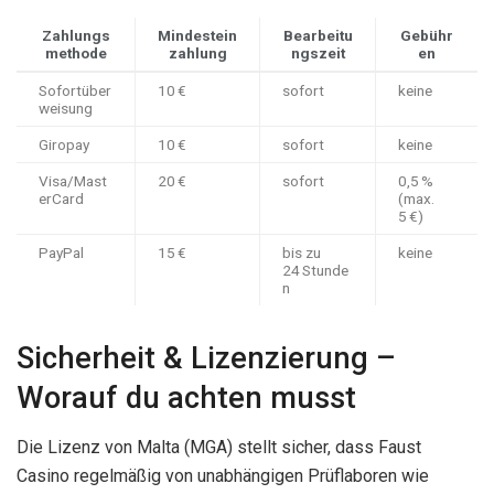
Zahlungs
Mindestein
Bearbeitu
Gebühr
methode
zahlung
ngszeit
en
Sofortüber
10 €
sofort
keine
weisung
Giropay
10 €
sofort
keine
Visa/Mast
20 €
sofort
0,5 %
erCard
(max.
5 €)
PayPal
15 €
bis zu
keine
24 Stunde
n
Sicherheit & Lizenzierung –
Worauf du achten musst
Die Lizenz von Malta (MGA) stellt sicher, dass Faust
Casino regelmäßig von unabhängigen Prüflaboren wie