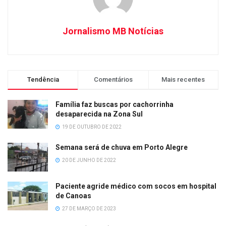
Jornalismo MB Notícias
Tendência
Comentários
Mais recentes
Família faz buscas por cachorrinha
desaparecida na Zona Sul
19 DE OUTUBRO DE 2022
Semana será de chuva em Porto Alegre
20 DE JUNHO DE 2022
Paciente agride médico com socos em hospital
de Canoas
27 DE MARÇO DE 2023