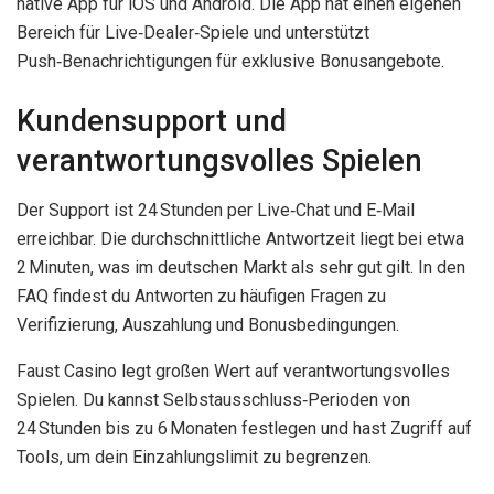
native App für iOS und Android. Die App hat einen eigenen
Bereich für Live‑Dealer‑Spiele und unterstützt
Push‑Benachrichtigungen für exklusive Bonusangebote.
Kundensupport und
verantwortungsvolles Spielen
Der Support ist 24 Stunden per Live‑Chat und E‑Mail
erreichbar. Die durchschnittliche Antwortzeit liegt bei etwa
2 Minuten, was im deutschen Markt als sehr gut gilt. In den
FAQ findest du Antworten zu häufigen Fragen zu
Verifizierung, Auszahlung und Bonusbedingungen.
Faust Casino legt großen Wert auf verantwortungsvolles
Spielen. Du kannst Selbstausschluss‑Perioden von
24 Stunden bis zu 6 Monaten festlegen und hast Zugriff auf
Tools, um dein Einzahlungslimit zu begrenzen.