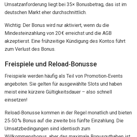
Umsatzanforderung liegt bei 35× Bonusbetrag, das ist im
deutschen Markt eher durchschnittlich.
Wichtig: Der Bonus wird nur aktiviert, wenn du die
Mindesteinzahlung von 20 € erreichst und die AGB
akzeptierst. Eine frühzeitige Kündigung des Kontos führt
zum Verlust des Bonus.
Freispiele und Reload‑Bonusse
Freispiele werden häufig als Teil von Promotion‑Events
angeboten. Sie gelten für ausgewählte Slots und haben
meist eine kürzere Gültigkeitsdauer – also schnell
einsetzen!
Reload‑Bonusse kommen in der Regel monatlich und bieten
25‑50 % Bonus auf die zweite bis fünfte Einzahlung. Die
Umsatzbedingungen sind identisch zum
Willkommensbonus, aber das maximale Bonusguthaben ist