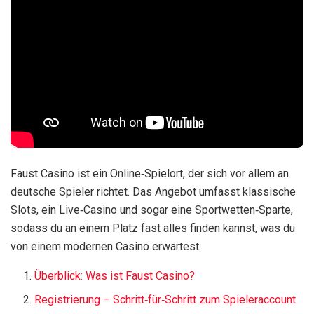
Faust Casino ist ein Online‑Spielort, der sich vor allem an
deutsche Spieler richtet. Das Angebot umfasst klassische
Slots, ein Live‑Casino und sogar eine Sportwetten‑Sparte,
sodass du an einem Platz fast alles finden kannst, was du
von einem modernen Casino erwartest.
Überblick: Was ist Faust Casino?
Registrierung – Schritt‑für‑Schritt zum Spieleraccount