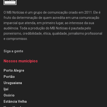
O MB Notícias é um grupo de comunicação criado em 2011. Ele é
fruto da determinação de quem acredita em uma comunicação
imparcial que atenda, em primeiro lugar, ao interesse da sua
audiência. Toda a produção do MB Notícias é pautada pelo
pioneirismo, credibilidade, ética, qualidade, jornalismo profissional
e compromisso.
Siga a gente
Nossos municípios
Porto Alegre
Portão
Uruguaiana
Ijuí
Osório
Estância Velha