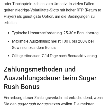
oder Tischspiele zählen zum Umsatz. In vielen Fällen
gelten niedrige‑Volatilitäts‑Slots mit hoher RTP (Return to
Player) als günstigste Option, um die Bedingungen zu
erfüllen.
Typische Umsatzanforderung: 25‑30 x Bonusbetrag
Maximale Auszahlung: meist 100 € bis 200 € bei
Gewinnen aus dem Bonus
Gültigkeitsdauer: 7‑14 Tage nach Bonusaktivierung
Zahlungsmethoden und
Auszahlungsdauer beim Sugar
Rush Bonus
Ein reibungsloser Zahlungsverkehr ist entscheidend, wenn
Sie den
sugar rush bonus
nutzen wollen. Die meisten