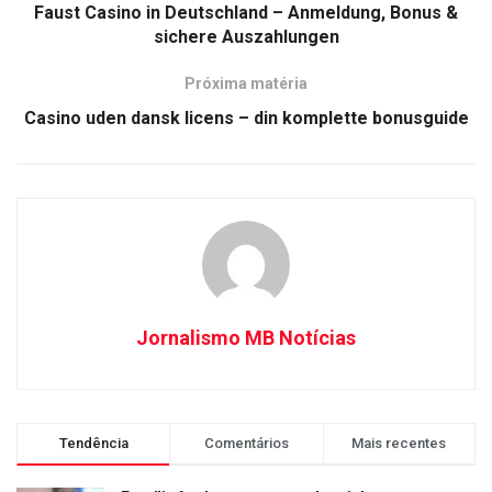
Faust Casino in Deutschland – Anmeldung, Bonus &
sichere Auszahlungen
Próxima matéria
Casino uden dansk licens – din komplette bonusguide
Jornalismo MB Notícias
Tendência
Comentários
Mais recentes