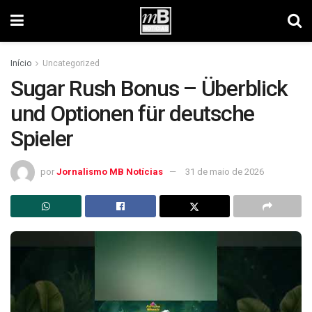
Início
Uncategorized
Sugar Rush Bonus – Überblick
und Optionen für deutsche
Spieler
por
Jornalismo MB Notícias
31 de maio de 2026