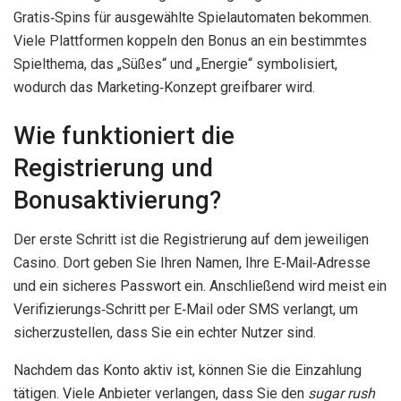
Gratis‑Spins für ausgewählte Spielautomaten bekommen.
Viele Plattformen koppeln den Bonus an ein bestimmtes
Spielthema, das „Süßes“ und „Energie“ symbolisiert,
wodurch das Marketing‑Konzept greifbarer wird.
Wie funktioniert die
Registrierung und
Bonusaktivierung?
Der erste Schritt ist die Registrierung auf dem jeweiligen
Casino. Dort geben Sie Ihren Namen, Ihre E‑Mail‑Adresse
und ein sicheres Passwort ein. Anschließend wird meist ein
Verifizierungs‑Schritt per E‑Mail oder SMS verlangt, um
sicherzustellen, dass Sie ein echter Nutzer sind.
Nachdem das Konto aktiv ist, können Sie die Einzahlung
tätigen. Viele Anbieter verlangen, dass Sie den
sugar rush