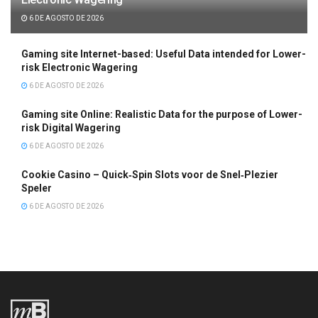
6 DE AGOSTO DE 2026
Gaming site Internet-based: Useful Data intended for Lower-
risk Electronic Wagering
6 DE AGOSTO DE 2026
Gaming site Online: Realistic Data for the purpose of Lower-
risk Digital Wagering
6 DE AGOSTO DE 2026
Cookie Casino – Quick‑Spin Slots voor de Snel‑Plezier
Speler
6 DE AGOSTO DE 2026