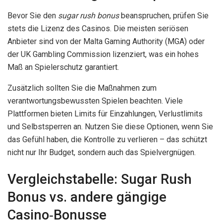
Bevor Sie den
sugar rush bonus
beanspruchen, prüfen Sie
stets die Lizenz des Casinos. Die meisten seriösen
Anbieter sind von der Malta Gaming Authority (MGA) oder
der UK Gambling Commission lizenziert, was ein hohes
Maß an Spielerschutz garantiert.
Zusätzlich sollten Sie die Maßnahmen zum
verantwortungsbewussten Spielen beachten. Viele
Plattformen bieten Limits für Einzahlungen, Verlustlimits
und Selbstsperren an. Nutzen Sie diese Optionen, wenn Sie
das Gefühl haben, die Kontrolle zu verlieren – das schützt
nicht nur Ihr Budget, sondern auch das Spielvergnügen.
Vergleichstabelle: Sugar Rush
Bonus vs. andere gängige
Casino‑Bonusse