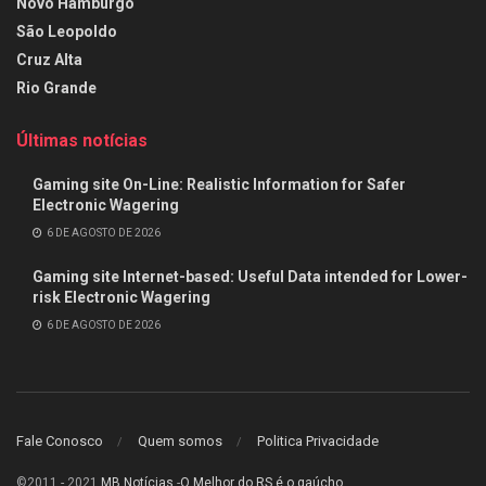
Novo Hamburgo
São Leopoldo
Cruz Alta
Rio Grande
Últimas notícias
Gaming site On-Line: Realistic Information for Safer
Electronic Wagering
6 DE AGOSTO DE 2026
Gaming site Internet-based: Useful Data intended for Lower-
risk Electronic Wagering
6 DE AGOSTO DE 2026
Fale Conosco
Quem somos
Politica Privacidade
©2011 - 2021
MB Notícias
-
O Melhor do RS é o gaúcho
.