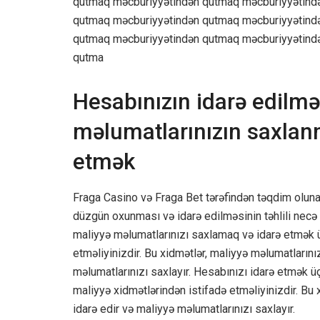
qutmaq məcburiyyətindən qutmaq məcburiyyətind
qutmaq məcburiyyətindən qutmaq məcburiyyətind
qutmaq məcburiyyətindən qutmaq məcburiyyətind
qutma
Hesabınızın idarə edilmə
məlumatlarınızın saxlan
etmək
Fraga Casino və Fraga Bet tərəfindən təqdim olunan
düzgün oxunması və idarə edilməsinin təhlili necə
maliyyə məlumatlarınızı saxlamaq və idarə etmək 
etməliyinizdir. Bu xidmətlər, maliyyə məlumatlarınız
məlumatlarınızı saxlayır. Hesabınızı idarə etmək 
maliyyə xidmətlərindən istifadə etməliyinizdir. Bu 
idarə edir və maliyyə məlumatlarınızı saxlayır.