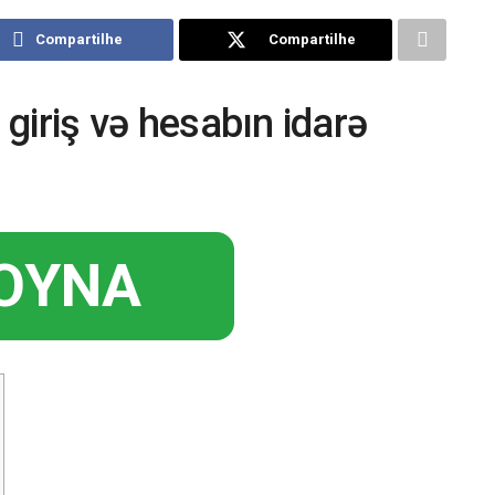
Compartilhe
Compartilhe
giriş və hesabın idarə
 OYNA