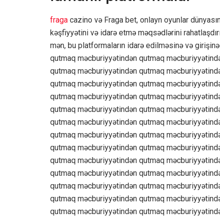
fraga
cazino və Fraga bet, onlayn oyunlar dünyasın
kəşfiyyətini və idarə etmə məqsədlərini rahatlaşdır
mən, bu platformaların idarə edilməsinə və giriş
qutmaq məcburiyyətindən qutmaq məcburiyyətind
qutmaq məcburiyyətindən qutmaq məcburiyyətind
qutmaq məcburiyyətindən qutmaq məcburiyyətind
qutmaq məcburiyyətindən qutmaq məcburiyyətind
qutmaq məcburiyyətindən qutmaq məcburiyyətind
qutmaq məcburiyyətindən qutmaq məcburiyyətind
qutmaq məcburiyyətindən qutmaq məcburiyyətind
qutmaq məcburiyyətindən qutmaq məcburiyyətind
qutmaq məcburiyyətindən qutmaq məcburiyyətind
qutmaq məcburiyyətindən qutmaq məcburiyyətind
qutmaq məcburiyyətindən qutmaq məcburiyyətind
qutmaq məcburiyyətindən qutmaq məcburiyyətind
qutmaq məcburiyyətindən qutmaq məcburiyyətind