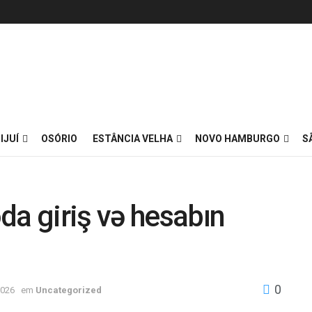
IJUÍ
OSÓRIO
ESTÂNCIA VELHA
NOVO HAMBURGO
S
da giriş və hesabın
0
2026
em
Uncategorized