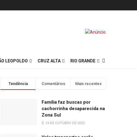
ÃO LEOPOLDO
CRUZ ALTA
RIO GRANDE
Tendência
Comentários
Mais recentes
Família faz buscas por
cachorrinha desaparecida na
Zona Sul
19 DE OUTUBRO DE 2022