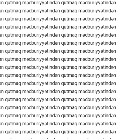
ən qutmaq məcburiyyətindən qutmaq məcburiyyətindən
ən qutmaq məcburiyyətindən qutmaq məcburiyyətindən
ən qutmaq məcburiyyətindən qutmaq məcburiyyətindən
ən qutmaq məcburiyyətindən qutmaq məcburiyyətindən
ən qutmaq məcburiyyətindən qutmaq məcburiyyətindən
ən qutmaq məcburiyyətindən qutmaq məcburiyyətindən
ən qutmaq məcburiyyətindən qutmaq məcburiyyətindən
ən qutmaq məcburiyyətindən qutmaq məcburiyyətindən
ən qutmaq məcburiyyətindən qutmaq məcburiyyətindən
ən qutmaq məcburiyyətindən qutmaq məcburiyyətindən
ən qutmaq məcburiyyətindən qutmaq məcburiyyətindən
ən qutmaq məcburiyyətindən qutmaq məcburiyyətindən
ən qutmaq məcburiyyətindən qutmaq məcburiyyətindən
ən qutmaq məcburiyyətindən qutmaq məcburiyyətindən
ən qutmaq məcburiyyətindən qutmaq məcburiyyətindən
ən qutmaq məcburiyyətindən qutmaq məcburiyyətindən
ən qutmaq məcburiyyətindən qutmaq məcburiyyətindən