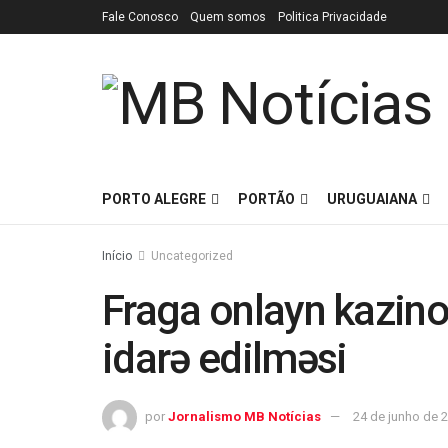
Fale Conosco
Quem somos
Politica Privacidade
PORTO ALEGRE
PORTÃO
URUGUAIANA
Início
Uncategorized
Fraga onlayn kazino
idarə edilməsi
por
Jornalismo MB Notícias
24 de junho de 