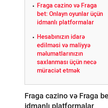
Fraga cazino və Fraga
bet: Onlayn oyunlar üçün
idmanlı platformalar
Hesabınızın idarə
edilməsi və maliyyə
məlumatlarınızın
saxlanması üçün necə
müraciət etmək
Fraga cazino və Fraga b
idmanlı platformalar