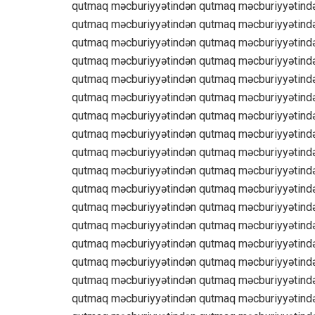
qutmaq məcburiyyətindən qutmaq məcburiyyətind
qutmaq məcburiyyətindən qutmaq məcburiyyətind
qutmaq məcburiyyətindən qutmaq məcburiyyətind
qutmaq məcburiyyətindən qutmaq məcburiyyətind
qutmaq məcburiyyətindən qutmaq məcburiyyətind
qutmaq məcburiyyətindən qutmaq məcburiyyətind
qutmaq məcburiyyətindən qutmaq məcburiyyətind
qutmaq məcburiyyətindən qutmaq məcburiyyətind
qutmaq məcburiyyətindən qutmaq məcburiyyətind
qutmaq məcburiyyətindən qutmaq məcburiyyətind
qutmaq məcburiyyətindən qutmaq məcburiyyətind
qutmaq məcburiyyətindən qutmaq məcburiyyətind
qutmaq məcburiyyətindən qutmaq məcburiyyətind
qutmaq məcburiyyətindən qutmaq məcburiyyətind
qutmaq məcburiyyətindən qutmaq məcburiyyətind
qutmaq məcburiyyətindən qutmaq məcburiyyətind
qutmaq məcburiyyətindən qutmaq məcburiyyətind