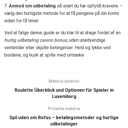
7.
Anmod om udbetaling
så snart du har opfyldt kravene –
vælg den hurtigste metode for at få pengene på din konto
inden for få timer.
Ved at følge denne guide er du klar til at drage fordel af en
hurtig udbetaling casino bonus
, uden unødvendige
ventetider eller skjulte betingelser. Held og lykke ved
bordene, og husk at spille med omtanke.
Matéria anterior
Roulette Überblick und Optionen für Spieler in
Luxemburg
Próxima matéria
Spil uden om Rofus – betalingsmetoder og hurtige
udbetalinger