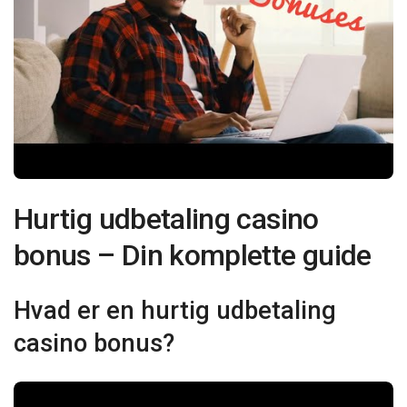
Hurtig udbetaling casino
bonus – Din komplette guide
Hvad er en hurtig udbetaling
casino bonus?