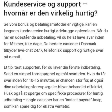
Kundeservice og support –
hvornår er den virkelig hurtig?
Selvom bonus og betalingsmetoder er vigtige, kan en
langsom kundeservice hurtigt ødelægge oplevelsen. Når du
har en udestående udbetaling, vil du helst have svar inden
for få timer, ikke dage. De bedste casinoer i Danmark
tilbyder live‑chat 24/7, telefonisk support og hurtige svar
på e‑mail.
Et tip: test supporten, før du laver din første indbetaling.
Send en simpel forespørgsel og mål svartiden. Hvis du får
svar inden for 10‑15 minutter, er chancen stor for, at også
dine udbetalingsforespørgsler bliver behandlet effektivt.
Husk også at spørge om specifikke procedurer for hurtig
udbetaling – nogle casinoer har en “instant payout”‑knap,
som kan spare dig for ekstra ventetid.