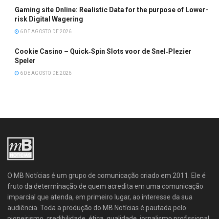
Gaming site Online: Realistic Data for the purpose of Lower-
risk Digital Wagering
6 DE AGOSTO DE 2026
Cookie Casino – Quick‑Spin Slots voor de Snel‑Plezier
Speler
6 DE AGOSTO DE 2026
O MB Notícias é um grupo de comunicação criado em 2011. Ele é
fruto da determinação de quem acredita em uma comunicação
imparcial que atenda, em primeiro lugar, ao interesse da sua
audiência. Toda a produção do MB Notícias é pautada pelo
pioneirismo, credibilidade, ética, qualidade, jornalismo profissional