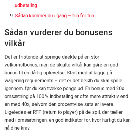
udbetaling
Sådan kommer du i gang – trin for trin
Sådan vurderer du bonusens
vilkår
Det er fristende at springe direkte på en stor
velkomstbonus, men de skjulte vilkår kan gøre en god
bonus til en dårlig oplevelse. Start med at kigge på
wagering requirements – det er det beløb du skal spille
igennem, før du kan trække penge ud. En bonus med 20x
omsætning på 100 % indbetaling er ofte mere attraktiv end
en med 40x, selvom den procentvise sats er lavere.
Ligeledes er RTP (return to player) på de spil, der tæller
med i omsætningen, en god indikator for, hvor hurtigt du kan
nå dine krav.