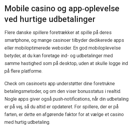
Mobile casino og app‑oplevelse
ved hurtige udbetalinger
Flere danske spillere foretrækker at spille på deres
smartphone, og mange casinoer tilbyder dedikerede apps
eller mobiloptimerede websider. En god mobiloplevelse
betyder, at du kan foretage ind- og udbetalinger med
samme hastighed som på desktop, uden at skulle logge ind
på flere platforme.
Check om casinoets app understøtter dine foretrukne
betalingsmetoder, og om den viser bonusstatus i realtid.
Nogle apps giver også push‑notifications, når din udbetaling
er på vej, så du altid er opdateret. For spillere, der er på
farten, er dette en afgørende faktor for at vælge et casino
med hurtig udbetaling.