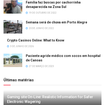
Família faz buscas por cachorrinha
desaparecida na Zona Sul
19 DE OUTUBRO DE 2022
Semana será de chuva em Porto Alegre
20 DE JUNHO DE 2022
Crypto Casinos Online: What to Know
3 DE JUNHO DE 2026
Paciente agride médico com socos em hospital
de Canoas
27 DE MARÇO DE 2023
Últimas matérias
Gaming site On-Line: Realistic Information for Safer
Electronic Wagering