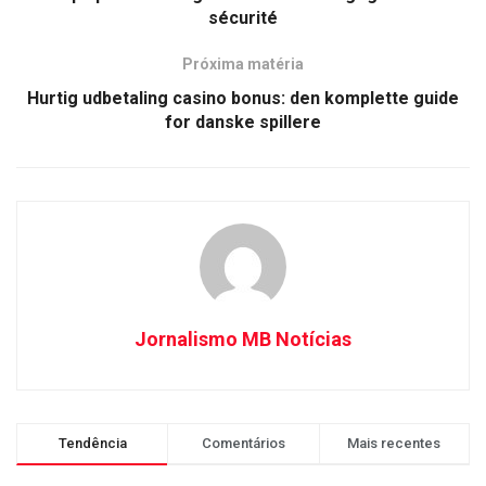
sécurité
Próxima matéria
Hurtig udbetaling casino bonus: den komplette guide
for danske spillere
Jornalismo MB Notícias
Tendência
Comentários
Mais recentes