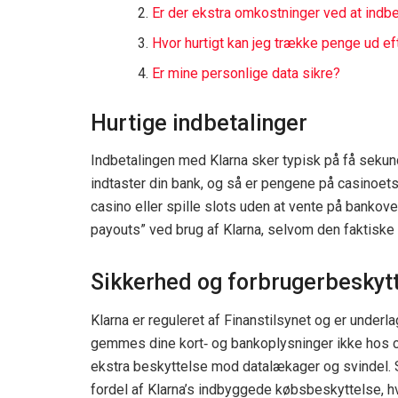
Er der ekstra omkostninger ved at indb
Hvor hurtigt kan jeg trække penge ud eft
Er mine personlige data sikre?
Hurtige indbetalinger
Indbetalingen med Klarna sker typisk på få sekunde
indtaster din bank, og så er pengene på casinoets 
casino eller spille slots uden at vente på bankove
payouts” ved brug af Klarna, selvom den faktiske 
Sikkerhed og forbrugerbeskyt
Klarna er reguleret af Finanstilsynet og er underla
gemmes dine kort‑ og bankoplysninger ikke hos ca
ekstra beskyttelse mod datalækager og svindel. S
fordel af Klarna’s indbyggede købsbeskyttelse, hv