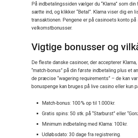
På indbetalingssiden vælger du “Klarna” som din f
sætte ind, og klikker “Betal”. Klarna viser dig en
transaktionen. Pengene er på casinoets konto på 
velkomstbonusser.
Vigtige bonusser og vilk
De fleste danske casinoer, der accepterer Klarna, 
“match‑bonus” på din første indbetaling plus et an
de præcise “wagering requirements” – de kan vari
bonuspenge kan bruges på live casino eller kun på
Match‑bonus: 100 % op til 1.000 kr.
Gratis spins: 50 stk. på “Starburst” eller “Go
Minimum indbetaling med Klarna: 100 kr.
Udløbsdato: 30 dage fra registrering.