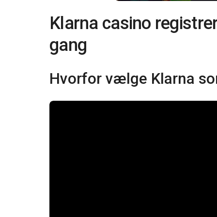
Klarna casino registr
gang
Hvorfor vælge Klarna s