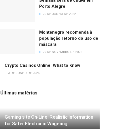
Semana será de chuva em
Porto Alegre
20 DE JUNHO DE 2022
Montenegro recomenda à
população retorno do uso de
máscara
29 DE NOVEMBRO DE 2022
Crypto Casinos Online: What to Know
3 DE JUNHO DE 2026
Últimas matérias
Gaming site On-Line: Realistic Information
for Safer Electronic Wagering