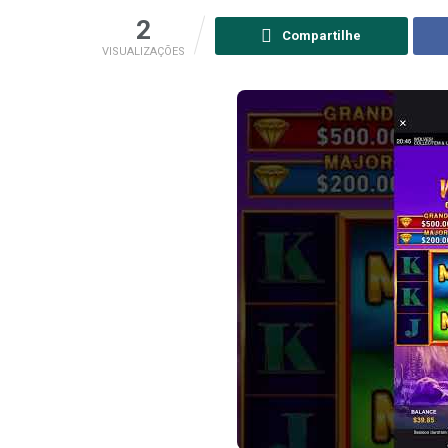
2
Compartilhe
VISUALIZAÇÕES