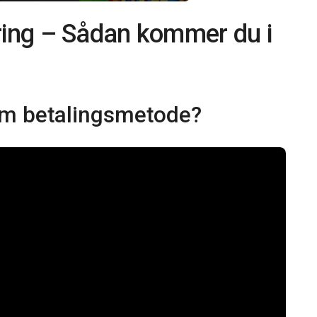
ering – Sådan kommer du i
om betalingsmetode?